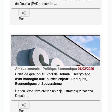
de Douala (PAD), poumon ...
Par
Afrique centrale | Politique économique
01/02/2026
Crise de gestion au Port de Douala : Décryptage
d'un imbroglio aux lourdes enjeux Juridiques,
Economiques et Souveraineté
Un feuilleton révélateur d’un enjeu stratégique national.
Depuis ...
Par