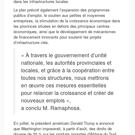
dans les infrastructures locales.
Le plan prévoit également l’expansion des programmes
publics d’emploi, le soutien aux petites et moyennes
entreprises, la stimulation de la croissance économique dans
les provinces situées en dehors des principaux centres
économiques, ainsi que le développement de mécanismes
de financement innovants pour soutenir les projets
d’infrastructure clés.
« À travers le gouvernement d’unité
nationale, les autorités provinciales et
locales, et grâce à la coopération entre
toutes nos structures, nous mettrons
en œuvre ces mesures essentielles
pour relancer la croissance et créer de
nouveaux emplois »,
a conclu M. Ramaphosa.
En juillet, le président américain Donald Trump a annoncé
que Washington imposerait, à partir d’août, des droits de
douane de 30 % sur les produits importés d’Afrique du Sud.