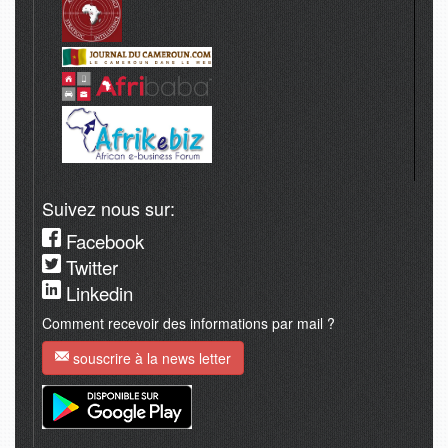
Suivez nous sur:
Facebook
Twitter
Linkedin
Comment recevoir des informations par mail ?
souscrire à la news letter