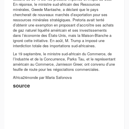
En réponse, le ministre sud-africain des Ressources
minérales, Gwede Mantashe, a déclaré que le pays
chercherait de nouveaux marchés d’exportation pour ses
ressources minérales stratégiques. Pretoria avait tenté
d’obtenir une exemption en proposant d’accroître ses achats
de gaz naturel liquéfié américain et ses investissements
dans l’économie des États-Unis, mais la Maison-Blanche a
ignoré cette initiative. En août, M. Trump a imposé une
interdiction totale des importations sud-africaines.
Le 19 septembre, le ministre sud-africain du Commerce, de
l’Industrie et de la Concurrence, Parks Tau, et le représentant
américain au Commerce, Jamieson Greer, ont convenu d’une
feuille de route pour les négociations commerciales.
Africa24monde par Maria Safonova
source