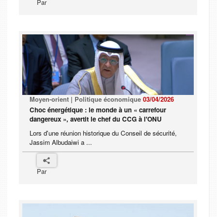
Par
Moyen-orient | Politique économique
03/04/2026
Choc énergétique : le monde à un « carrefour
dangereux », avertit le chef du CCG à l'ONU
Lors d'une réunion historique du Conseil de sécurité,
Jassim Albudaiwi a ...
Par