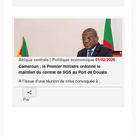
Afrique centrale | Politique économique
01/02/2026
Cameroun : le Premier ministre ordonne le
maintien du contrat de SGS au Port de Douala
À l’issue d’une réunion de crise convoquée à ...
Par