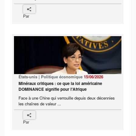
Par
États-unis | Politique économique
15/06/2026
Minéraux critiques : ce que la loi américaine
DOMINANCE signifie pour l'Afrique
Face à une Chine qui verrouille depuis deux décennies
les chaînes de valeur ...
Par