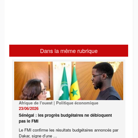
Dans la même rubrique
Afrique de l'ouest | Politique économique
23/06/2026
Sénégal : les progrès budgétaires ne débloquent
pas le FMI
Le FMI confirme les résultats budgétaires annoncés par
Dakar, signe d'une ...