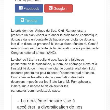
Facebook
Google +
Tweeter
Le président de l’Afrique du Sud, Cyril Ramaphosa, a
présenté un plan visant à relancer la croissance économique
du pays dans un contexte de hausse des droits de douane,
lors d’un discours prononcé à l’issue d’une réunion du Comité
exécutif national. Le texte de la déclaration a été publié par le
Congrès national africain (ANC).
Le chef de l’État a souligné que, face à la faiblesse
persistante de la croissance, au taux de chômage élevé et à
l’instabilité du commerce mondial, le comité avait défini dix
mesures prioritaires pour relancer l’économie sud-africaine.
Pour atténuer les effets de l’augmentation des tarifs
douaniers imposés par les États-Unis, M. Ramaphosa a
insisté sur la nécessité de diversifier les
partenaires commerciaux du pays.
« La neuvième mesure vise à
accélérer la diversification de nos