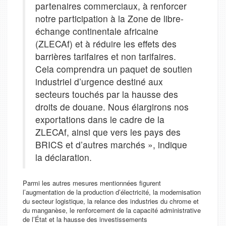
partenaires commerciaux, à renforcer
notre participation à la Zone de libre-
échange continentale africaine
(ZLECAf) et à réduire les effets des
barrières tarifaires et non tarifaires.
Cela comprendra un paquet de soutien
industriel d’urgence destiné aux
secteurs touchés par la hausse des
droits de douane. Nous élargirons nos
exportations dans le cadre de la
ZLECAf, ainsi que vers les pays des
BRICS et d’autres marchés », indique
la déclaration.
Parmi les autres mesures mentionnées figurent
l’augmentation de la production d’électricité, la modernisation
du secteur logistique, la relance des industries du chrome et
du manganèse, le renforcement de la capacité administrative
de l’État et la hausse des investissements