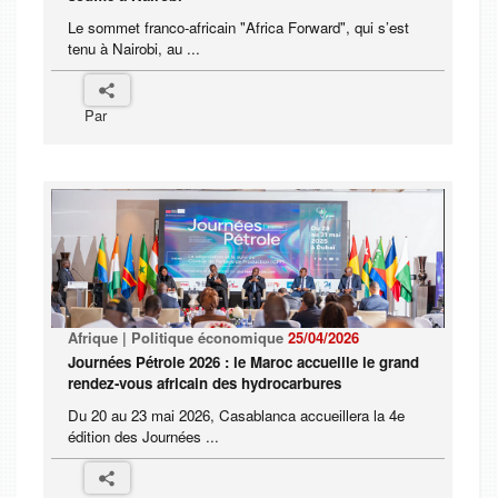
Le sommet franco-africain "Africa Forward", qui s’est
tenu à Nairobi, au ...
Par
Afrique | Politique économique
25/04/2026
Journées Pétrole 2026 : le Maroc accueille le grand
rendez-vous africain des hydrocarbures
Du 20 au 23 mai 2026, Casablanca accueillera la 4e
édition des Journées ...