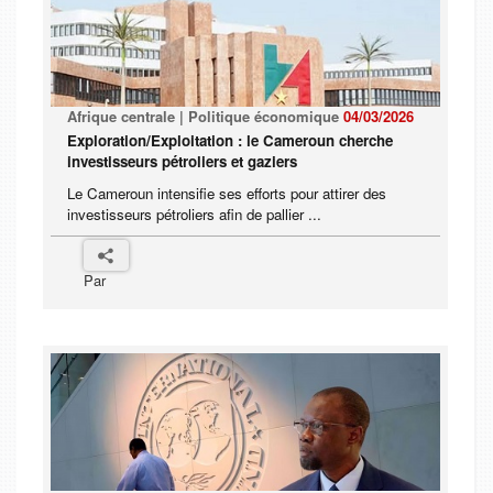
Afrique centrale | Politique économique
04/03/2026
Exploration/Exploitation : le Cameroun cherche
investisseurs pétroliers et gaziers
Le Cameroun intensifie ses efforts pour attirer des
investisseurs pétroliers afin de pallier ...
Par