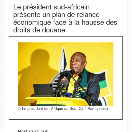
Le président sud-africain
présente un plan de relance
économique face à la hausse des
droits de douane
© Le président de l’Afrique du Sud, Cyril Ramaphosa
Partagez sur.