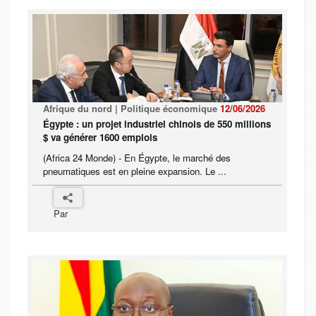
Afrique du nord | Politique économique
12/06/2026
Égypte : un projet industriel chinois de 550 millions
$ va générer 1600 emplois
(Africa 24 Monde) - En Égypte, le marché des
pneumatiques est en pleine expansion. Le ...
Par