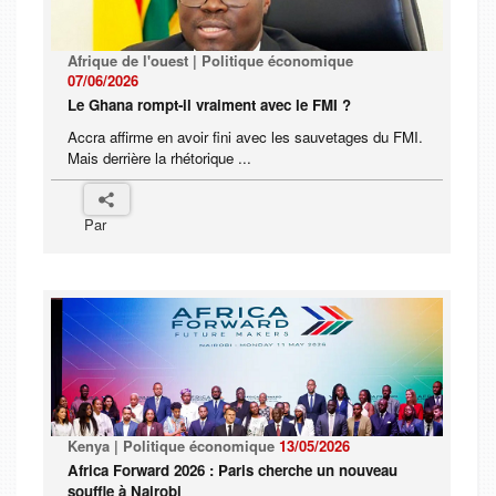
Afrique de l'ouest | Politique économique
07/06/2026
Le Ghana rompt-il vraiment avec le FMI ?
Accra affirme en avoir fini avec les sauvetages du FMI.
Mais derrière la rhétorique ...
Par
Kenya | Politique économique
13/05/2026
Africa Forward 2026 : Paris cherche un nouveau
souffle à Nairobi