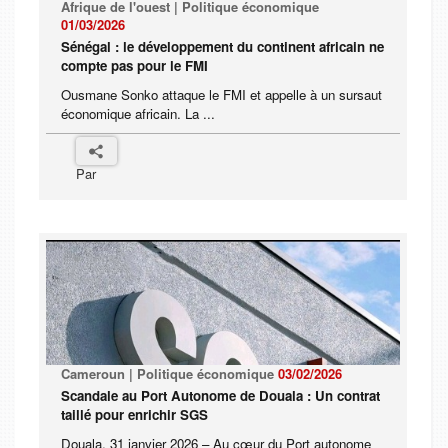
Afrique de l'ouest | Politique économique
01/03/2026
Sénégal : le développement du continent africain ne
compte pas pour le FMI
Ousmane Sonko attaque le FMI et appelle à un sursaut
économique africain. La ...
Par
Cameroun | Politique économique
03/02/2026
Scandale au Port Autonome de Douala : Un contrat
taillé pour enrichir SGS
Douala, 31 janvier 2026 – Au cœur du Port autonome