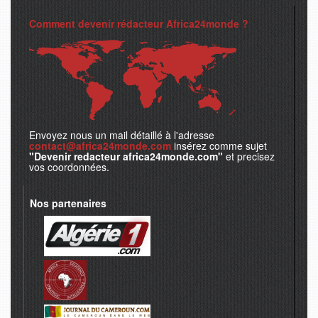
Comment devenir rédacteur Africa24monde ?
Envoyez nous un mail détaillé à l'adresse
contact@africa24monde.com
insérez comme sujet
"Devenir redacteur africa24monde.com"
et precisez
vos coordonnées.
Nos partenaires