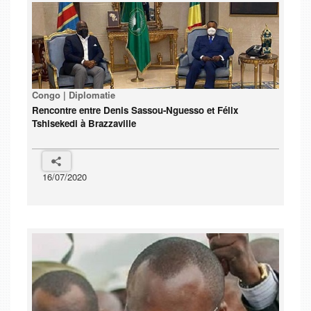
Congo | Diplomatie
Rencontre entre Denis Sassou-Nguesso et Félix
Tshisekedi à Brazzaville
16/07/2020