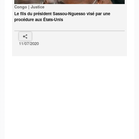
Congo | Justice
Le fils du président Sassou-Nguesso visé par une
procédure aux États-Unis
11/07/2020