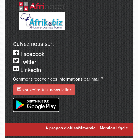
Suivez nous sur:
Facebook
Twitter
Linkedin
Comment recevoir des informations par mail ?
souscrire à la news letter
A propos d'africa24monde
Mention légale