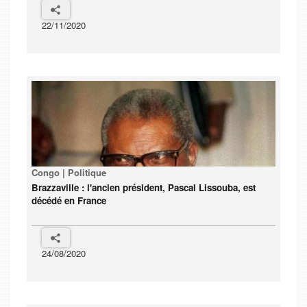
22/11/2020
Congo | Politique
Brazzaville : l'ancien président, Pascal Lissouba, est
décédé en France
24/08/2020