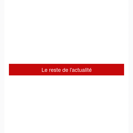
Le reste de l'actualité