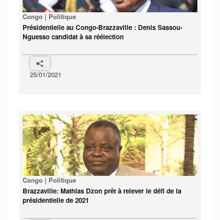
Congo | Politique
Présidentielle au Congo-Brazzaville : Denis Sassou-
Nguesso candidat à sa réélection
25/01/2021
Congo | Politique
Brazzaville: Mathias Dzon prêt à relever le défi de la
présidentielle de 2021