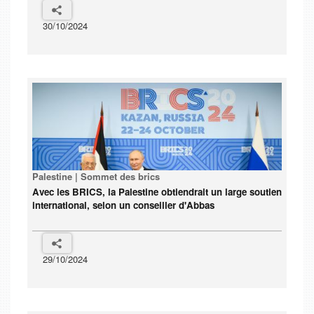
30/10/2024
Palestine | Sommet des brics
Avec les BRICS, la Palestine obtiendrait un large soutien
international, selon un conseiller d'Abbas
29/10/2024