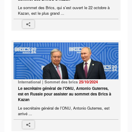
Le sommet des Brics, qui s'est ouvert le 22 octobre à
Kazan, est le plus grand ...
International | Sommet des brics
25/10/2024
Le secrétaire général de l'ONU, Antonio Guterres,
est en Russie pour assister au sommet des Brics à
Kazan
Le secrétaire général de l'ONU, Antonio Guterres, est
arrivé ...