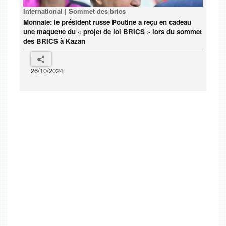
International | Sommet des brics
Monnaie: le président russe Poutine a reçu en cadeau
une maquette du « projet de loi BRICS » lors du sommet
des BRICS à Kazan
26/10/2024