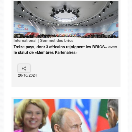
International | Sommet des brics
Treize pays, dont 3 africains rejoignent les BRICS+ avec
le statut de «Membres Partenaires»
26/10/2024