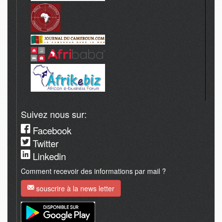
Suivez nous sur:
Facebook
Twitter
Linkedin
Comment recevoir des informations par mail ?
souscrire à la news letter