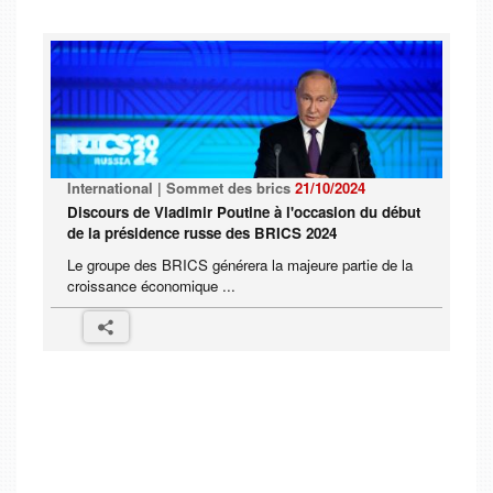
International | Sommet des brics
21/10/2024
Discours de Vladimir Poutine à l'occasion du début
de la présidence russe des BRICS 2024
Le groupe des BRICS générera la majeure partie de la
croissance économique ...