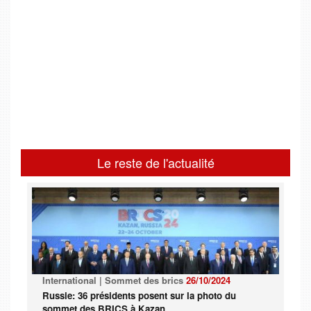
Le reste de l'actualité
International | Sommet des brics
26/10/2024
Russie: 36 présidents posent sur la photo du
sommet des BRICS à Kazan