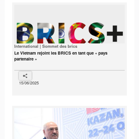
International | Sommet des brics
Le Vietnam rejoint les BRICS en tant que « pays
partenaire »
15/06/2025