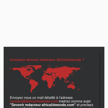
Comment devenir rédacteur Africa24monde ?
Envoyez nous un mail détaillé à l'adresse
contact@africa24monde.com
insérez comme sujet
"Devenir redacteur africa24monde.com"
et precisez