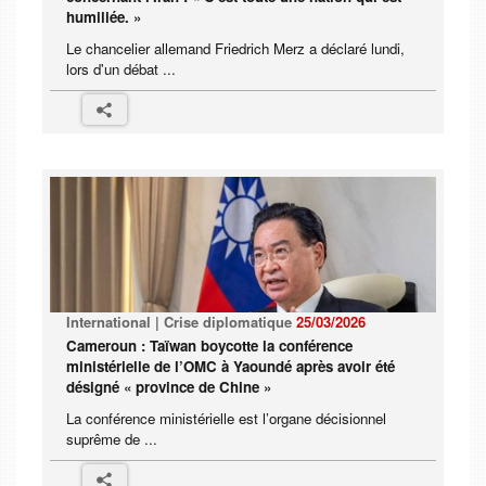
humiliée. »
Le chancelier allemand Friedrich Merz a déclaré lundi,
lors d'un débat ...
International | Crise diplomatique
25/03/2026
Cameroun : Taïwan boycotte la conférence
ministérielle de l’OMC à Yaoundé après avoir été
désigné « province de Chine »
La conférence ministérielle est l’organe décisionnel
suprême de ...