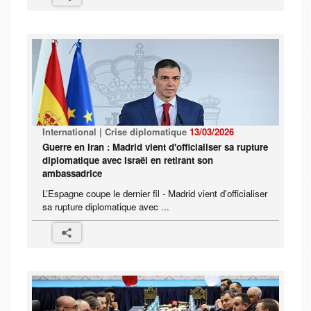
International | Crise diplomatique
13/03/2026
Guerre en Iran : Madrid vient d'officialiser sa rupture
diplomatique avec Israël en retirant son
ambassadrice
L’Espagne coupe le dernier fil - Madrid vient d'officialiser
sa rupture diplomatique avec ...