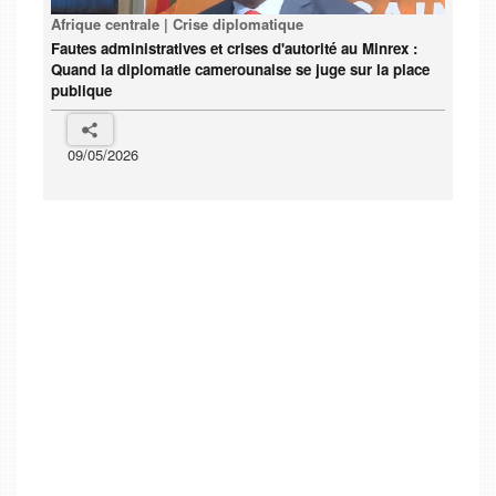
Afrique centrale | Crise diplomatique
Fautes administratives et crises d'autorité au Minrex :
Quand la diplomatie camerounaise se juge sur la place
publique
09/05/2026