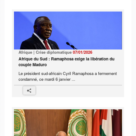
Afrique | Crise diplomatique
07/01/2026
Afrique du Sud : Ramaphosa exige la libération du
couple Maduro
Le président sud-africain Cyril Ramaphosa a fermement
condamné, ce mardi 6 janvier ...