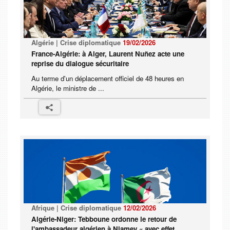
Algérie | Crise diplomatique
19/02/2026
France-Algérie: à Alger, Laurent Nuñez acte une
reprise du dialogue sécuritaire
Au terme d'un déplacement officiel de 48 heures en
Algérie, le ministre de ...
Afrique | Crise diplomatique
12/02/2026
Algérie-Niger: Tebboune ordonne le retour de
l'ambassadeur algérien à Niamey « avec effet