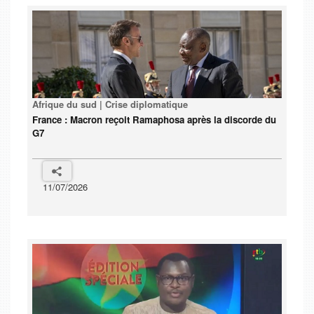
Afrique du sud | Crise diplomatique
France : Macron reçoit Ramaphosa après la discorde du
G7
11/07/2026