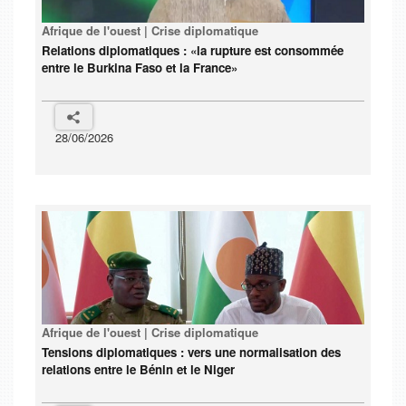
Afrique de l'ouest | Crise diplomatique
Relations diplomatiques : «la rupture est consommée
entre le Burkina Faso et la France»
28/06/2026
Afrique de l'ouest | Crise diplomatique
Tensions diplomatiques : vers une normalisation des
relations entre le Bénin et le Niger