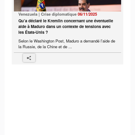
Venezuela | Crise diplomatique
06/11/2025
Qu’a déclaré le Kremlin concernant une éventuelle
aide à Maduro dans un contexte de tensions avec
les États-Unis ?
Selon le Washington Post, Maduro a demandé l'aide de
la Russie, de la Chine et de ...