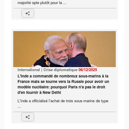
majorité opte plutôt pour la ...
International | Crise diplomatique
06/12/2025
L'Inde a commandé de nombreux sous-marins à la
France mais se tourne vers la Russie pour avoir un
modèle nucléaire: pourquoi Paris n'a pas le droit
d'en fournir à New Delhi
L'Inde a officialisé l'achat de trois sous-marins de type
...