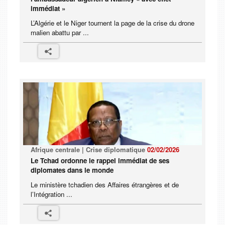
immédiat »
L’Algérie et le Niger tournent la page de la crise du drone
malien abattu par ...
Afrique centrale | Crise diplomatique
02/02/2026
Le Tchad ordonne le rappel immédiat de ses
diplomates dans le monde
Le ministère tchadien des Affaires étrangères et de
l’Intégration ...