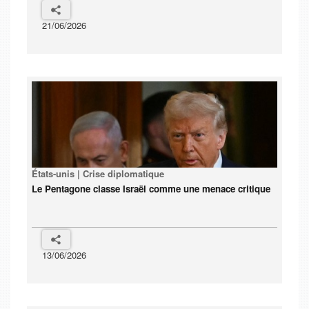
21/06/2026
États-unis | Crise diplomatique
Le Pentagone classe Israël comme une menace critique
13/06/2026