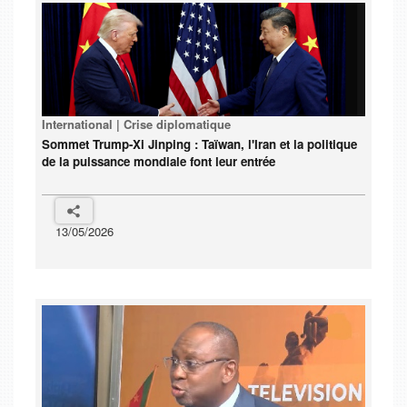
International | Crise diplomatique
Sommet Trump-Xi Jinping : Taïwan, l'Iran et la politique
de la puissance mondiale font leur entrée
13/05/2026