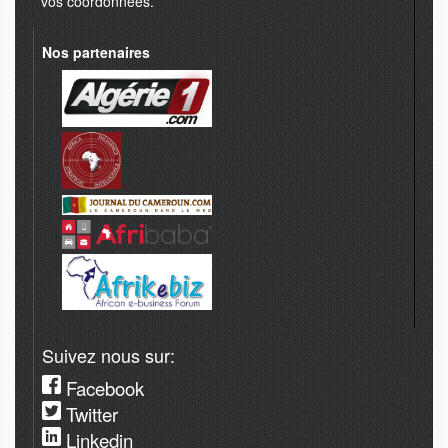
vos coordonnées.
Nos partenaires
Suivez nous sur:
Facebook
Twitter
Linkedin