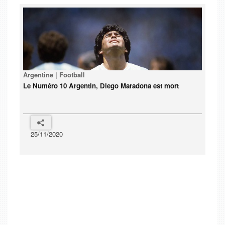
Argentine | Football
Le Numéro 10 Argentin, Diego Maradona est mort
25/11/2020