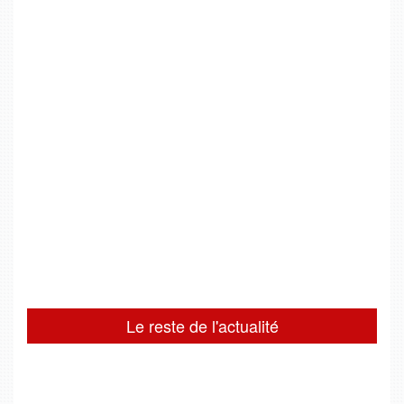
Le reste de l'actualité