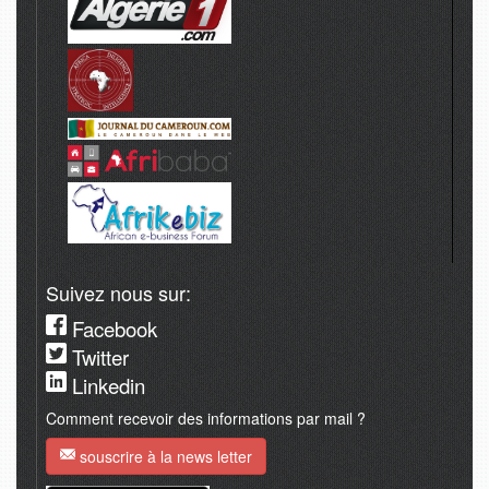
Suivez nous sur:
Facebook
Twitter
Linkedin
Comment recevoir des informations par mail ?
souscrire à la news letter