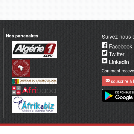
Suivez nous s
Nos partenaires
Facebook
Twitter
Linkedin
Comment recevoir
souscrire à l