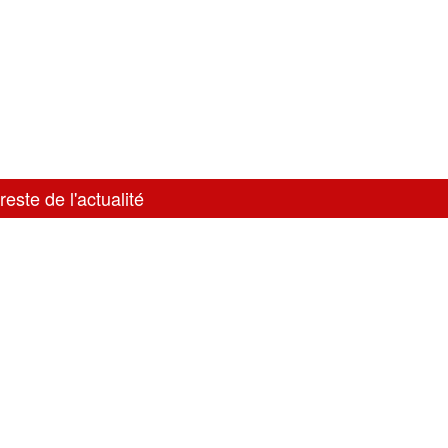
reste de l'actualité