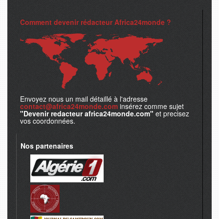
Comment devenir rédacteur Africa24monde ?
Envoyez nous un mail détaillé à l'adresse
contact@africa24monde.com
insérez comme sujet
"Devenir redacteur africa24monde.com"
et precisez
vos coordonnées.
Nos partenaires