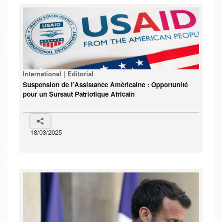
International | Editorial
Suspension de l’Assistance Américaine : Opportunité
pour un Sursaut Patriotique Africain
18/03/2025