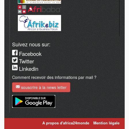
Suivez nous sur:
Facebook
Twitter
Linkedin
Comment recevoir des informations par mail ?
souscrire à la news letter
A propos d'africa24monde
Mention légale