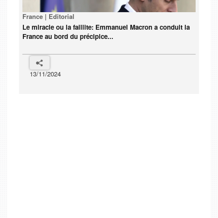
France | Editorial
Le miracle ou la faillite: Emmanuel Macron a conduit la
France au bord du précipice...
13/11/2024