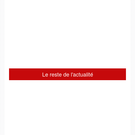
Le reste de l'actualité