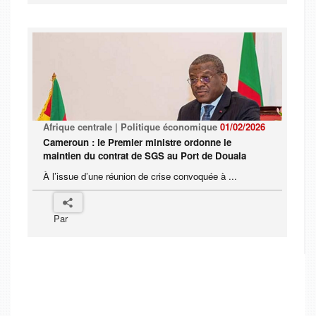
Afrique centrale | Politique économique
01/02/2026
Cameroun : le Premier ministre ordonne le
maintien du contrat de SGS au Port de Douala
À l’issue d’une réunion de crise convoquée à ...
Par