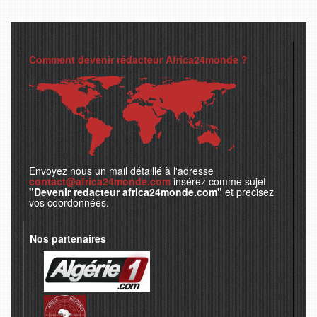
Comment devenir rédacteur Africa24monde ?
Envoyez nous un mail détaillé à l'adresse
contact@africa24monde.com
insérez comme sujet
"Devenir redacteur africa24monde.com"
et precisez
vos coordonnées.
Nos partenaires