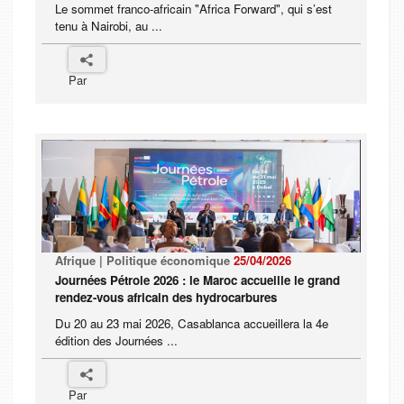
Le sommet franco-africain "Africa Forward", qui s’est
tenu à Nairobi, au ...
Par
Afrique | Politique économique
25/04/2026
Journées Pétrole 2026 : le Maroc accueille le grand
rendez-vous africain des hydrocarbures
Du 20 au 23 mai 2026, Casablanca accueillera la 4e
édition des Journées ...
Par