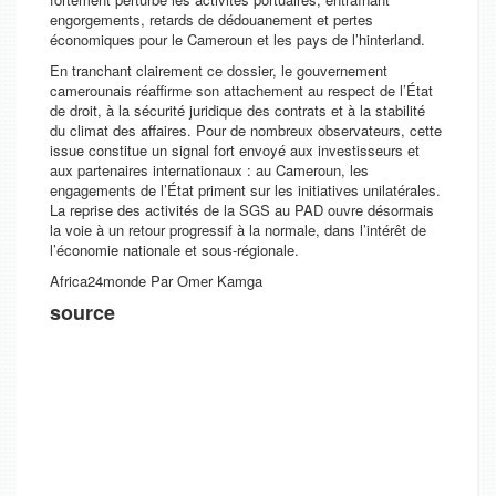
engorgements, retards de dédouanement et pertes
économiques pour le Cameroun et les pays de l’hinterland.
En tranchant clairement ce dossier, le gouvernement
camerounais réaffirme son attachement au respect de l’État
de droit, à la sécurité juridique des contrats et à la stabilité
du climat des affaires. Pour de nombreux observateurs, cette
issue constitue un signal fort envoyé aux investisseurs et
aux partenaires internationaux : au Cameroun, les
engagements de l’État priment sur les initiatives unilatérales.
La reprise des activités de la SGS au PAD ouvre désormais
la voie à un retour progressif à la normale, dans l’intérêt de
l’économie nationale et sous-régionale.
Africa24monde Par Omer Kamga
source