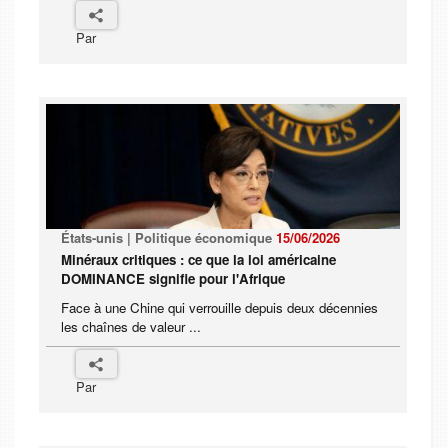
Par
États-unis | Politique économique
15/06/2026
Minéraux critiques : ce que la loi américaine
DOMINANCE signifie pour l'Afrique
Face à une Chine qui verrouille depuis deux décennies
les chaînes de valeur ...
Par