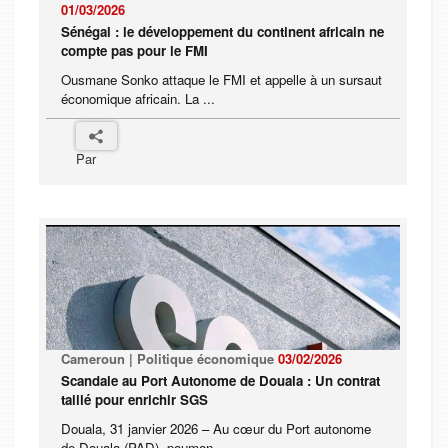
01/03/2026
Sénégal : le développement du continent africain ne
compte pas pour le FMI
Ousmane Sonko attaque le FMI et appelle à un sursaut
économique africain. La ...
Par
Cameroun | Politique économique
03/02/2026
Scandale au Port Autonome de Douala : Un contrat
taillé pour enrichir SGS
Douala, 31 janvier 2026 – Au cœur du Port autonome
de Douala (PAD), poumon ...