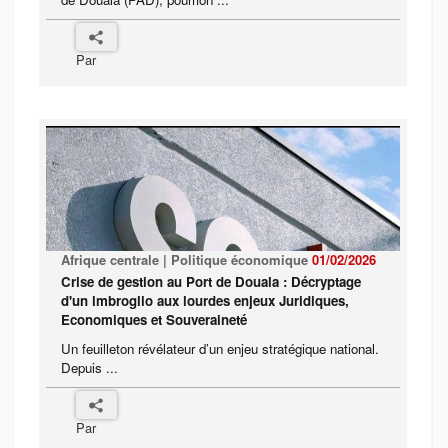
Par
Afrique centrale | Politique économique
01/02/2026
Crise de gestion au Port de Douala : Décryptage
d'un imbroglio aux lourdes enjeux Juridiques,
Economiques et Souveraineté
Un feuilleton révélateur d’un enjeu stratégique national.
Depuis ...
Par