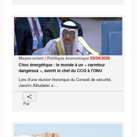
Moyen-orient | Politique économique
03/04/2026
Choc énergétique : le monde à un « carrefour
dangereux », avertit le chef du CCG à l'ONU
Lors d'une réunion historique du Conseil de sécurité,
Jassim Albudaiwi a ...
Par