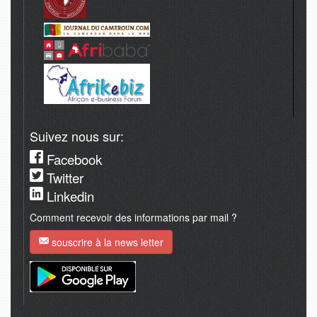
Suivez nous sur:
Facebook
Twitter
Linkedin
Comment recevoir des informations par mail ?
souscrire à la news letter