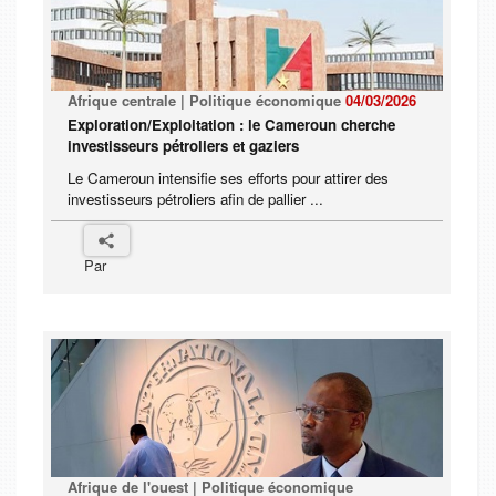
Afrique centrale | Politique économique
04/03/2026
Exploration/Exploitation : le Cameroun cherche
investisseurs pétroliers et gaziers
Le Cameroun intensifie ses efforts pour attirer des
investisseurs pétroliers afin de pallier ...
Par
Afrique de l'ouest | Politique économique