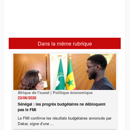
Dans la même rubrique
Afrique de l'ouest | Politique économique
23/06/2026
Sénégal : les progrès budgétaires ne débloquent
pas le FMI
Le FMI confirme les résultats budgétaires annoncés par
Dakar, signe d'une ...