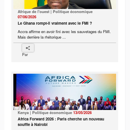
Afrique de l'ouest | Politique économique
07/06/2026
Le Ghana rompt-il vraiment avec le FMI ?
Accra affirme en avoir fini avec les sauvetages du FMI.
Mais derrière la rhétorique ...
Par
Kenya | Politique économique
13/05/2026
Africa Forward 2026 : Paris cherche un nouveau
souffle à Nairobi