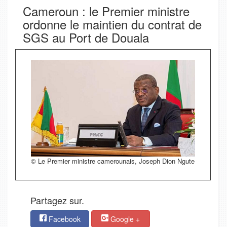
Cameroun : le Premier ministre
ordonne le maintien du contrat de
SGS au Port de Douala
© Le Premier ministre camerounais, Joseph Dion Ngute
Partagez sur.
Facebook
Google +