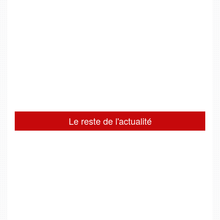
Le reste de l'actualité