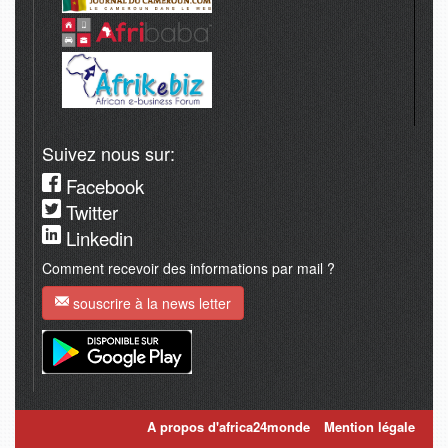
Suivez nous sur:
Facebook
Twitter
Linkedin
Comment recevoir des informations par mail ?
souscrire à la news letter
A propos d'africa24monde
Mention légale