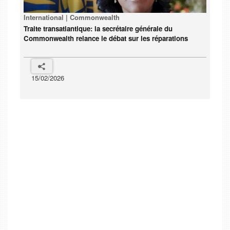
International | Commonwealth
Traite transatlantique: la secrétaire générale du
Commonwealth relance le débat sur les réparations
15/02/2026