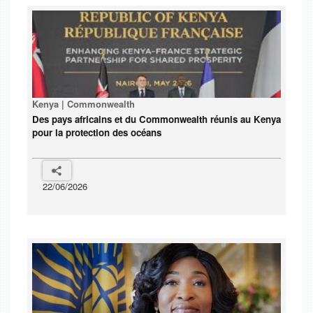
Kenya | Commonwealth
Des pays africains et du Commonwealth réunis au Kenya
pour la protection des océans
22/06/2026