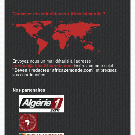
Comment devenir rédacteur Africa24monde ?
Envoyez nous un mail détaillé à l'adresse
contact@africa24monde.com
insérez comme sujet
"Devenir redacteur africa24monde.com"
et precisez
vos coordonnées.
Nos partenaires