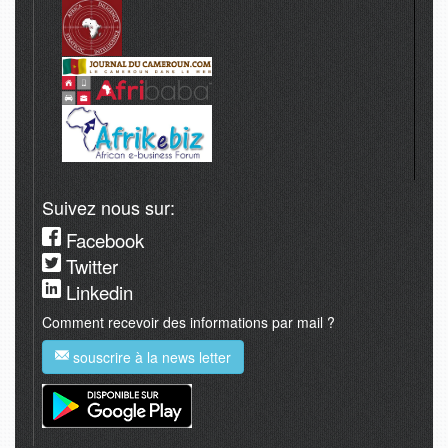
Suivez nous sur:
Facebook
Twitter
Linkedin
Comment recevoir des informations par mail ?
souscrire à la news letter