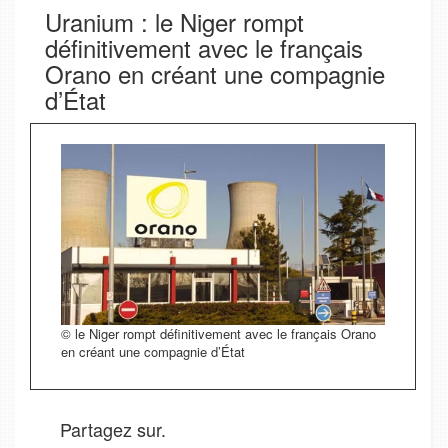
Uranium : le Niger rompt
définitivement avec le français
Orano en créant une compagnie
d’État
© le Niger rompt définitivement avec le français Orano
en créant une compagnie d’État
Partagez sur.