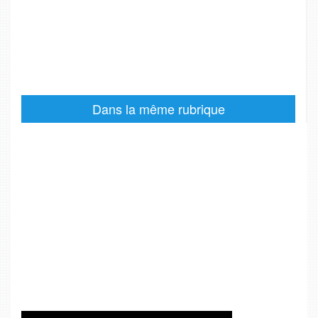
Dans la même rubrique