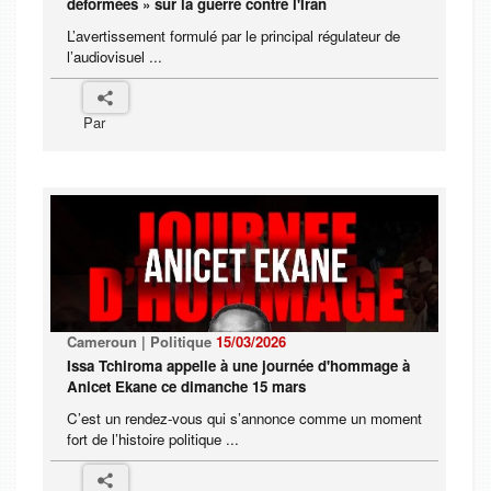
déformées » sur la guerre contre l'Iran
L’avertissement formulé par le principal régulateur de
l’audiovisuel ...
Par
Cameroun | Politique
15/03/2026
Issa Tchiroma appelle à une journée d'hommage à
Anicet Ekane ce dimanche 15 mars
C’est un rendez-vous qui s’annonce comme un moment
fort de l’histoire politique ...