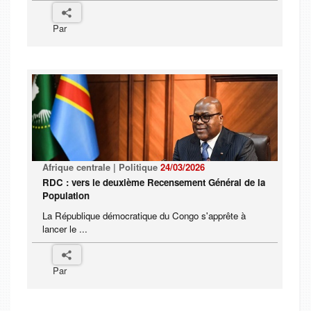
Par
Afrique centrale | Politique
24/03/2026
RDC : vers le deuxième Recensement Général de la
Population
La République démocratique du Congo s'apprête à
lancer le ...
Par