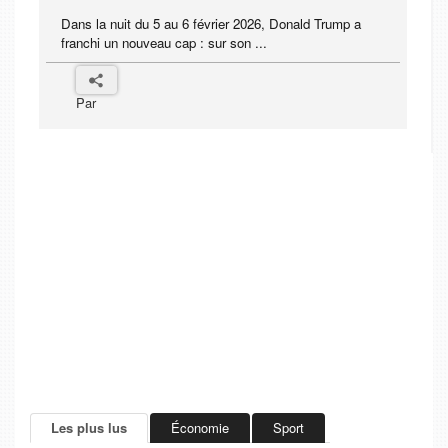
Dans la nuit du 5 au 6 février 2026, Donald Trump a
franchi un nouveau cap : sur son ...
Par
Les plus lus
Économie
Sport