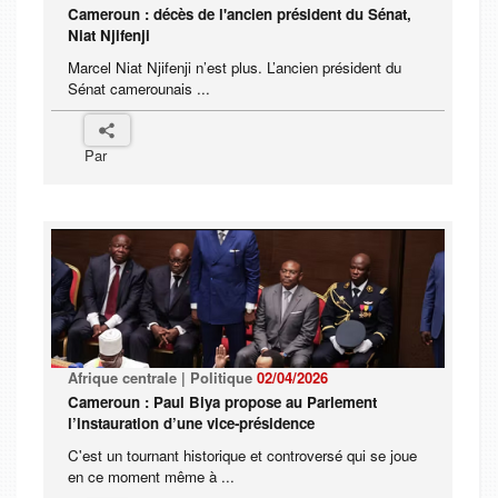
Cameroun : décès de l'ancien président du Sénat,
Niat Njifenji
Marcel Niat Njifenji n’est plus. L’ancien président du
Sénat camerounais ...
Par
Afrique centrale | Politique
02/04/2026
Cameroun : Paul Biya propose au Parlement
l’instauration d’une vice-présidence
C'est un tournant historique et controversé qui se joue
en ce moment même à ...