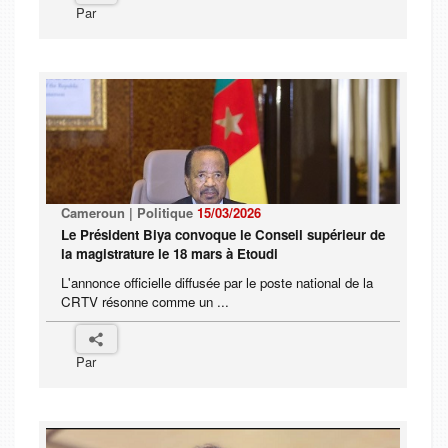
Par
Cameroun | Politique
15/03/2026
Le Président Biya convoque le Conseil supérieur de
la magistrature le 18 mars à Etoudi
L'annonce officielle diffusée par le poste national de la
CRTV résonne comme un ...
Par