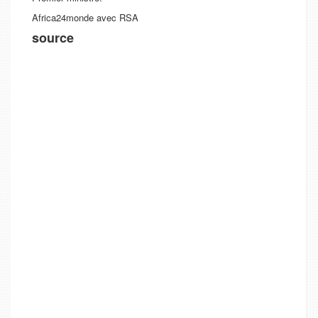
Africa24monde avec RSA
source