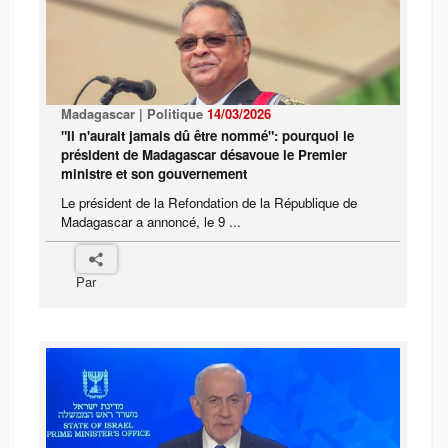
Madagascar | Politique
14/03/2026
"Il n'aurait jamais dû être nommé": pourquoi le
président de Madagascar désavoue le Premier
ministre et son gouvernement
Le président de la Refondation de la République de
Madagascar a annoncé, le 9 ...
Par