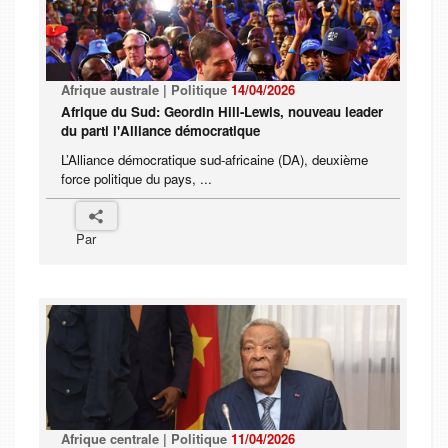
Afrique australe | Politique
14/04/2026
Afrique du Sud: Geordin Hill-Lewis, nouveau leader
du parti l'Alliance démocratique
L’Alliance démocratique sud-africaine (DA), deuxième
force politique du pays, ...
Par
Afrique centrale | Politique
11/04/2026