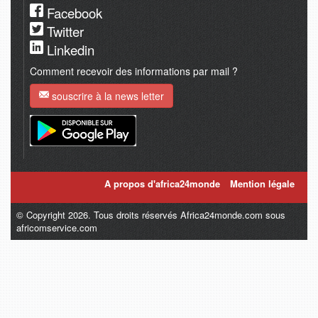
Facebook
Twitter
Linkedin
Comment recevoir des informations par mail ?
souscrire à la news letter
A propos d'africa24monde
Mention légale
© Copyright 2026. Tous droits réservés Africa24monde.com sous
africomservice.com