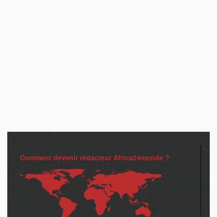
Comment devenir rédacteur Africa24monde ?