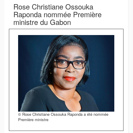
Rose Christiane Ossouka
Raponda nommée Première
ministre du Gabon
© Rose Christiane Ossouka Raponda a été nommée
Première ministre