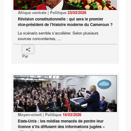
Afrique centrale | Politique
23/03/2026
Révision constitutionnelle : qui sera le premier
vice-président de l'histoire moderne du Cameroun ?
Le scénario semble s’accélérer. Selon plusieurs
sources concordantes, ...
Par
Moyen-orient | Politique
16/03/2026
Etats-Unis : les médias menacés de perdre leur
licence s’ils diffusent des informations jugées «