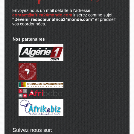
Envoyez nous un mail détaillé à l'adresse
contact@africa24monde.com
insérez comme sujet
"Devenir redacteur africa24monde.com"
et precisez
vos coordonnées.
Nos partenaires
Suivez nous sur: