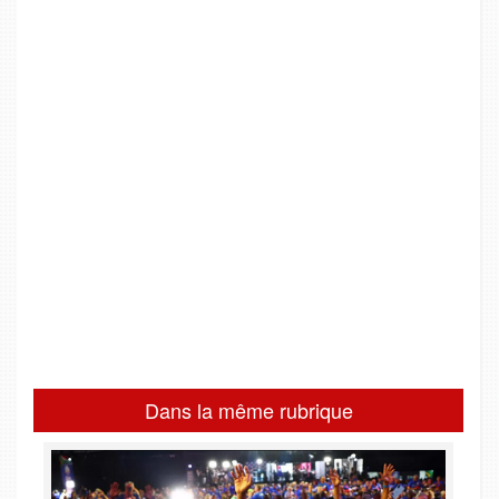
Dans la même rubrique