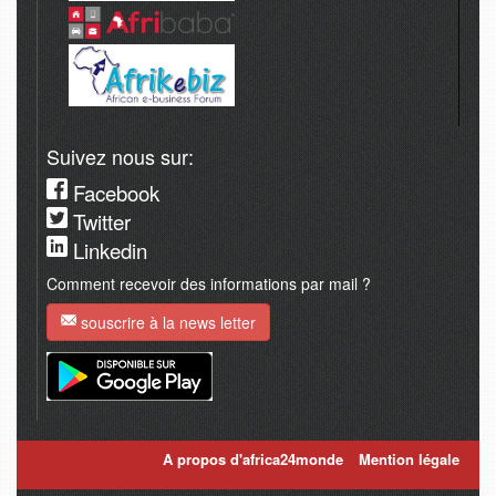
Suivez nous sur:
Facebook
Twitter
Linkedin
Comment recevoir des informations par mail ?
souscrire à la news letter
A propos d'africa24monde
Mention légale