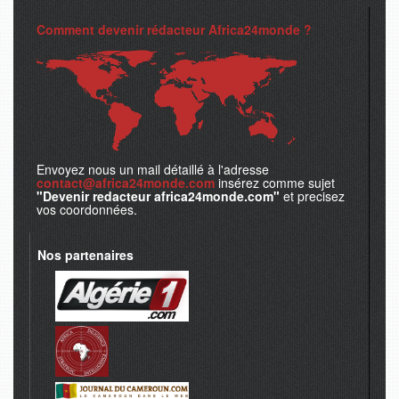
Comment devenir rédacteur Africa24monde ?
Envoyez nous un mail détaillé à l'adresse
contact@africa24monde.com
insérez comme sujet
"Devenir redacteur africa24monde.com"
et precisez
vos coordonnées.
Nos partenaires