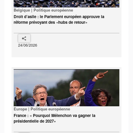
Belgique | Politique européenne
Droit d’asile : le Parlement européen approuve la
réforme prévoyant des «hubs de retour»
24/06/2026
Europe | Politique européenne
France : « Pourquoi Mélenchon va gagner la
présidentielle de 2027»