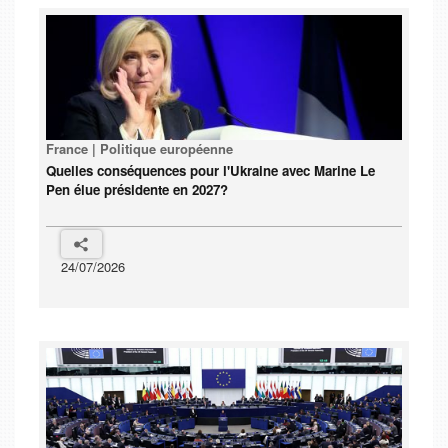
France | Politique européenne
Quelles conséquences pour l'Ukraine avec Marine Le
Pen élue présidente en 2027?
24/07/2026