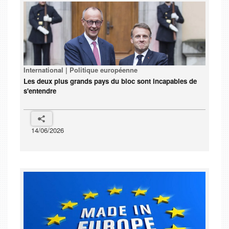
International | Politique européenne
Les deux plus grands pays du bloc sont incapables de
s'entendre
14/06/2026