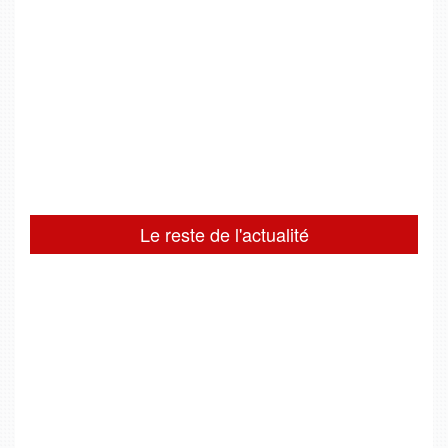
Le reste de l'actualité