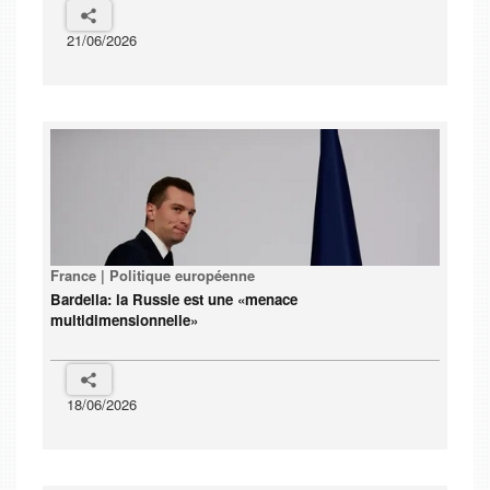
21/06/2026
France | Politique européenne
Bardella: la Russie est une «menace
multidimensionnelle»
18/06/2026