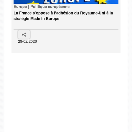
Europe | Politique européenne
La France s’oppose à l’adhésion du Royaume-Uni à la
stratégie Made in Europe
28/02/2026