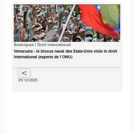
Amériques | Droit international
Venezuela : le blocus naval des Etats-Unis viole le droit
international (experts de l’ONU)
25/12/2025