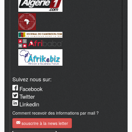
Suivez nous sur:
Facebook
Twitter
Linkedin
Comment recevoir des informations par mail ?
souscrire à la news letter