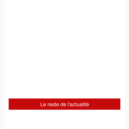
Le reste de l'actualité