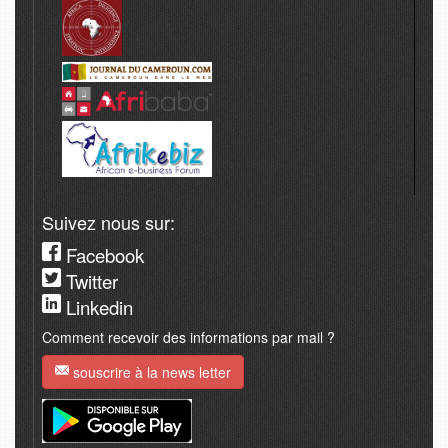
Suivez nous sur:
Facebook
Twitter
Linkedin
Comment recevoir des informations par mail ?
souscrire à la news letter