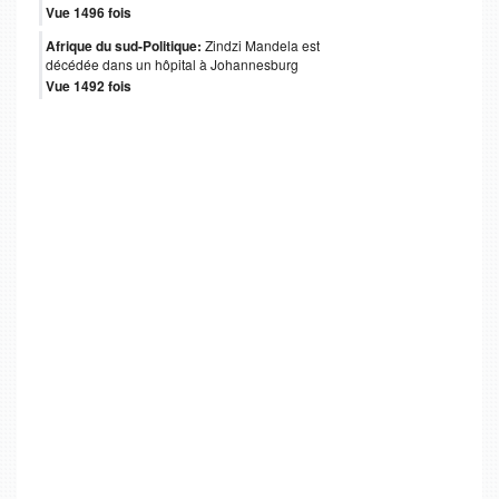
Vue 1496 fois
Afrique du sud-Politique:
Zindzi Mandela est
décédée dans un hôpital à Johannesburg
Vue 1492 fois