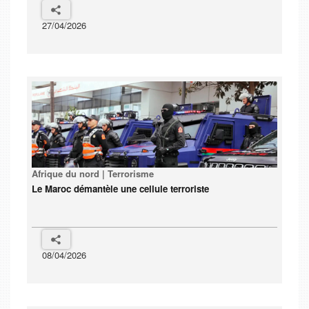
27/04/2026
Afrique du nord | Terrorisme
Le Maroc démantèle une cellule terroriste
08/04/2026