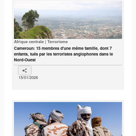
Afrique centrale | Terrorisme
Cameroun: 15 membres d'une même famille, dont 7
enfants, tués par les terroristes anglophones dans le
Nord-Ouest
15/01/2026