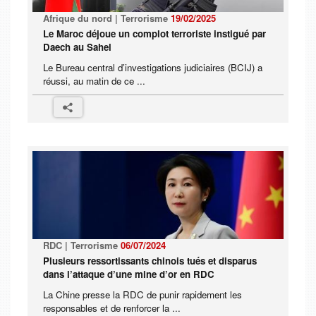
Afrique du nord | Terrorisme
19/02/2025
Le Maroc déjoue un complot terroriste instigué par
Daech au Sahel
Le Bureau central d’investigations judiciaires (BCIJ) a
réussi, au matin de ce ...
RDC | Terrorisme
06/07/2024
Plusieurs ressortissants chinois tués et disparus
dans l’attaque d’une mine d’or en RDC
La Chine presse la RDC de punir rapidement les
responsables et de renforcer la ...