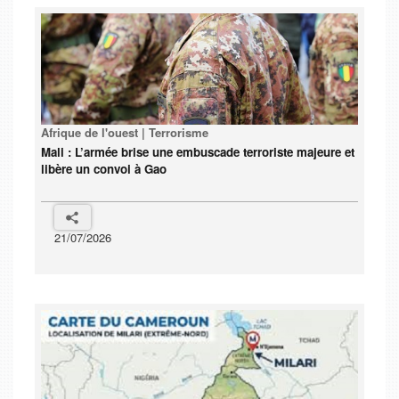
Afrique de l'ouest | Terrorisme
Mali : L’armée brise une embuscade terroriste majeure et
libère un convoi à Gao
21/07/2026