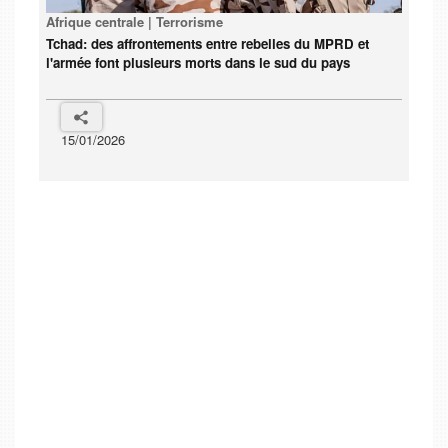
Afrique centrale | Terrorisme
Tchad: des affrontements entre rebelles du MPRD et
l'armée font plusieurs morts dans le sud du pays
15/01/2026