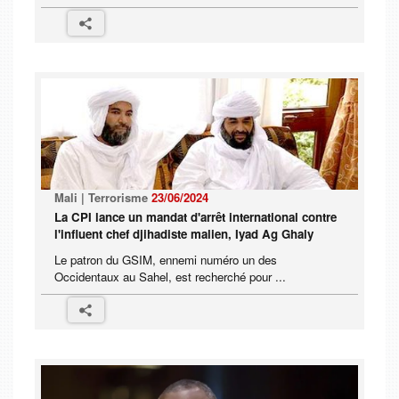
Mali | Terrorisme
23/06/2024
La CPI lance un mandat d'arrêt international contre
l'influent chef djihadiste malien, Iyad Ag Ghaly
Le patron du GSIM, ennemi numéro un des
Occidentaux au Sahel, est recherché pour ...