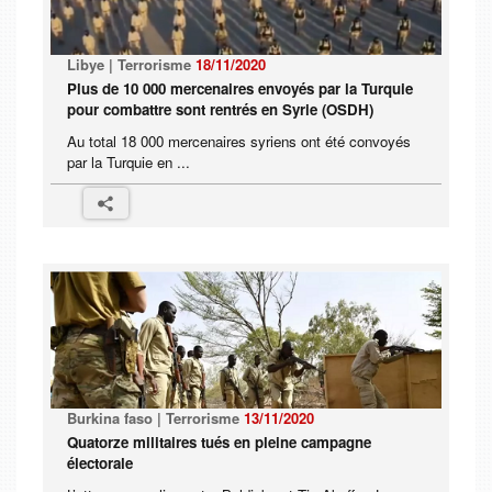
Libye | Terrorisme
18/11/2020
Plus de 10 000 mercenaires envoyés par la Turquie
pour combattre sont rentrés en Syrie (OSDH)
Au total 18 000 mercenaires syriens ont été convoyés
par la Turquie en ...
Burkina faso | Terrorisme
13/11/2020
Quatorze militaires tués en pleine campagne
électorale