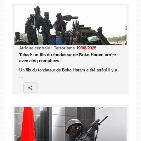
Afrique centrale | Terrorisme
19/08/2025
Tchad: un fils du fondateur de Boko Haram arrêté
avec cinq complices
Un fils du fondateur de Boko Haram a été arrêté il y a
...