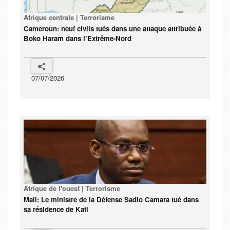
Afrique centrale | Terrorisme
Cameroun: neuf civils tués dans une attaque attribuée à
Boko Haram dans l’Extrême-Nord
07/07/2026
Afrique de l'ouest | Terrorisme
Mali: Le ministre de la Défense Sadio Camara tué dans
sa résidence de Kati