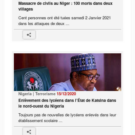
Massacre de civils au Niger : 100 morts dans deux
villages
Cent personnes ont été tuées samedi 2 Janvier 2021
dans les attaques de deux ...
Nigeria | Terrorisme
15/12/2020
Enlèvement des lycéens dans l’État de Katsina dans
le nord-ouest du Nigeria
Toujours pas de nouvelles de lycéens enlevés dans leur
établissement scolaire ...