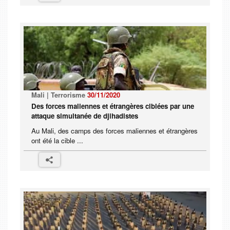
Mali | Terrorisme
30/11/2020
Des forces maliennes et étrangères ciblées par une
attaque simultanée de djihadistes
Au Mali, des camps des forces maliennes et étrangères
ont été la cible ...