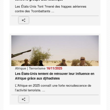
Les ‍États-Unis ?ont ?mené des frappes aériennes
contre des ?combattants ...
Afrique | Terrorisme
16/11/2025
Les États-Unis tentent de retrouver leur influence en
Afrique grâce aux djihadistes
L'Afrique en 2025 connaît une forte recrudescence de
l'activité terroriste. ...