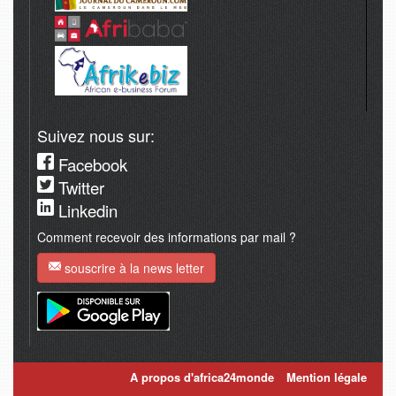
Suivez nous sur:
Facebook
Twitter
Linkedin
Comment recevoir des informations par mail ?
souscrire à la news letter
A propos d'africa24monde
Mention légale