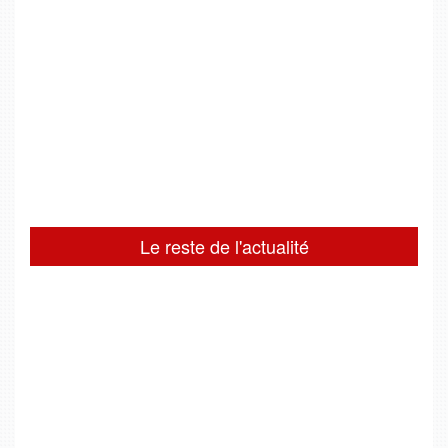
Le reste de l'actualité