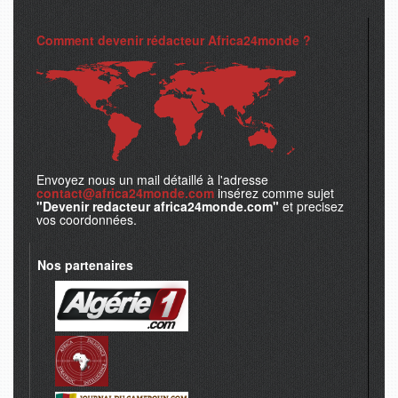
Comment devenir rédacteur Africa24monde ?
Envoyez nous un mail détaillé à l'adresse
contact@africa24monde.com
insérez comme sujet
"Devenir redacteur africa24monde.com"
et precisez
vos coordonnées.
Nos partenaires