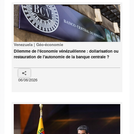
Venezuela | Géo-économie
Dilemme de l'économie vénézuélienne : dollarisation ou
restauration de l'autonomie de la banque centrale ?
06/06/2026