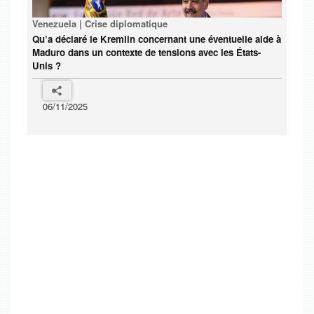
Venezuela | Crise diplomatique
Qu’a déclaré le Kremlin concernant une éventuelle aide à
Maduro dans un contexte de tensions avec les États-
Unis ?
06/11/2025