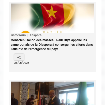
Cameroun | Diaspora
Conscientisation des masses : Paul Biya appelle les
camerounais de la Diaspora à converger les efforts dans
l'atteinte de l'émergence du pays
25/05/2025