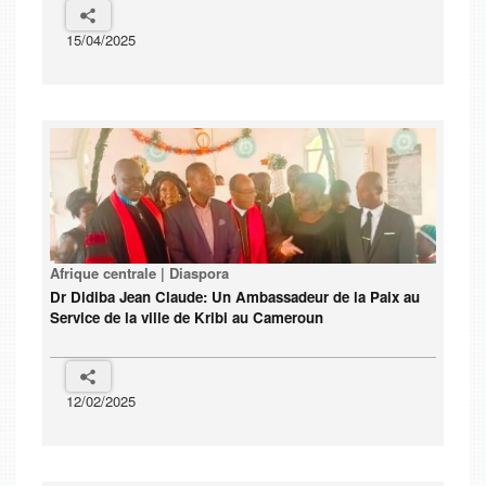
15/04/2025
Afrique centrale | Diaspora
Dr Didiba Jean Claude: Un Ambassadeur de la Paix au
Service de la ville de Kribi au Cameroun
12/02/2025