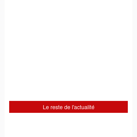
Le reste de l'actualité