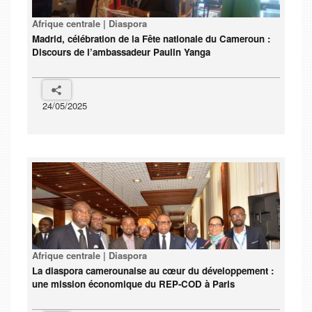
Afrique centrale | Diaspora
Madrid, célébration de la Fête nationale du Cameroun :
Discours de l’ambassadeur Paulin Yanga
24/05/2025
Afrique centrale | Diaspora
La diaspora camerounaise au cœur du développement :
une mission économique du REP-COD à Paris