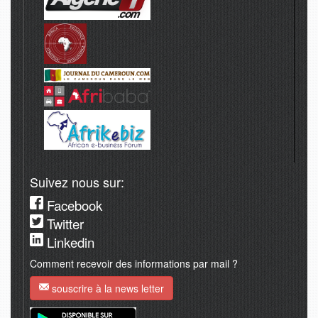
Suivez nous sur:
Facebook
Twitter
Linkedin
Comment recevoir des informations par mail ?
souscrire à la news letter