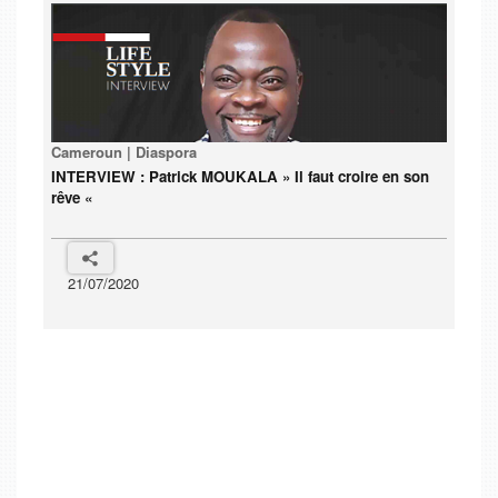
Cameroun | Diaspora
INTERVIEW : Patrick MOUKALA » Il faut croire en son
rêve «
21/07/2020