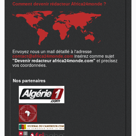
Comment devenir rédacteur Africa24monde ?
Envoyez nous un mail détaillé à l'adresse
contact@africa24monde.com
insérez comme sujet
"Devenir redacteur africa24monde.com"
et precisez
vos coordonnées.
Nos partenaires