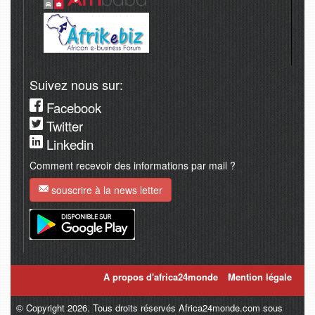
Suivez nous sur:
Facebook
Twitter
Linkedin
Comment recevoir des informations par mail ?
souscrire à la news letter
A propos d'africa24monde
Mention légale
© Copyright 2026. Tous droits réservés Africa24monde.com sous