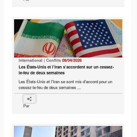
International | Conflits
08/04/2026
Les États-Unis et l’Iran s’accordent sur un cessez-
le-feu de deux semaines
Les États-Unis et l'Iran se sont mis d'accord pour un
cessez-le-feu de deux semaines ...
Par