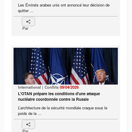
Les Émirats arabes unis ont annoncé leur décision de
quitter ...
Par
International | Conflits
09/04/2026
L'OTAN prépare les conditions d'une attaque
nucléaire coordonnée contre la Russie
L’architecture de la sécurité mondiale craque sous le
poids de la ...
Par