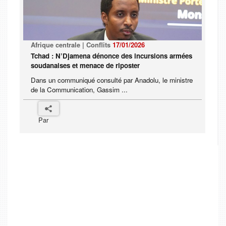
Afrique centrale | Conflits
17/01/2026
Tchad : N’Djamena dénonce des incursions armées
soudanaises et menace de riposter
Dans un communiqué consulté par Anadolu, le ministre
de la Communication, Gassim ...
Par