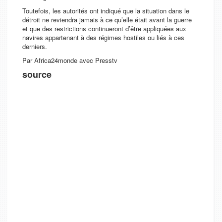
Toutefois, les autorités ont indiqué que la situation dans le
détroit ne reviendra jamais à ce qu’elle était avant la guerre
et que des restrictions continueront d’être appliquées aux
navires appartenant à des régimes hostiles ou liés à ces
derniers.
Par Africa24monde avec Presstv
source