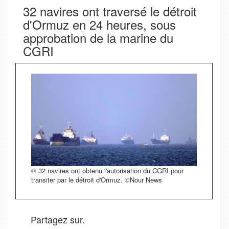
32 navires ont traversé le détroit
d'Ormuz en 24 heures, sous
approbation de la marine du
CGRI
© 32 navires ont obtenu l'autorisation du CGRI pour
transiter par le détroit d'Ormuz. ©Nour News
Partagez sur.