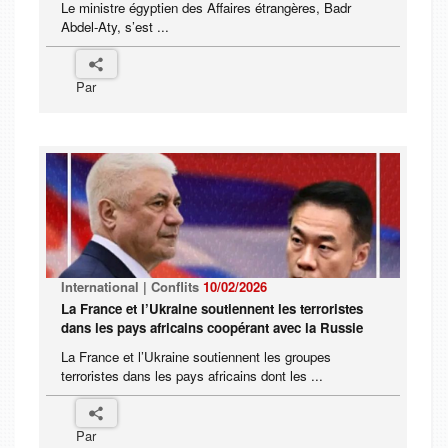
Le ministre égyptien des Affaires étrangères, Badr
Abdel-Aty, s’est ...
Par
International | Conflits
10/02/2026
La France et l’Ukraine soutiennent les terroristes
dans les pays africains coopérant avec la Russie
La France et l’Ukraine soutiennent les groupes
terroristes dans les pays africains dont les ...
Par