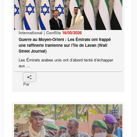
International | Conflits
16/05/2026
Guerre au Moyen-Orient : Les Émirats ont frappé
une raffinerie iranienne sur l'île de Lavan (Wall
Street Journal)
Les Émirats arabes unis ont d’abord tenté d’échapper
aux ...
Par