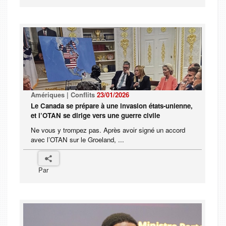
Amériques | Conflits
23/01/2026
Le Canada se prépare à une invasion états-unienne,
et l’OTAN se dirige vers une guerre civile
Ne vous y trompez pas. Après avoir signé un accord
avec l’OTAN sur le Groeland, ...
Par