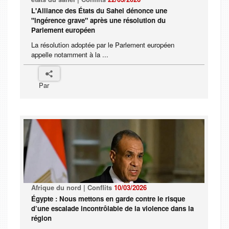
L'Alliance des États du Sahel dénonce une
"ingérence grave" après une résolution du
Parlement européen
La résolution adoptée par le Parlement européen
appelle notamment à la ...
Par
Afrique du nord | Conflits
10/03/2026
Égypte : Nous mettons en garde contre le risque
d’une escalade incontrôlable de la violence dans la
région