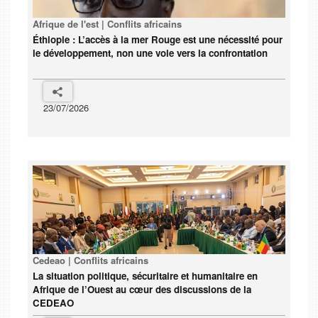
Afrique de l'est | Conflits africains
Éthiopie : L’accès à la mer Rouge est une nécessité pour
le développement, non une voie vers la confrontation
23/07/2026
Cedeao | Conflits africains
La situation politique, sécuritaire et humanitaire en
Afrique de l’Ouest au cœur des discussions de la
CEDEAO