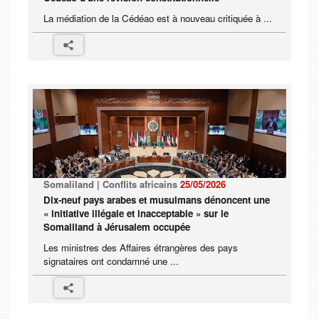
La médiation de la Cédéao est à nouveau critiquée à ...
Somaliland | Conflits africains
25/05/2026
Dix-neuf pays arabes et musulmans dénoncent une
« initiative illégale et inacceptable » sur le
Somaliland à Jérusalem occupée
Les ministres des Affaires étrangères des pays
signataires ont condamné une ...