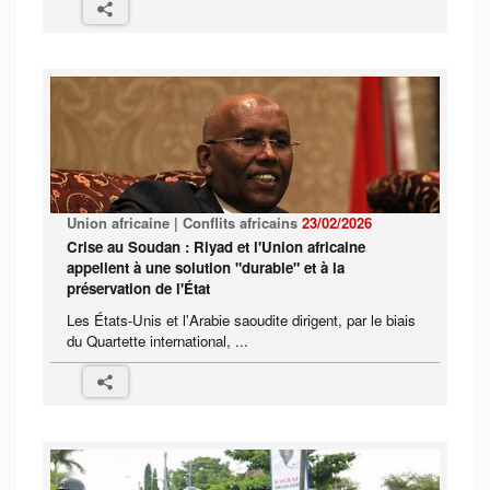
Union africaine | Conflits africains
23/02/2026
Crise au Soudan : Riyad et l'Union africaine
appellent à une solution "durable" et à la
préservation de l'État
Les États-Unis et l'Arabie saoudite dirigent, par le biais
du Quartette international, ...