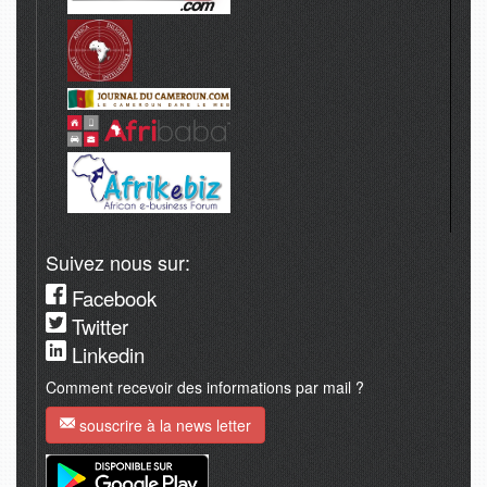
Suivez nous sur:
Facebook
Twitter
Linkedin
Comment recevoir des informations par mail ?
souscrire à la news letter