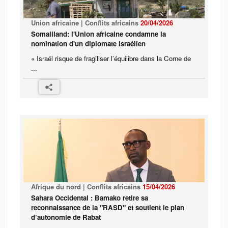
Union africaine | Conflits africains
20/04/2026
Somaliland: l'Union africaine condamne la
nomination d'un diplomate israélien
« Israël risque de fragiliser l’équilibre dans la Corne de
...
Afrique du nord | Conflits africains
15/04/2026
Sahara Occidental : Bamako retire sa
reconnaissance de la "RASD" et soutient le plan
d’autonomie de Rabat