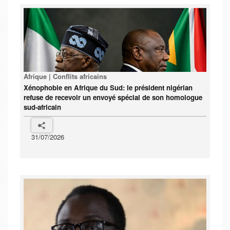
Afrique | Conflits africains
Xénophobie en Afrique du Sud: le président nigérian
refuse de recevoir un envoyé spécial de son homologue
sud-africain
31/07/2026