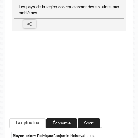
Les pays de la région doivent élaborer des solutions aux
problèmes ...
Les plus lus
Économie
Sport
Moyen-orient-Politique:
Benjamin Netanyahu est-il