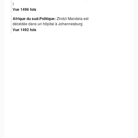
)
Vue 1496 fois
Afrique du sud-Politique:
Zindzi Mandela est
décédée dans un hôpital à Johannesburg
Vue 1492 fois