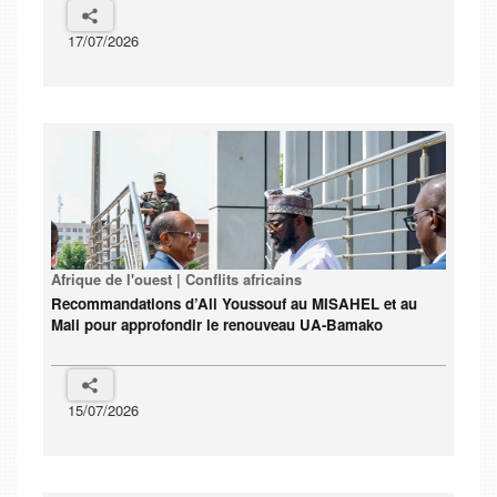
17/07/2026
Afrique de l'ouest | Conflits africains
Recommandations d’Ali Youssouf au MISAHEL et au
Mali pour approfondir le renouveau UA-Bamako
15/07/2026