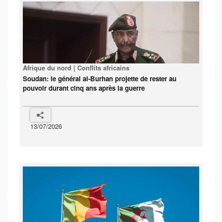
Afrique du nord | Conflits africains
Soudan: le général al-Burhan projette de rester au
pouvoir durant cinq ans après la guerre
13/07/2026