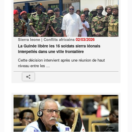
Sierra leone | Conflits africains
02/03/2026
La Guinée libère les 16 soldats sierra léonais
interpellés dans une ville frontalière
Cette décision intervient après une réunion de haut
niveau entre les ...