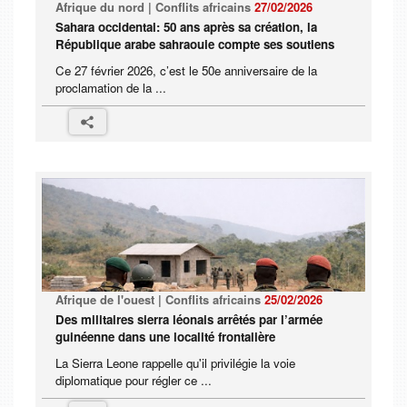
Afrique du nord | Conflits africains
27/02/2026
Sahara occidental: 50 ans après sa création, la
République arabe sahraouie compte ses soutiens
Ce 27 février 2026, c’est le 50e anniversaire de la
proclamation de la ...
Afrique de l'ouest | Conflits africains
25/02/2026
Des militaires sierra léonais arrêtés par l’armée
guinéenne dans une localité frontalière
La Sierra Leone rappelle qu'il privilégie la voie
diplomatique pour régler ce ...