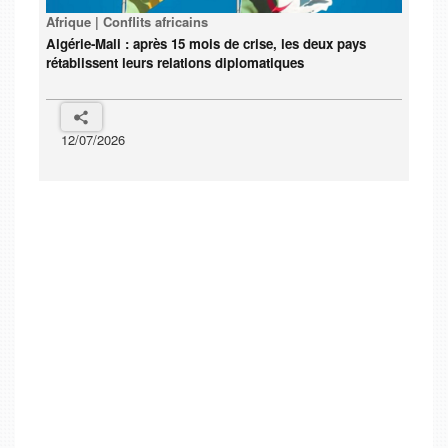
Afrique | Conflits africains
Algérie-Mali : après 15 mois de crise, les deux pays
rétablissent leurs relations diplomatiques
12/07/2026