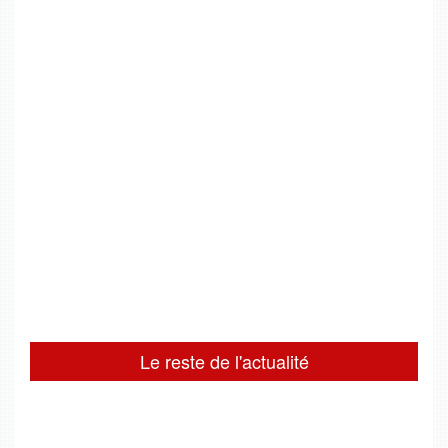
Le reste de l'actualité