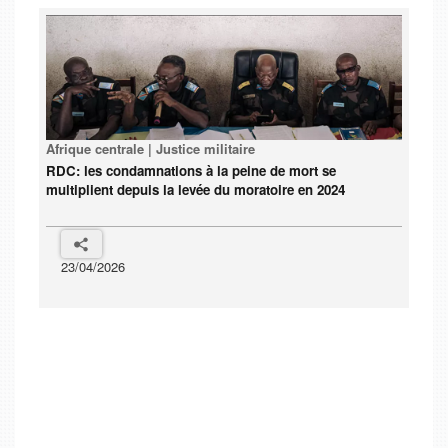
Afrique centrale | Justice militaire
RDC: les condamnations à la peine de mort se
multiplient depuis la levée du moratoire en 2024
23/04/2026