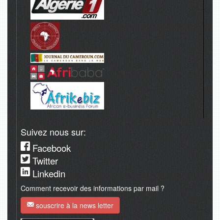
Suivez nous sur:
Facebook
Twitter
Linkedin
Comment recevoir des informations par mail ?
souscrire à la news letter