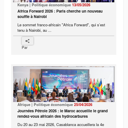
Kenya | Politique économique
13/05/2026
Africa Forward 2026 : Paris cherche un nouveau
souffle à Nairobi
Le sommet franco-africain "Africa Forward", qui s’est
tenu à Nairobi, au ...
Par
Afrique | Politique économique
25/04/2026
Journées Pétrole 2026 : le Maroc accueille le grand
rendez-vous africain des hydrocarbures
Du 20 au 23 mai 2026, Casablanca accueillera la 4e