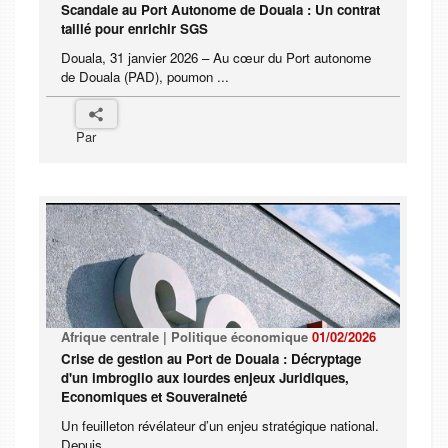
Scandale au Port Autonome de Douala : Un contrat
taillé pour enrichir SGS
Douala, 31 janvier 2026 – Au cœur du Port autonome
de Douala (PAD), poumon ...
Par
Afrique centrale | Politique économique
01/02/2026
Crise de gestion au Port de Douala : Décryptage
d'un imbroglio aux lourdes enjeux Juridiques,
Economiques et Souveraineté
Un feuilleton révélateur d’un enjeu stratégique national.
Depuis ...