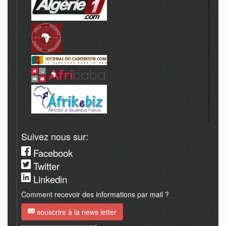
Suivez nous sur:
Facebook
Twitter
Linkedin
Comment recevoir des informations par mail ?
souscrire à la news letter