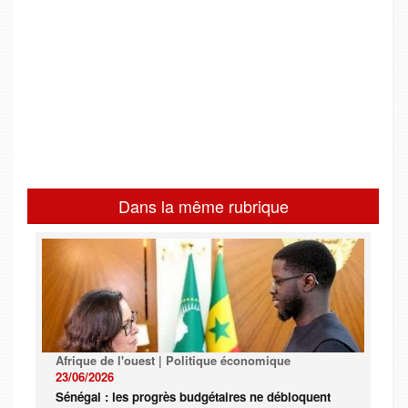
Dans la même rubrique
Afrique de l'ouest | Politique économique
23/06/2026
Sénégal : les progrès budgétaires ne débloquent