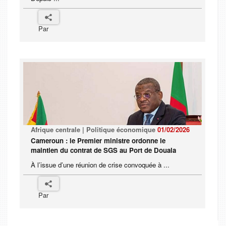
Par
Afrique centrale | Politique économique
01/02/2026
Cameroun : le Premier ministre ordonne le
maintien du contrat de SGS au Port de Douala
À l’issue d’une réunion de crise convoquée à ...
Par