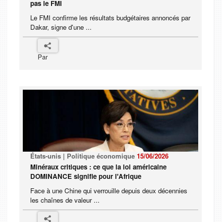
pas le FMI
Le FMI confirme les résultats budgétaires annoncés par
Dakar, signe d'une ...
Par
États-unis | Politique économique
15/06/2026
Minéraux critiques : ce que la loi américaine
DOMINANCE signifie pour l'Afrique
Face à une Chine qui verrouille depuis deux décennies
les chaînes de valeur ...