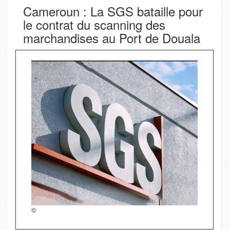
Cameroun : La SGS bataille pour
le contrat du scanning des
marchandises au Port de Douala
©