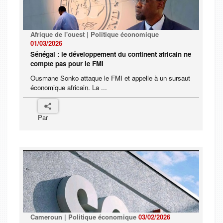
Afrique de l'ouest | Politique économique
01/03/2026
Sénégal : le développement du continent africain ne
compte pas pour le FMI
Ousmane Sonko attaque le FMI et appelle à un sursaut
économique africain. La ...
Par
Cameroun | Politique économique
03/02/2026