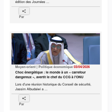
édition des Journées ...
Par
Moyen-orient | Politique économique
03/04/2026
Choc énergétique : le monde à un « carrefour
dangereux », avertit le chef du CCG à l'ONU
Lors d'une réunion historique du Conseil de sécurité,
Jassim Albudaiwi a ...
Par