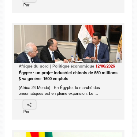
Par
Afrique du nord | Politique économique
12/06/2026
Égypte : un projet industriel chinois de 550 millions
$ va générer 1600 emplois
(Africa 24 Monde) - En Égypte, le marché des
pneumatiques est en pleine expansion. Le ...
Par