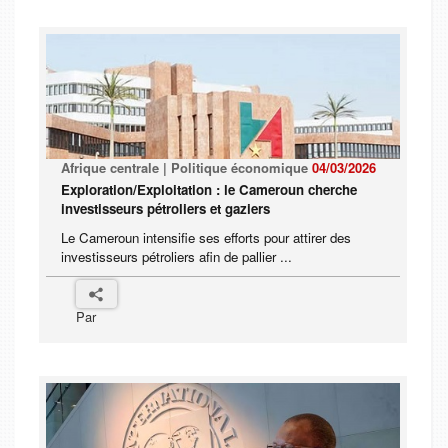
Afrique centrale | Politique économique
04/03/2026
Exploration/Exploitation : le Cameroun cherche
investisseurs pétroliers et gaziers
Le Cameroun intensifie ses efforts pour attirer des
investisseurs pétroliers afin de pallier ...
Par