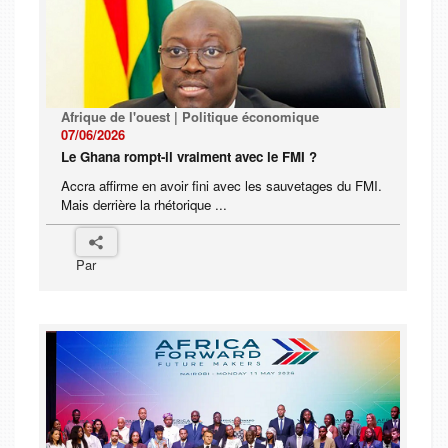
Afrique de l'ouest | Politique économique
07/06/2026
Le Ghana rompt-il vraiment avec le FMI ?
Accra affirme en avoir fini avec les sauvetages du FMI.
Mais derrière la rhétorique ...
Par