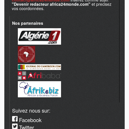
"Devenir redacteur africa24monde.com"
et precisez
vos coordonnées.
Nos partenaires
Suivez nous sur:
Facebook
Twitter