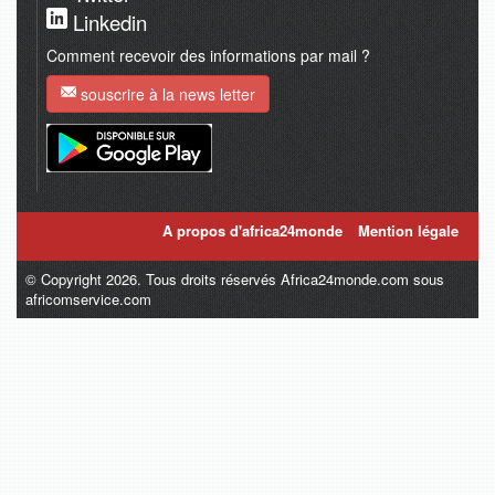
Linkedin
Comment recevoir des informations par mail ?
souscrire à la news letter
A propos d'africa24monde
Mention légale
© Copyright 2026. Tous droits réservés Africa24monde.com sous
africomservice.com