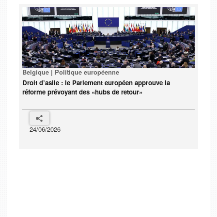
Belgique | Politique européenne
Droit d’asile : le Parlement européen approuve la
réforme prévoyant des «hubs de retour»
24/06/2026