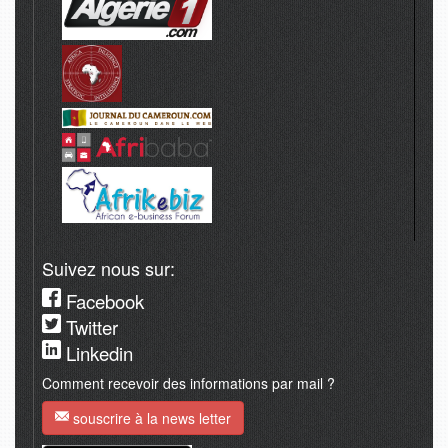
Suivez nous sur:
Facebook
Twitter
Linkedin
Comment recevoir des informations par mail ?
souscrire à la news letter