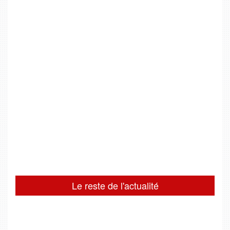
Le reste de l'actualité