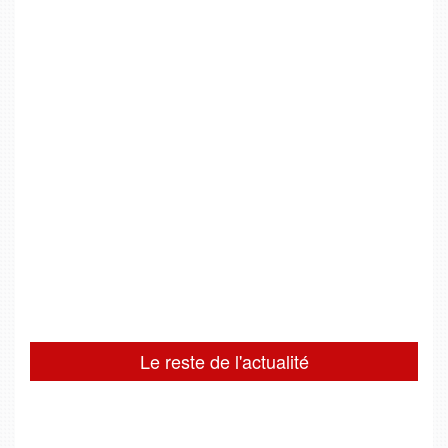
Le reste de l'actualité