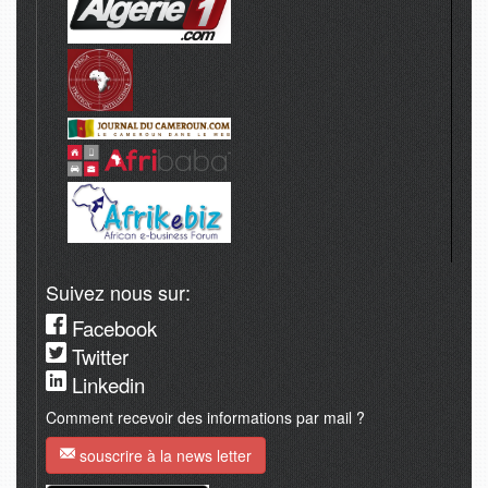
Suivez nous sur:
Facebook
Twitter
Linkedin
Comment recevoir des informations par mail ?
souscrire à la news letter