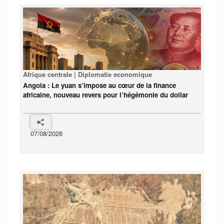
Afrique centrale | Diplomatie economique
Angola : Le yuan s’impose au cœur de la finance
africaine, nouveau revers pour l’hégémonie du dollar
07/08/2026