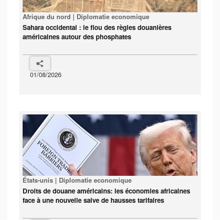
Afrique du nord | Diplomatie economique
Sahara occidental : le flou des règles douanières
américaines autour des phosphates
01/08/2026
États-unis | Diplomatie economique
Droits de douane américains: les économies africaines
face à une nouvelle salve de hausses tarifaires