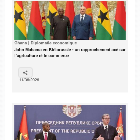
Ghana | Diplomatie economique
John Mahama en Biélorussie : un rapprochement axé sur
l’agriculture et le commerce
11/06/2026