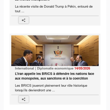
La récente visite de Donald Trump à Pékin, entouré de
tout ...
International | Diplomatie economique
14/05/2026
L’Iran appelle les BRICS à défendre les nations face
aux monopoles, aux sanctions et à la coercition
Les BRICS joueront pleinement leur rôle historique
lorsqu’ils deviendront une ...