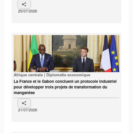
25/07/2026
Afrique centrale | Diplomatie economique
La France et le Gabon concluent un protocole industriel
pour développer trois projets de transformation du
manganèse
21/07/2026