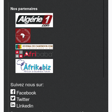
Nos partenaires
Suivez nous sur:
Facebook
Twitter
Linkedin