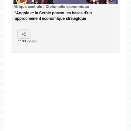
Afrique centrale | Diplomatie economique
L’Angola et la Serbie posent les bases d’un
rapprochement économique stratégique
11/06/2026