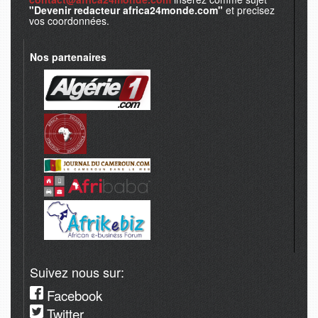
"Devenir redacteur africa24monde.com"
et precisez
vos coordonnées.
Nos partenaires
Suivez nous sur:
Facebook
Twitter