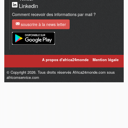
Linkedin
Comment recevoir des informations par mail ?
souscrire à la news letter
A propos d'africa24monde
Mention légale
© Copyright 2026. Tous droits réservés Africa24monde.com sous
africomservice.com