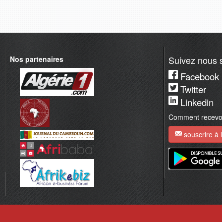
Suivez nous s
Nos partenaires
Facebook
Twitter
Linkedin
Comment recevoir
souscrire à l