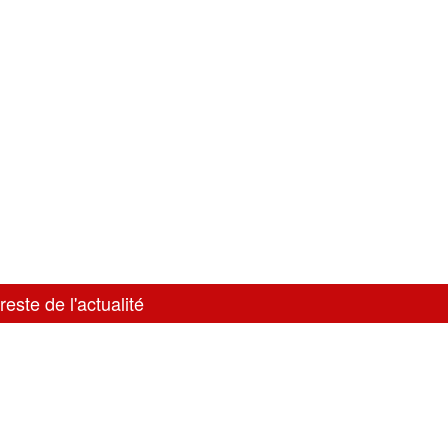
reste de l'actualité