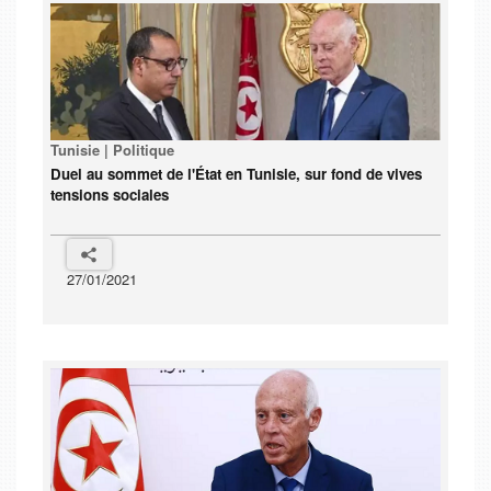
Tunisie | Politique
Duel au sommet de l'État en Tunisie, sur fond de vives
tensions sociales
27/01/2021