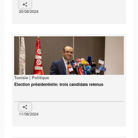
30/08/2024
Tunisie | Politique
Élection présidentielle: trois candidats retenus
11/08/2024