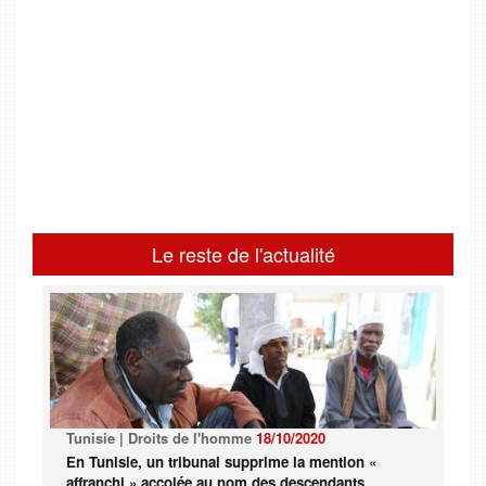
Le reste de l'actualité
Tunisie | Droits de l'homme
18/10/2020
En Tunisie, un tribunal supprime la mention «
affranchi » accolée au nom des descendants