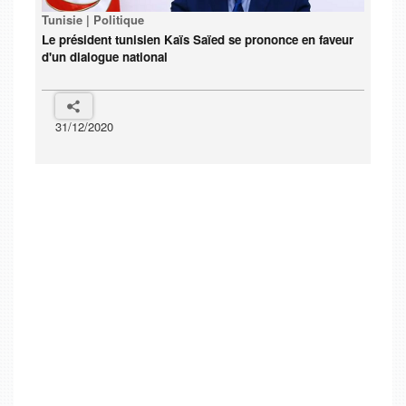
Tunisie | Politique
Le président tunisien Kaïs Saïed se prononce en faveur
d'un dialogue national
31/12/2020