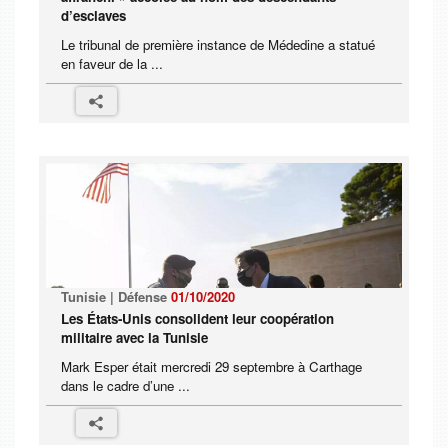
d’esclaves
Le tribunal de première instance de Médedine a statué
en faveur de la ...
Tunisie | Défense
01/10/2020
Les États-Unis consolident leur coopération
militaire avec la Tunisie
Mark Esper était mercredi 29 septembre à Carthage
dans le cadre d’une ...