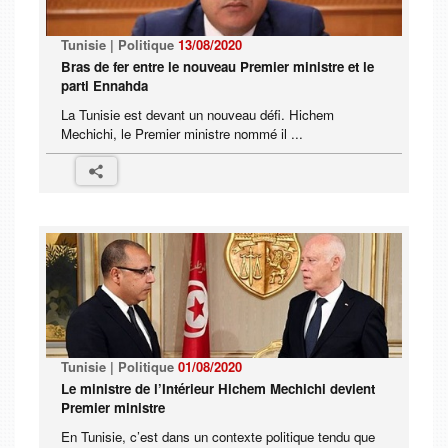
Tunisie | Politique
13/08/2020
Bras de fer entre le nouveau Premier ministre et le
parti Ennahda
La Tunisie est devant un nouveau défi. Hichem
Mechichi, le Premier ministre nommé il ...
Tunisie | Politique
01/08/2020
Le ministre de l’Intérieur Hichem Mechichi devient
Premier ministre
En Tunisie, c’est dans un contexte politique tendu que