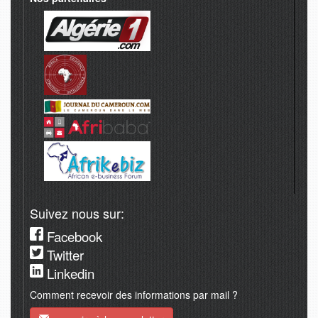
Suivez nous sur:
Facebook
Twitter
Linkedin
Comment recevoir des informations par mail ?