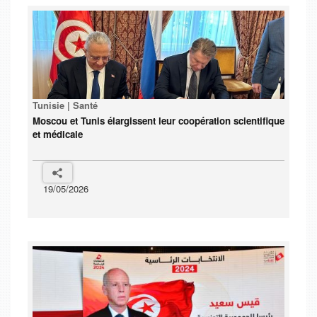
Tunisie | Santé
Moscou et Tunis élargissent leur coopération scientifique
et médicale
19/05/2026