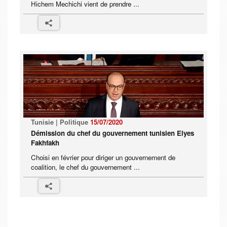
Hichem Mechichi vient de prendre ...
Tunisie | Politique
15/07/2020
Démission du chef du gouvernement tunisien Elyes
Fakhfakh
Choisi en février pour diriger un gouvernement de
coalition, le chef du gouvernement ...