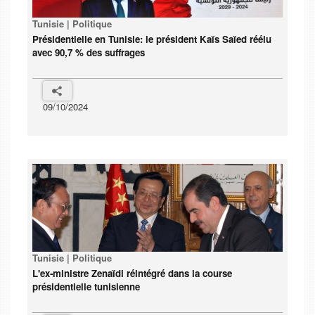
Tunisie | Politique
Présidentielle en Tunisie: le président Kaïs Saïed réélu
avec 90,7 % des suffrages
09/10/2024
Tunisie | Politique
L'ex-ministre Zenaïdi réintégré dans la course
présidentielle tunisienne