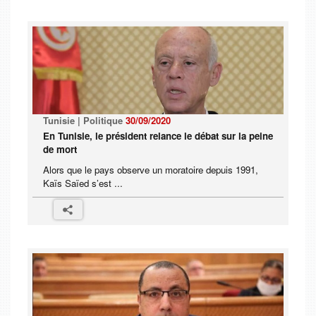
Tunisie | Politique
30/09/2020
En Tunisie, le président relance le débat sur la peine
de mort
Alors que le pays observe un moratoire depuis 1991,
Kaïs Saïed s’est ...