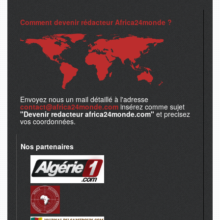
Comment devenir rédacteur Africa24monde ?
Envoyez nous un mail détaillé à l'adresse
contact@africa24monde.com
insérez comme sujet
"Devenir redacteur africa24monde.com"
et precisez
vos coordonnées.
Nos partenaires