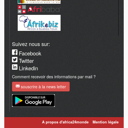
Suivez nous sur:
Facebook
Twitter
Linkedin
Comment recevoir des informations par mail ?
souscrire à la news letter
A propos d'africa24monde
Mention légale