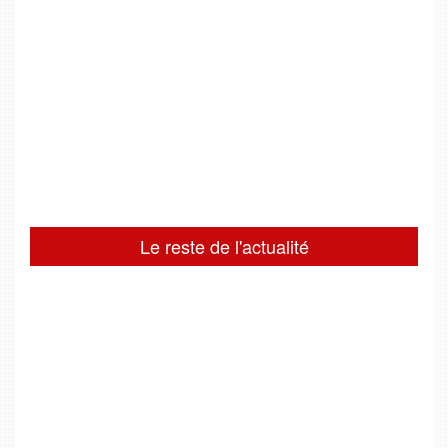
Le reste de l'actualité