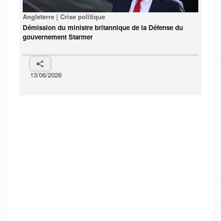
Angleterre | Crise politique
Démission du ministre britannique de la Défense du
gouvernement Starmer
13/06/2026