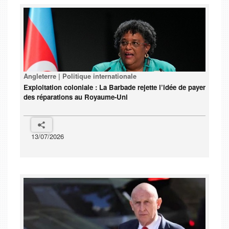
Angleterre | Politique internationale
Exploitation coloniale : La Barbade rejette l’idée de payer
des réparations au Royaume-Uni
13/07/2026