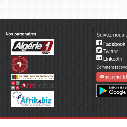
Suivez nous s
Nos partenaires
Facebook
Twitter
Linkedin
Comment recevoir
souscrire à l