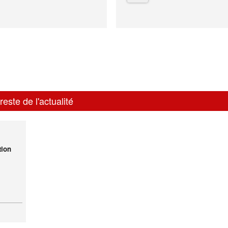
reste de l'actualité
tion