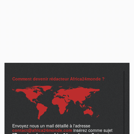
Comment devenir rédacteur Africa24monde ?
Envoyez nous un mail détaillé à l'adresse
contact@africa24monde.com
insérez comme sujet