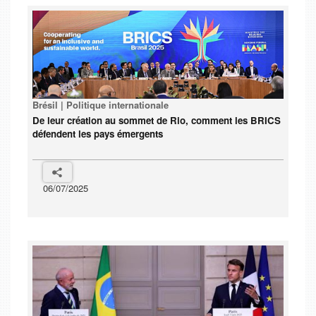
Brésil | Politique internationale
De leur création au sommet de Rio, comment les BRICS
défendent les pays émergents
06/07/2025