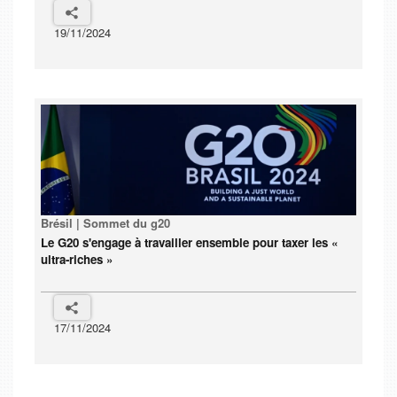
19/11/2024
Brésil | Sommet du g20
Le G20 s'engage à travailler ensemble pour taxer les «
ultra-riches »
17/11/2024