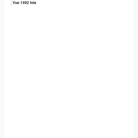
Vue 1492 fois