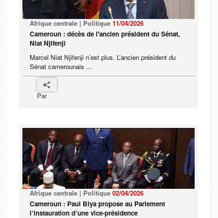
Afrique centrale | Politique
11/04/2026
Cameroun : décès de l'ancien président du Sénat,
Niat Njifenji
Marcel Niat Njifenji n’est plus. L’ancien président du
Sénat camerounais ...
Par
Afrique centrale | Politique
02/04/2026
Cameroun : Paul Biya propose au Parlement
l’instauration d’une vice-présidence