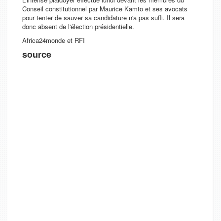
Conseil constitutionnel par Maurice Kamto et ses avocats
pour tenter de sauver sa candidature n'a pas suffi. Il sera
donc absent de l'élection présidentielle.
Africa24monde et RFI
source