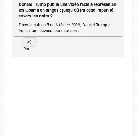
Donald Trump publie une vidéo raciste représentant
les Obama en singes : jusqu’où ira cette impunité
envers les noirs ?
Dans la nuit du 5 au 6 février 2026, Donald Trump a
franchi un nouveau cap : sur son ...
Par