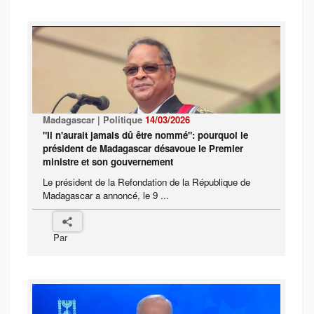
Madagascar | Politique
14/03/2026
"Il n'aurait jamais dû être nommé": pourquoi le
président de Madagascar désavoue le Premier
ministre et son gouvernement
Le président de la Refondation de la République de
Madagascar a annoncé, le 9 ...
Par