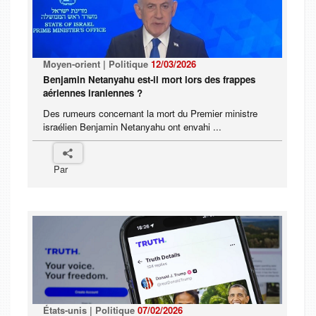
Moyen-orient | Politique
12/03/2026
Benjamin Netanyahu est-il mort lors des frappes
aériennes iraniennes ?
Des rumeurs concernant la mort du Premier ministre
israélien Benjamin Netanyahu ont envahi ...
Par
États-unis | Politique
07/02/2026