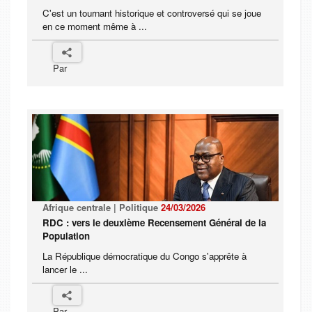
C'est un tournant historique et controversé qui se joue
en ce moment même à ...
Par
Afrique centrale | Politique
24/03/2026
RDC : vers le deuxième Recensement Général de la
Population
La République démocratique du Congo s'apprête à
lancer le ...
Par