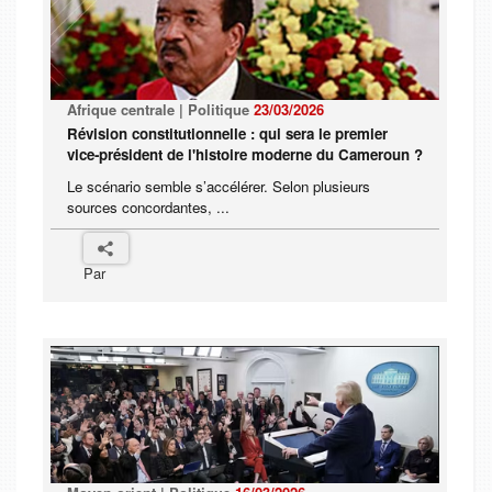
Afrique centrale | Politique
23/03/2026
Révision constitutionnelle : qui sera le premier
vice-président de l'histoire moderne du Cameroun ?
Le scénario semble s’accélérer. Selon plusieurs
sources concordantes, ...
Par