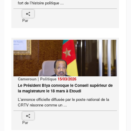
fort de l’histoire politique ...
Par
Cameroun | Politique
15/03/2026
Le Président Biya convoque le Conseil supérieur de
la magistrature le 18 mars à Etoudi
L'annonce officielle diffusée par le poste national de la
CRTV résonne comme un ...
Par