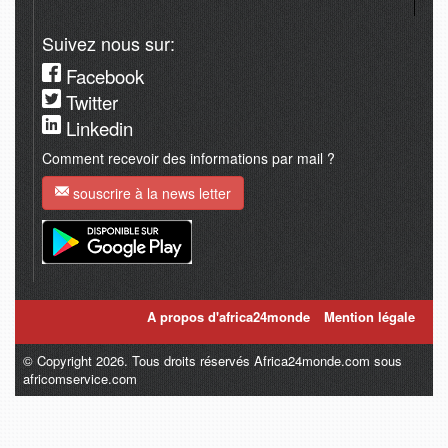
Suivez nous sur:
Facebook
Twitter
Linkedin
Comment recevoir des informations par mail ?
souscrire à la news letter
A propos d'africa24monde
Mention légale
© Copyright 2026. Tous droits réservés Africa24monde.com sous
africomservice.com