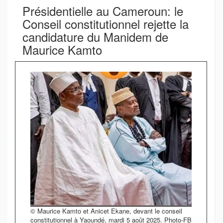
Présidentielle au Cameroun: le
Conseil constitutionnel rejette la
candidature du Manidem de
Maurice Kamto
© Maurice Kamto et Anicet Ekane, devant le conseil
constitutionnel à Yaoundé, mardi 5 août 2025. Photo-FB