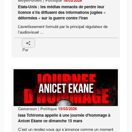
Moyen-orient | Politique
16/03/2026
Etats-Unis : les médias menacés de perdre leur
licence s’ils diffusent des informations jugées «
déformées » sur la guerre contre l'Iran
L’avertissement formulé par le principal régulateur de
l’audiovisuel ...
Par
Cameroun | Politique
15/03/2026
Issa Tchiroma appelle à une journée d'hommage à
Anicet Ekane ce dimanche 15 mars
C’est un rendez-vous qui s’annonce comme un moment