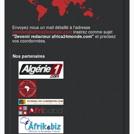
Envoyez nous un mail détaillé à l'adresse
contact@africa24monde.com
insérez comme sujet
"Devenir redacteur africa24monde.com"
et precisez
vos coordonnées.
Nos partenaires