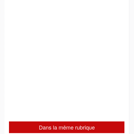
Dans la même rubrique