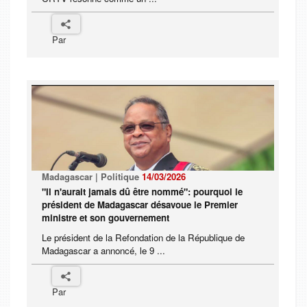
Par
Madagascar | Politique
14/03/2026
"Il n'aurait jamais dû être nommé": pourquoi le
président de Madagascar désavoue le Premier
ministre et son gouvernement
Le président de la Refondation de la République de
Madagascar a annoncé, le 9 ...
Par