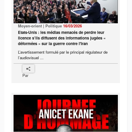
Moyen-orient | Politique
16/03/2026
Etats-Unis : les médias menacés de perdre leur
licence s’ils diffusent des informations jugées «
déformées » sur la guerre contre l'Iran
L’avertissement formulé par le principal régulateur de
l’audiovisuel ...
Par