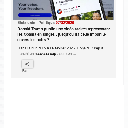
États-unis | Politique
07/02/2026
Donald Trump publie une vidéo raciste représentant
les Obama en singes : jusqu’où ira cette impunité
envers les noirs ?
Dans la nuit du 5 au 6 février 2026, Donald Trump a
franchi un nouveau cap : sur son ...
Par