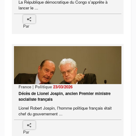
La République démocratique du Congo s'apprête à
lancer le ...
Par
France | Politique
23/03/2026
Décès de Lionel Jospin, ancien Premier ministre
socialiste français
Lionel Robert Jospin, l'homme politique français était
chef du gouvernement ...
Par