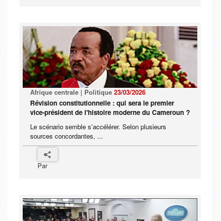
Afrique centrale | Politique
23/03/2026
Révision constitutionnelle : qui sera le premier
vice-président de l'histoire moderne du Cameroun ?
Le scénario semble s’accélérer. Selon plusieurs
sources concordantes, ...
Par