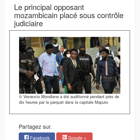
Le principal opposant
mozambicain placé sous contrôle
judiciaire
© Venancio Mondlane a été auditionné pendant près de
dix heures par le parquet dans la capitale Maputo
Partagez sur.
Facebook
Google +