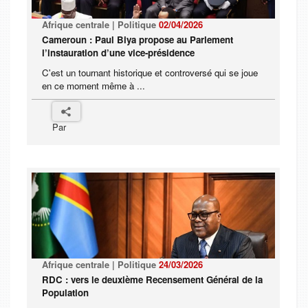
Afrique centrale | Politique
02/04/2026
Cameroun : Paul Biya propose au Parlement
l’instauration d’une vice-présidence
C'est un tournant historique et controversé qui se joue
en ce moment même à ...
Par
Afrique centrale | Politique
24/03/2026
RDC : vers le deuxième Recensement Général de la
Population