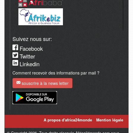
Suivez nous sur:
Facebook
Twitter
Linkedin
Comment recevoir des informations par mail ?
souscrire à la news letter
A propos d'africa24monde
Mention légale
© Copyright 2026. Tous droits réservés Africa24monde.com sous