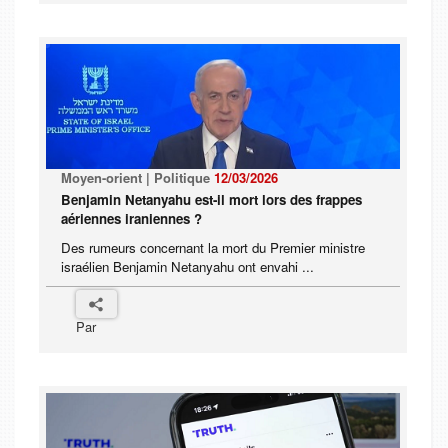
Moyen-orient | Politique
12/03/2026
Benjamin Netanyahu est-il mort lors des frappes
aériennes iraniennes ?
Des rumeurs concernant la mort du Premier ministre
israélien Benjamin Netanyahu ont envahi ...
Par