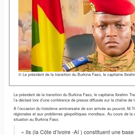
© Le président de la transition du Burkina Faso, le capitaine Ibrah
Le président de la transition du Burkina Faso, le capitaine Ibrahim Traor
l’a déclaré lors d’une conférence de presse diffusée sur la chaîne de
À l’occasion du troisième anniversaire de son arrivée au pouvoir, M.Tr
régionales et aux problèmes géopolitiques mondiaux. Au cours de la con
situation au Burkina Faso.
« Ils (la Côte d’Ivoire -AI ) constituent une base