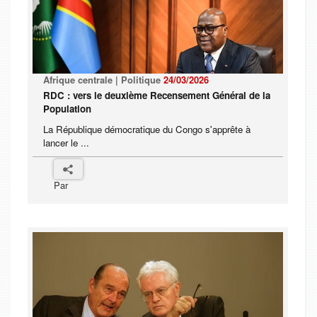
Afrique centrale | Politique
24/03/2026
RDC : vers le deuxième Recensement Général de la
Population
La République démocratique du Congo s'apprête à
lancer le ...
Par