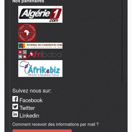
Nos partenaires
Suivez nous sur:
Facebook
Twitter
Linkedin
Comment recevoir des informations par mail ?