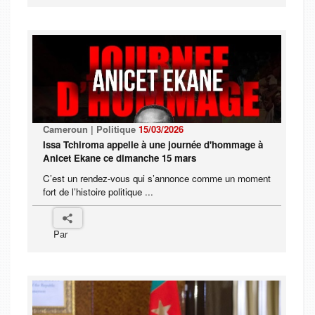
Cameroun | Politique
15/03/2026
Issa Tchiroma appelle à une journée d'hommage à
Anicet Ekane ce dimanche 15 mars
C’est un rendez-vous qui s’annonce comme un moment
fort de l’histoire politique ...
Par