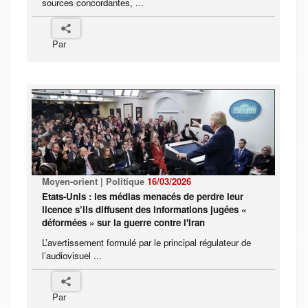
sources concordantes, ...
Par
Moyen-orient | Politique
16/03/2026
Etats-Unis : les médias menacés de perdre leur
licence s’ils diffusent des informations jugées «
déformées » sur la guerre contre l'Iran
L’avertissement formulé par le principal régulateur de
l’audiovisuel ...
Par