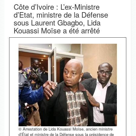
Côte d’Ivoire : L’ex-Ministre
d’Etat, ministre de la Défense
sous Laurent Gbagbo, Lida
Kouassi Moïse a été arrêté
© Arrestation de Lida Kouassi Moïse, ancien ministre
d’État et ministre de la Défense sous la présidence de