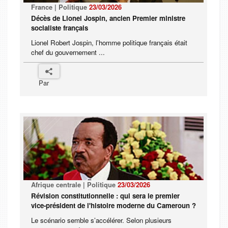
France | Politique
23/03/2026
Décès de Lionel Jospin, ancien Premier ministre
socialiste français
Lionel Robert Jospin, l'homme politique français était
chef du gouvernement ...
Par
Afrique centrale | Politique
23/03/2026
Révision constitutionnelle : qui sera le premier
vice-président de l'histoire moderne du Cameroun ?
Le scénario semble s’accélérer. Selon plusieurs