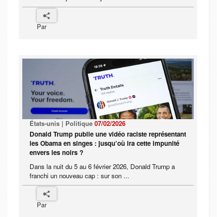
Par
États-unis | Politique
07/02/2026
Donald Trump publie une vidéo raciste représentant
les Obama en singes : jusqu’où ira cette impunité
envers les noirs ?
Dans la nuit du 5 au 6 février 2026, Donald Trump a
franchi un nouveau cap : sur son ...
Par