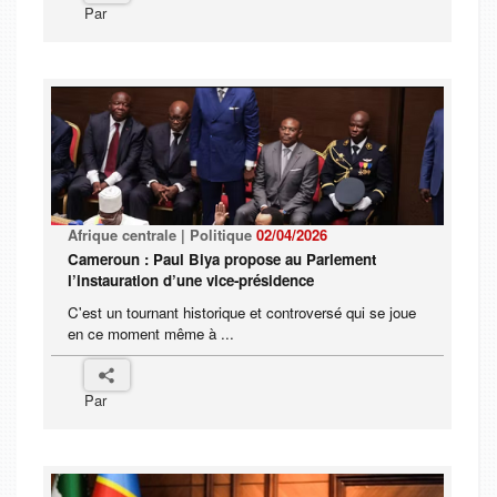
Par
Afrique centrale | Politique
02/04/2026
Cameroun : Paul Biya propose au Parlement
l’instauration d’une vice-présidence
C'est un tournant historique et controversé qui se joue
en ce moment même à ...
Par