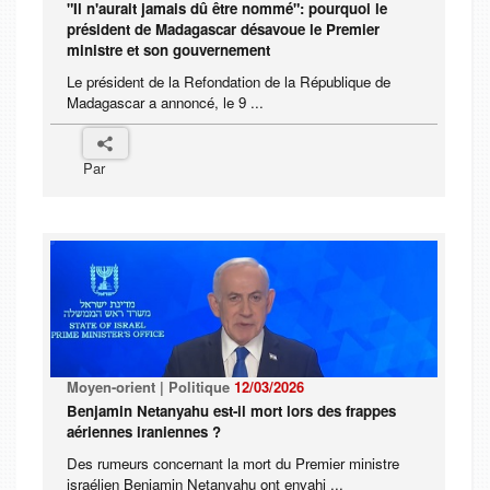
"Il n'aurait jamais dû être nommé": pourquoi le
président de Madagascar désavoue le Premier
ministre et son gouvernement
Le président de la Refondation de la République de
Madagascar a annoncé, le 9 ...
Par
Moyen-orient | Politique
12/03/2026
Benjamin Netanyahu est-il mort lors des frappes
aériennes iraniennes ?
Des rumeurs concernant la mort du Premier ministre
israélien Benjamin Netanyahu ont envahi ...