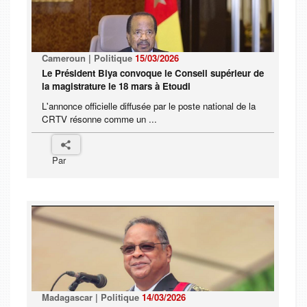
Cameroun | Politique
15/03/2026
Le Président Biya convoque le Conseil supérieur de
la magistrature le 18 mars à Etoudi
L'annonce officielle diffusée par le poste national de la
CRTV résonne comme un ...
Par
Madagascar | Politique
14/03/2026