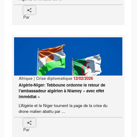
Par
Afrique | Crise diplomatique
12/02/2026
Algérie-Niger: Tebboune ordonne le retour de
l'ambassadeur algérien à Niamey « avec effet
immédiat »
L’Algérie et le Niger tournent la page de la crise du
drone malien abattu par ...
Par