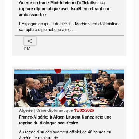
Guerre en Iran : Madrid vient d'officialiser sa
rupture diplomatique avec Israël en retirant son
ambassadrice
L’Espagne coupe le dernier fil - Madrid vient d'officialiser
sa rupture diplomatique avec ...
Par
Algérie | Crise diplomatique
19/02/2026
France-Algérie: à Alger, Laurent Nuñez acte une
reprise du dialogue sécuritaire
Au terme d'un déplacement officiel de 48 heures en
Algérie, le ministre de ...