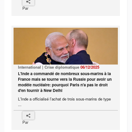
Par
International | Crise diplomatique
06/12/2025
L'Inde a commandé de nombreux sous-marins à la
France mais se tourne vers la Russie pour avoir un
modèle nucléaire: pourquoi Paris n'a pas le droit
d'en fournir à New Delhi
L'Inde a officialisé l'achat de trois sous-marins de type
...
Par