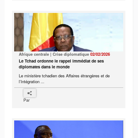
Afrique centrale | Crise diplomatique
02/02/2026
Le Tchad ordonne le rappel immédiat de ses
diplomates dans le monde
Le ministère tchadien des Affaires étrangères et de
l’Intégration ...
Par