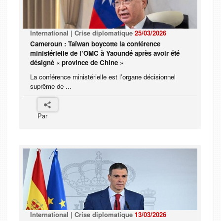
International | Crise diplomatique
25/03/2026
Cameroun : Taïwan boycotte la conférence
ministérielle de l’OMC à Yaoundé après avoir été
désigné « province de Chine »
La conférence ministérielle est l’organe décisionnel
suprême de ...
Par
International | Crise diplomatique
13/03/2026