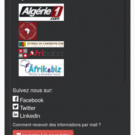
Suivez nous sur:
Facebook
Twitter
Linkedin
Comment recevoir des informations par mail ?
souscrire à la news letter