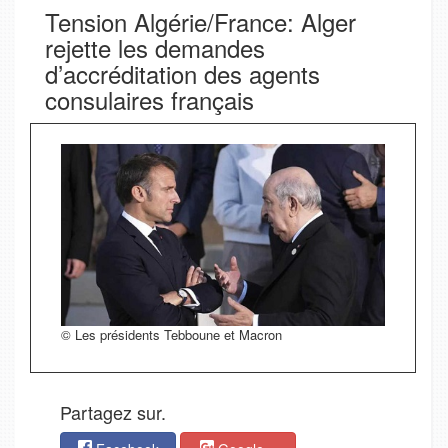
Tension Algérie/France: Alger
rejette les demandes
d’accréditation des agents
consulaires français
© Les présidents Tebboune et Macron
Partagez sur.