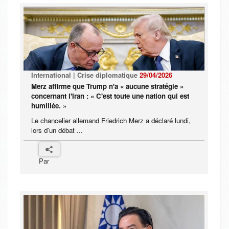
International | Crise diplomatique
29/04/2026
Merz affirme que Trump n'a « aucune stratégie »
concernant l'Iran : « C'est toute une nation qui est
humiliée. »
Le chancelier allemand Friedrich Merz a déclaré lundi,
lors d'un débat ...
Par