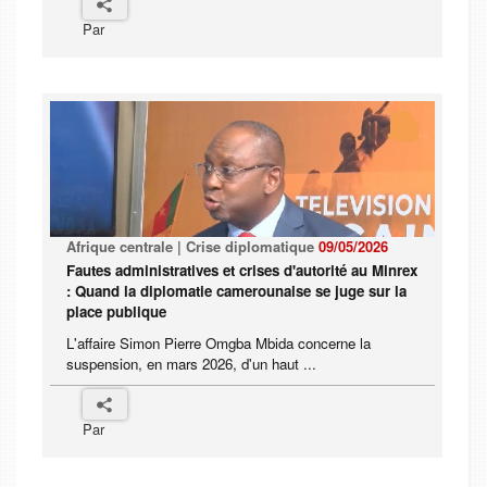
Par
Afrique centrale | Crise diplomatique
09/05/2026
Fautes administratives et crises d'autorité au Minrex
: Quand la diplomatie camerounaise se juge sur la
place publique
L'affaire Simon Pierre Omgba Mbida concerne la
suspension, en mars 2026, d'un haut ...
Par