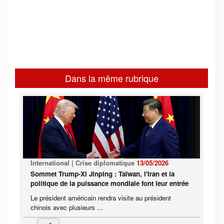
Dans la même rubrique
International | Crise diplomatique
13/05/2026
Sommet Trump-Xi Jinping : Taïwan, l'Iran et la
politique de la puissance mondiale font leur entrée
Le président américain rendra visite au président
chinois avec plusieurs ...