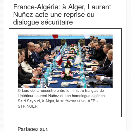
France-Algérie: à Alger, Laurent
Nuñez acte une reprise du
dialogue sécuritaire
© Lors de la rencontre entre le ministre français de
l’Intérieur Laurent Nuñez et son homologue algérien
Saïd Sayoud, à Alger, le 16 février 2026. AFP -
STRINGER
Partagez sur.