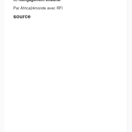
Par Africa24monde avec RFI
source