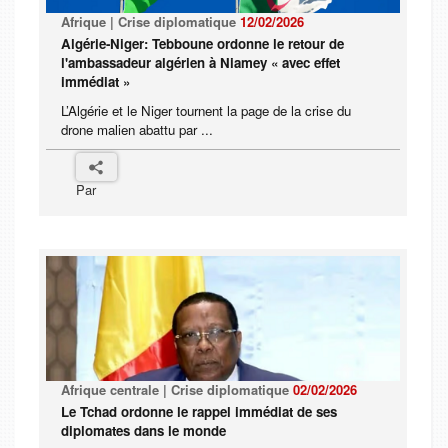
Afrique | Crise diplomatique
12/02/2026
Algérie-Niger: Tebboune ordonne le retour de
l'ambassadeur algérien à Niamey « avec effet
immédiat »
L’Algérie et le Niger tournent la page de la crise du
drone malien abattu par ...
Par
Afrique centrale | Crise diplomatique
02/02/2026
Le Tchad ordonne le rappel immédiat de ses
diplomates dans le monde