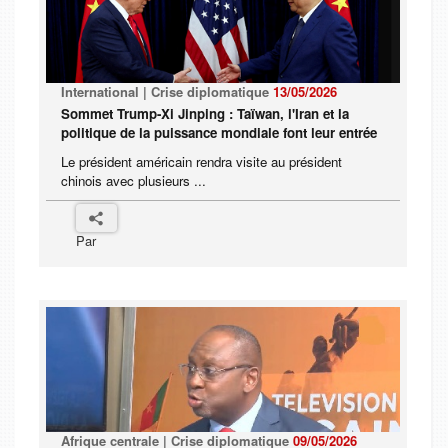
International | Crise diplomatique
13/05/2026
Sommet Trump-Xi Jinping : Taïwan, l'Iran et la
politique de la puissance mondiale font leur entrée
Le président américain rendra visite au président
chinois avec plusieurs ...
Par
Afrique centrale | Crise diplomatique
09/05/2026