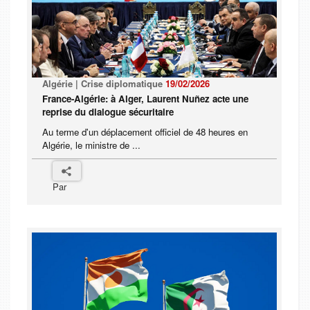
Algérie | Crise diplomatique
19/02/2026
France-Algérie: à Alger, Laurent Nuñez acte une
reprise du dialogue sécuritaire
Au terme d'un déplacement officiel de 48 heures en
Algérie, le ministre de ...
Par