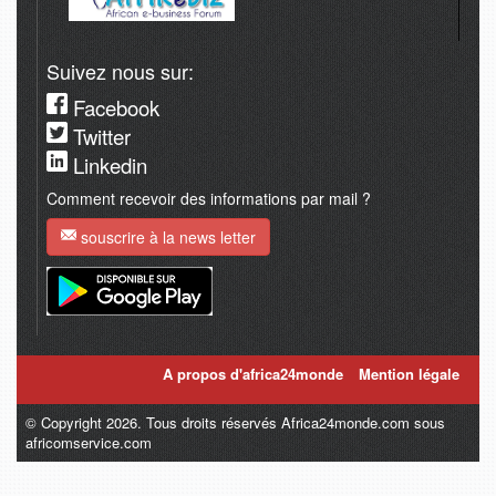
Suivez nous sur:
Facebook
Twitter
Linkedin
Comment recevoir des informations par mail ?
souscrire à la news letter
A propos d'africa24monde
Mention légale
© Copyright 2026. Tous droits réservés Africa24monde.com sous
africomservice.com