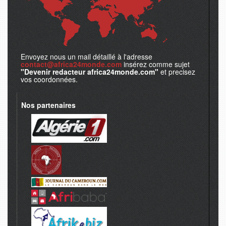
Envoyez nous un mail détaillé à l'adresse
contact@africa24monde.com
insérez comme sujet
"Devenir redacteur africa24monde.com"
et precisez
vos coordonnées.
Nos partenaires