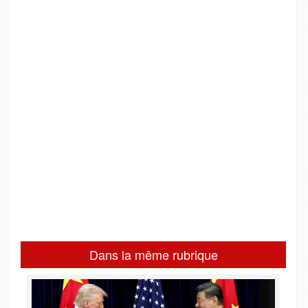
Dans la même rubrique