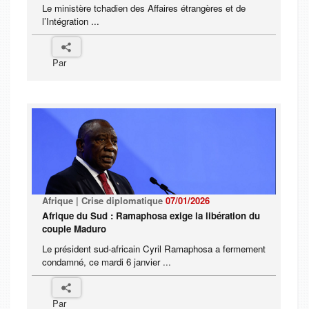
Le ministère tchadien des Affaires étrangères et de
l’Intégration ...
Par
Afrique | Crise diplomatique
07/01/2026
Afrique du Sud : Ramaphosa exige la libération du
couple Maduro
Le président sud-africain Cyril Ramaphosa a fermement
condamné, ce mardi 6 janvier ...
Par