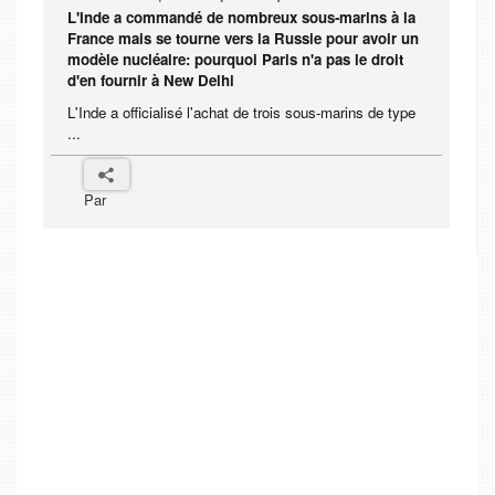
L'Inde a commandé de nombreux sous-marins à la
France mais se tourne vers la Russie pour avoir un
modèle nucléaire: pourquoi Paris n'a pas le droit
d'en fournir à New Delhi
L'Inde a officialisé l'achat de trois sous-marins de type
...
Par