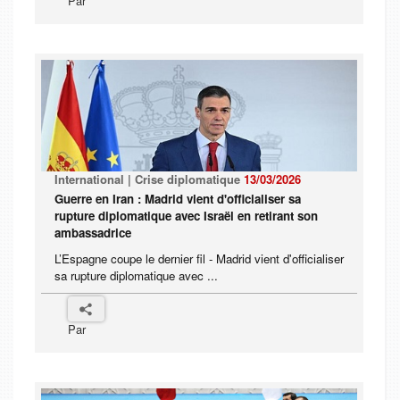
Par
International | Crise diplomatique
13/03/2026
Guerre en Iran : Madrid vient d'officialiser sa
rupture diplomatique avec Israël en retirant son
ambassadrice
L’Espagne coupe le dernier fil - Madrid vient d'officialiser
sa rupture diplomatique avec ...
Par