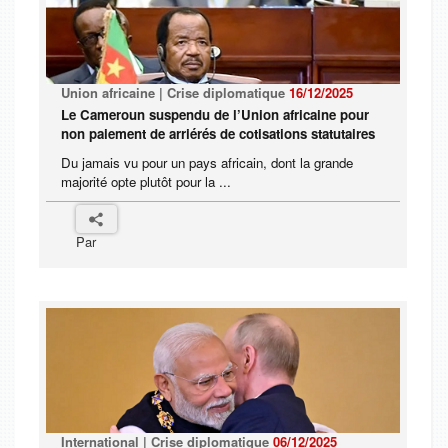
Union africaine | Crise diplomatique
16/12/2025
Le Cameroun suspendu de l’Union africaine pour
non paiement de arriérés de cotisations statutaires
Du jamais vu pour un pays africain, dont la grande
majorité opte plutôt pour la ...
Par
International | Crise diplomatique
06/12/2025