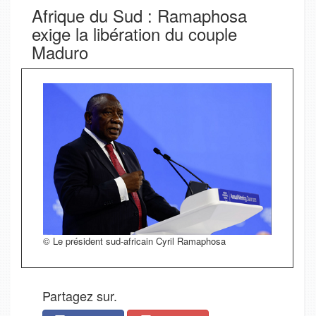
Afrique du Sud : Ramaphosa
exige la libération du couple
Maduro
© Le président sud-africain Cyril Ramaphosa
Partagez sur.