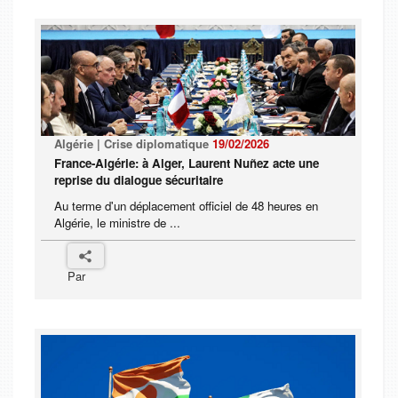
Algérie | Crise diplomatique
19/02/2026
France-Algérie: à Alger, Laurent Nuñez acte une
reprise du dialogue sécuritaire
Au terme d'un déplacement officiel de 48 heures en
Algérie, le ministre de ...
Par