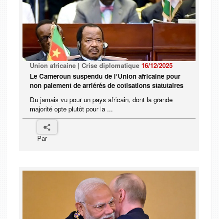
Union africaine | Crise diplomatique
16/12/2025
Le Cameroun suspendu de l’Union africaine pour
non paiement de arriérés de cotisations statutaires
Du jamais vu pour un pays africain, dont la grande
majorité opte plutôt pour la ...
Par