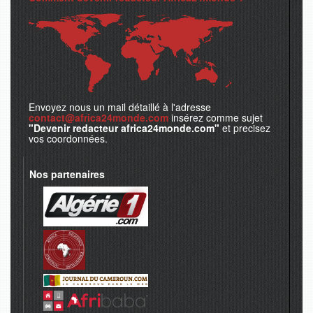
Envoyez nous un mail détaillé à l'adresse
contact@africa24monde.com
insérez comme sujet
"Devenir redacteur africa24monde.com"
et precisez
vos coordonnées.
Nos partenaires