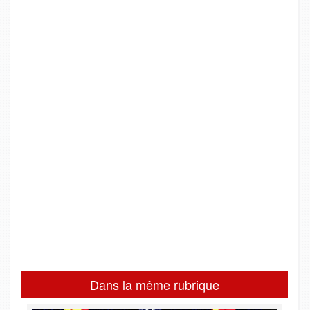
Dans la même rubrique