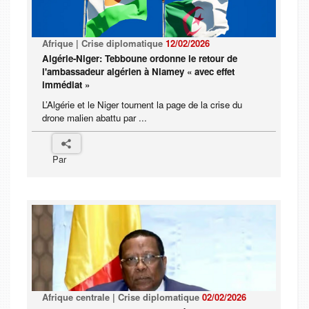
Afrique | Crise diplomatique
12/02/2026
Algérie-Niger: Tebboune ordonne le retour de
l'ambassadeur algérien à Niamey « avec effet
immédiat »
L’Algérie et le Niger tournent la page de la crise du
drone malien abattu par ...
Par
Afrique centrale | Crise diplomatique
02/02/2026