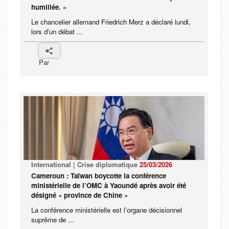
humiliée. »
Le chancelier allemand Friedrich Merz a déclaré lundi,
lors d'un débat ...
Par
International | Crise diplomatique
25/03/2026
Cameroun : Taïwan boycotte la conférence
ministérielle de l’OMC à Yaoundé après avoir été
désigné « province de Chine »
La conférence ministérielle est l’organe décisionnel
suprême de ...