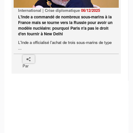
International | Crise diplomatique
06/12/2025
L'Inde a commandé de nombreux sous-marins à la
France mais se tourne vers la Russie pour avoir un
modèle nucléaire: pourquoi Paris n'a pas le droit
d'en fournir à New Delhi
L'Inde a officialisé l'achat de trois sous-marins de type
...
Par