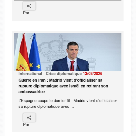
Par
International | Crise diplomatique
13/03/2026
Guerre en Iran : Madrid vient d'officialiser sa
rupture diplomatique avec Israël en retirant son
ambassadrice
L’Espagne coupe le dernier fil - Madrid vient d'officialiser
sa rupture diplomatique avec ...
Par