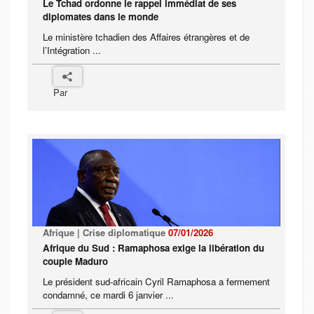
Le Tchad ordonne le rappel immédiat de ses
diplomates dans le monde
Le ministère tchadien des Affaires étrangères et de
l’Intégration ...
Par
Afrique | Crise diplomatique
07/01/2026
Afrique du Sud : Ramaphosa exige la libération du
couple Maduro
Le président sud-africain Cyril Ramaphosa a fermement
condamné, ce mardi 6 janvier ...