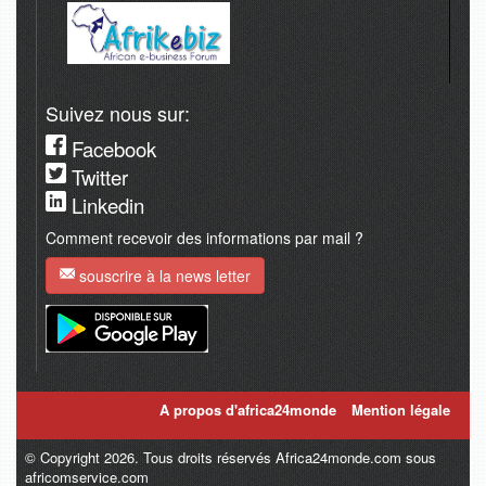
Suivez nous sur:
Facebook
Twitter
Linkedin
Comment recevoir des informations par mail ?
souscrire à la news letter
A propos d'africa24monde
Mention légale
© Copyright 2026. Tous droits réservés Africa24monde.com sous
africomservice.com