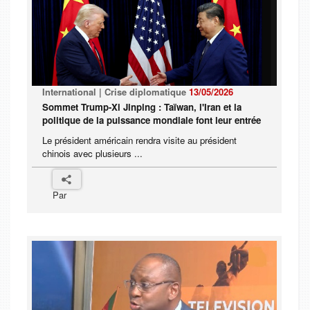
International | Crise diplomatique
13/05/2026
Sommet Trump-Xi Jinping : Taïwan, l'Iran et la
politique de la puissance mondiale font leur entrée
Le président américain rendra visite au président
chinois avec plusieurs ...
Par