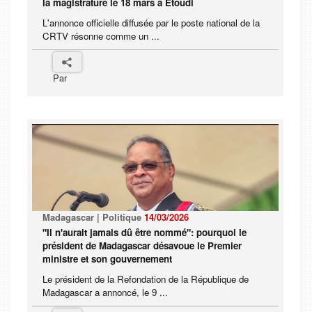
la magistrature le 18 mars à Etoudi
L'annonce officielle diffusée par le poste national de la
CRTV résonne comme un ...
Par
Madagascar | Politique
14/03/2026
"Il n'aurait jamais dû être nommé": pourquoi le
président de Madagascar désavoue le Premier
ministre et son gouvernement
Le président de la Refondation de la République de
Madagascar a annoncé, le 9 ...