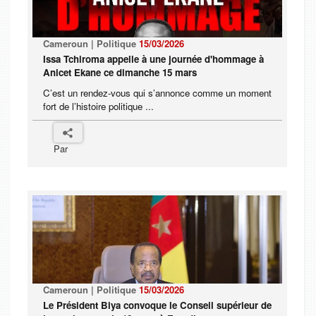
Cameroun | Politique
15/03/2026
Issa Tchiroma appelle à une journée d'hommage à
Anicet Ekane ce dimanche 15 mars
C’est un rendez-vous qui s’annonce comme un moment
fort de l’histoire politique ...
Par
Cameroun | Politique
15/03/2026
Le Président Biya convoque le Conseil supérieur de