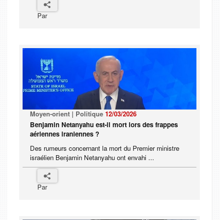
Par
Moyen-orient | Politique
12/03/2026
Benjamin Netanyahu est-il mort lors des frappes
aériennes iraniennes ?
Des rumeurs concernant la mort du Premier ministre
israélien Benjamin Netanyahu ont envahi ...
Par