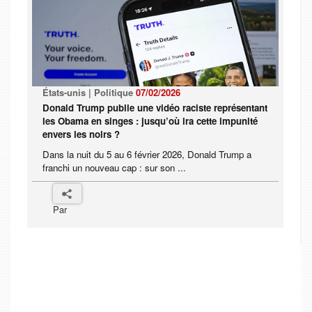
États-unis | Politique
07/02/2026
Donald Trump publie une vidéo raciste représentant
les Obama en singes : jusqu’où ira cette impunité
envers les noirs ?
Dans la nuit du 5 au 6 février 2026, Donald Trump a
franchi un nouveau cap : sur son ...
Par