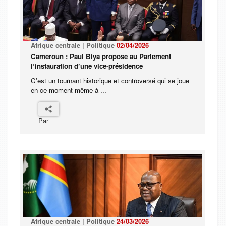
Afrique centrale | Politique
02/04/2026
Cameroun : Paul Biya propose au Parlement
l’instauration d’une vice-présidence
C'est un tournant historique et controversé qui se joue
en ce moment même à ...
Par
Afrique centrale | Politique
24/03/2026