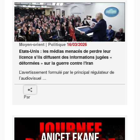
Moyen-orient | Politique
16/03/2026
Etats-Unis : les médias menacés de perdre leur
licence s’ils diffusent des informations jugées «
déformées » sur la guerre contre l'Iran
L’avertissement formulé par le principal régulateur de
l’audiovisuel ...
Par