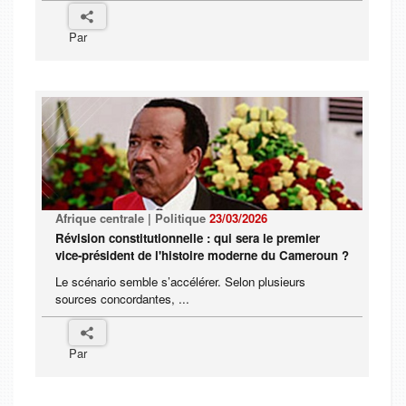
Par
Afrique centrale | Politique
23/03/2026
Révision constitutionnelle : qui sera le premier
vice-président de l'histoire moderne du Cameroun ?
Le scénario semble s’accélérer. Selon plusieurs
sources concordantes, ...
Par