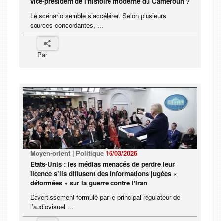
vice-président de l'histoire moderne du Cameroun ?
Le scénario semble s’accélérer. Selon plusieurs
sources concordantes, ...
Par
Moyen-orient | Politique
16/03/2026
Etats-Unis : les médias menacés de perdre leur
licence s’ils diffusent des informations jugées «
déformées » sur la guerre contre l'Iran
L’avertissement formulé par le principal régulateur de
l’audiovisuel ...