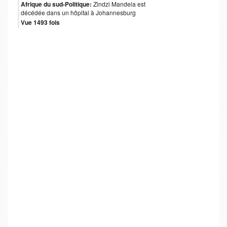
Afrique du sud-Politique:
Zindzi Mandela est
décédée dans un hôpital à Johannesburg
Vue 1493 fois