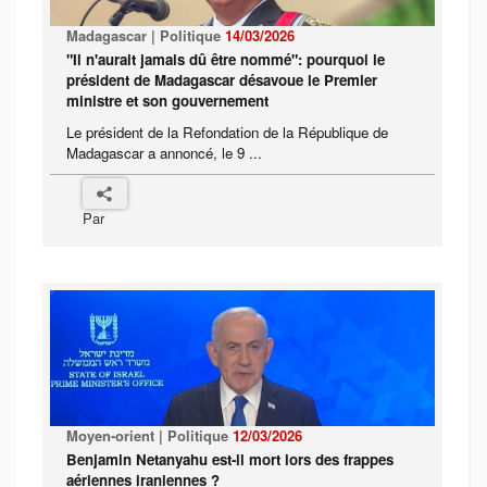
Madagascar | Politique
14/03/2026
"Il n'aurait jamais dû être nommé": pourquoi le
président de Madagascar désavoue le Premier
ministre et son gouvernement
Le président de la Refondation de la République de
Madagascar a annoncé, le 9 ...
Par
Moyen-orient | Politique
12/03/2026
Benjamin Netanyahu est-il mort lors des frappes
aériennes iraniennes ?