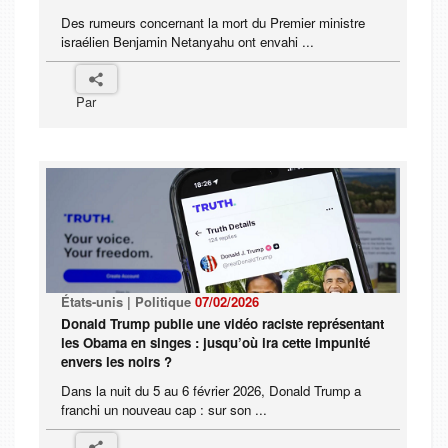
Des rumeurs concernant la mort du Premier ministre
israélien Benjamin Netanyahu ont envahi ...
Par
États-unis | Politique
07/02/2026
Donald Trump publie une vidéo raciste représentant
les Obama en singes : jusqu’où ira cette impunité
envers les noirs ?
Dans la nuit du 5 au 6 février 2026, Donald Trump a
franchi un nouveau cap : sur son ...