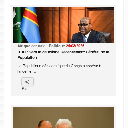
Afrique centrale | Politique
24/03/2026
RDC : vers le deuxième Recensement Général de la
Population
La République démocratique du Congo s'apprête à
lancer le ...
Par