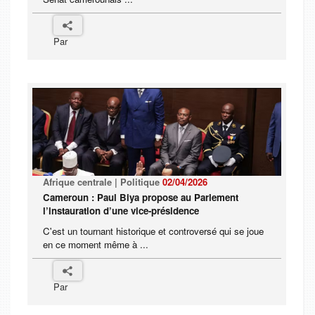
Par
Afrique centrale | Politique
02/04/2026
Cameroun : Paul Biya propose au Parlement
l’instauration d’une vice-présidence
C'est un tournant historique et controversé qui se joue
en ce moment même à ...
Par