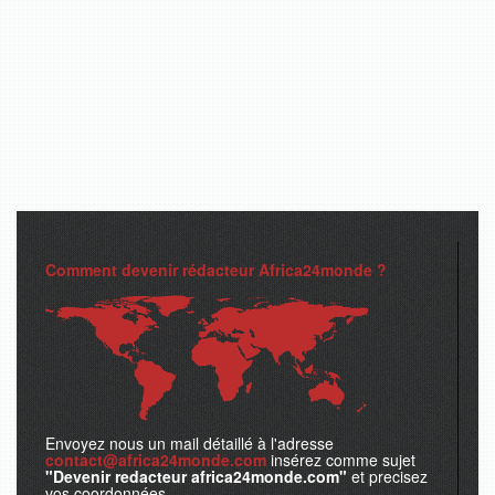
Comment devenir rédacteur Africa24monde ?
Envoyez nous un mail détaillé à l'adresse
contact@africa24monde.com
insérez comme sujet
"Devenir redacteur africa24monde.com"
et precisez
vos coordonnées.