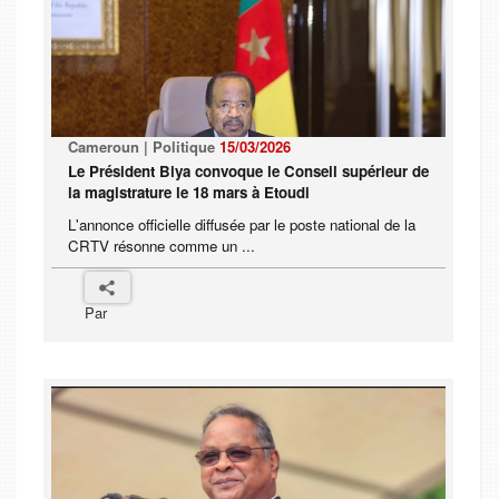
Cameroun | Politique
15/03/2026
Le Président Biya convoque le Conseil supérieur de
la magistrature le 18 mars à Etoudi
L'annonce officielle diffusée par le poste national de la
CRTV résonne comme un ...
Par