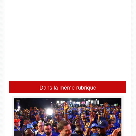
Dans la même rubrique