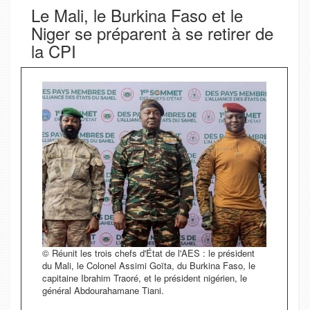
Le Mali, le Burkina Faso et le
Niger se préparent à se retirer de
la CPI
© Réunit les trois chefs d'État de l'AES : le président
du Mali, le Colonel Assimi Goïta, du Burkina Faso, le
capitaine Ibrahim Traoré, et le président nigérien, le
général Abdourahamane Tiani.