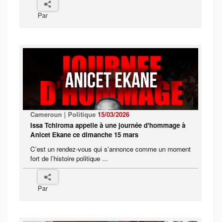
Par
Cameroun | Politique
15/03/2026
Issa Tchiroma appelle à une journée d'hommage à
Anicet Ekane ce dimanche 15 mars
C’est un rendez-vous qui s’annonce comme un moment
fort de l’histoire politique ...
Par