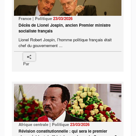
France | Politique
23/03/2026
Décès de Lionel Jospin, ancien Premier ministre
socialiste français
Lionel Robert Jospin, l'homme politique français était
chef du gouvernement ...
Par
Afrique centrale | Politique
23/03/2026
Révision constitutionnelle : qui sera le premier