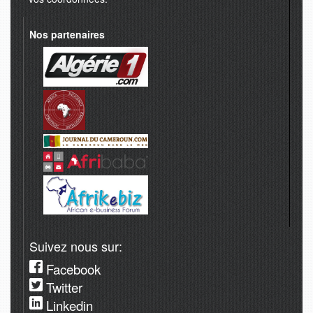
Nos partenaires
Suivez nous sur:
Facebook
Twitter
Linkedin