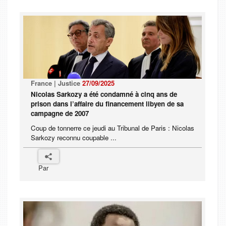
France | Justice
27/09/2025
Nicolas Sarkozy a été condamné à cinq ans de
prison dans l’affaire du financement libyen de sa
campagne de 2007
Coup de tonnerre ce jeudi au Tribunal de Paris : Nicolas
Sarkozy reconnu coupable ...
Par