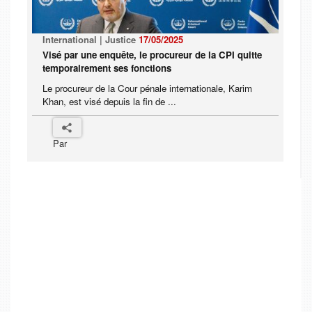
International | Justice
17/05/2025
Visé par une enquête, le procureur de la CPI quitte
temporairement ses fonctions
Le procureur de la Cour pénale internationale, Karim
Khan, est visé depuis la fin de ...
Par