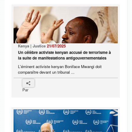
Kenya | Justice
21/07/2025
Un célèbre activiste kenyan accusé de terrorisme à
la suite de manifestations antigouvernementales
L'éminent activiste kenyan Boniface Mwangi doit
comparaître devant un tribunal ...
Par