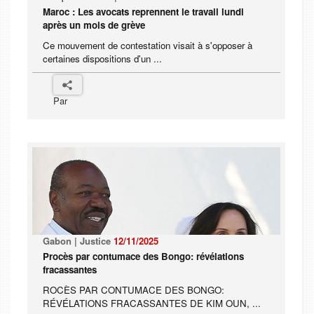
Maroc : Les avocats reprennent le travail lundi
après un mois de grève
Ce mouvement de contestation visait à s'opposer à
certaines dispositions d'un ...
Par
Gabon | Justice
12/11/2025
Procès par contumace des Bongo: révélations
fracassantes
ROCÈS PAR CONTUMACE DES BONGO:
RÉVÉLATIONS FRACASSANTES DE KIM OUN, ...