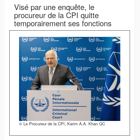
Visé par une enquête, le
procureur de la CPI quitte
temporairement ses fonctions
© Le Procureur de la CPI, Karim A.A. Khan QC