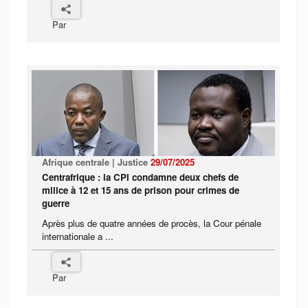
Par
Afrique centrale | Justice
29/07/2025
Centrafrique : la CPI condamne deux chefs de
milice à 12 et 15 ans de prison pour crimes de
guerre
Après plus de quatre années de procès, la Cour pénale
internationale a ...
Par