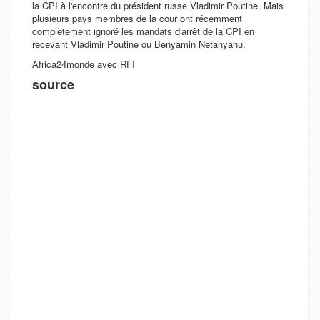
la CPI à l'encontre du président russe Vladimir Poutine. Mais
plusieurs pays membres de la cour ont récemment
complètement ignoré les mandats d'arrêt de la CPI en
recevant Vladimir Poutine ou Benyamin Netanyahu.
Africa24monde avec RFI
source