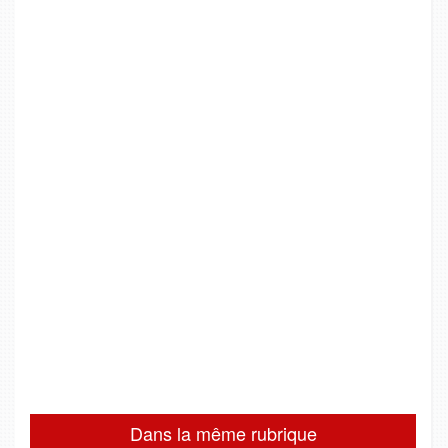
Dans la même rubrique