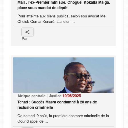
Mali : l'ex-Premier ministre, Choguel Kokalla Maiga,
placé sous mandat de dépôt
Pour atteinte aux biens publics, selon son avocat Me
Cheick Oumar Konaré. L'ancien ...
Par
Afrique centrale | Justice
10/08/2025
Tchad : Succès Masra condamné à 20 ans de
réclusion criminelle
Ce samedi 9 août, la première chambre criminelle de la
Cour d’appel de ...