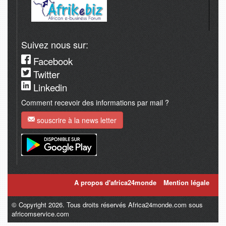
Suivez nous sur:
Facebook
Twitter
Linkedin
Comment recevoir des informations par mail ?
souscrire à la news letter
A propos d'africa24monde
Mention légale
© Copyright 2026. Tous droits réservés Africa24monde.com sous
africomservice.com