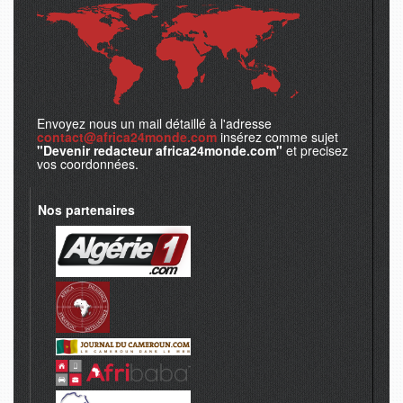
Envoyez nous un mail détaillé à l'adresse
contact@africa24monde.com
insérez comme sujet
"Devenir redacteur africa24monde.com"
et precisez
vos coordonnées.
Nos partenaires