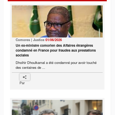
Comores | Justice
01/06/2026
Un ex-ministre comorien des Affaires étrangères
condamné en France pour fraudes aux prestations
sociales
Dhoihir Dhoulkamal a été condamné pour avoir touché
des centaines de ...
Par