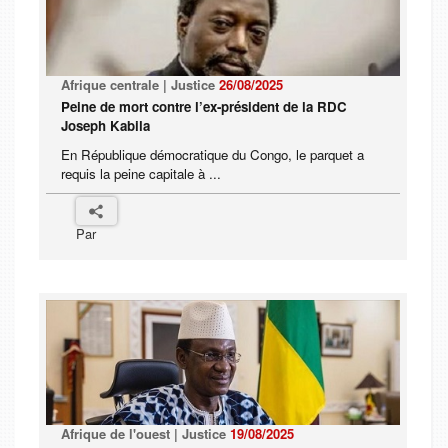
Afrique centrale | Justice
26/08/2025
Peine de mort contre l’ex-président de la RDC
Joseph Kabila
En République démocratique du Congo, le parquet a
requis la peine capitale à ...
Par
Afrique de l'ouest | Justice
19/08/2025