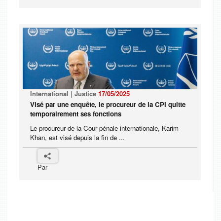
International | Justice
17/05/2025
Visé par une enquête, le procureur de la CPI quitte
temporairement ses fonctions
Le procureur de la Cour pénale internationale, Karim
Khan, est visé depuis la fin de ...
Par