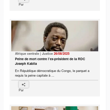
Par
Afrique centrale | Justice
26/08/2025
Peine de mort contre l’ex-président de la RDC
Joseph Kabila
En République démocratique du Congo, le parquet a
requis la peine capitale à ...
Par