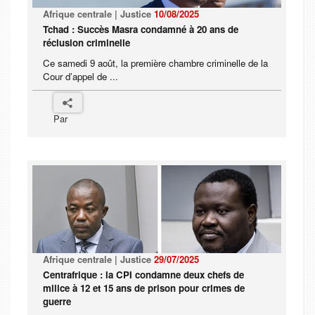
Afrique centrale | Justice
10/08/2025
Tchad : Succès Masra condamné à 20 ans de
réclusion criminelle
Ce samedi 9 août, la première chambre criminelle de la
Cour d’appel de ...
Par
Afrique centrale | Justice
29/07/2025
Centrafrique : la CPI condamne deux chefs de
milice à 12 et 15 ans de prison pour crimes de
guerre