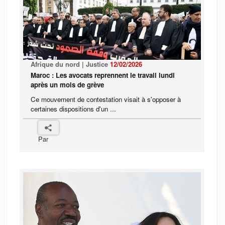
Afrique du nord | Justice
12/02/2026
Maroc : Les avocats reprennent le travail lundi
après un mois de grève
Ce mouvement de contestation visait à s'opposer à
certaines dispositions d'un ...
Par