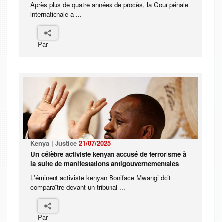
Après plus de quatre années de procès, la Cour pénale
internationale a ...
Par
Kenya | Justice
21/07/2025
Un célèbre activiste kenyan accusé de terrorisme à
la suite de manifestations antigouvernementales
L'éminent activiste kenyan Boniface Mwangi doit
comparaître devant un tribunal ...
Par