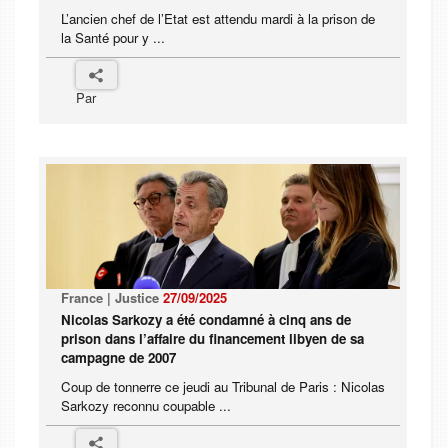
L’ancien chef de l’Etat est attendu mardi à la prison de
la Santé pour y ...
Par
France | Justice
27/09/2025
Nicolas Sarkozy a été condamné à cinq ans de
prison dans l’affaire du financement libyen de sa
campagne de 2007
Coup de tonnerre ce jeudi au Tribunal de Paris : Nicolas
Sarkozy reconnu coupable ...