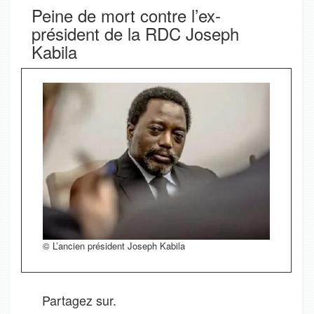
Peine de mort contre l’ex-
président de la RDC Joseph
Kabila
© L’ancien président Joseph Kabila
Partagez sur.