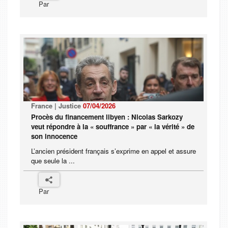
Par
France | Justice
07/04/2026
Procès du financement libyen : Nicolas Sarkozy
veut répondre à la « souffrance » par « la vérité » de
son innocence
L’ancien président français s’exprime en appel et assure
que seule la ...
Par