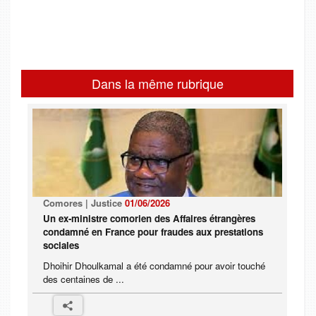
Dans la même rubrique
Comores | Justice
01/06/2026
Un ex-ministre comorien des Affaires étrangères
condamné en France pour fraudes aux prestations
sociales
Dhoihir Dhoulkamal a été condamné pour avoir touché
des centaines de ...