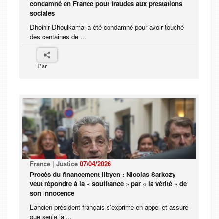
condamné en France pour fraudes aux prestations
sociales
Dhoihir Dhoulkamal a été condamné pour avoir touché
des centaines de ...
Par
France | Justice
07/04/2026
Procès du financement libyen : Nicolas Sarkozy
veut répondre à la « souffrance » par « la vérité » de
son innocence
L’ancien président français s’exprime en appel et assure
que seule la ...