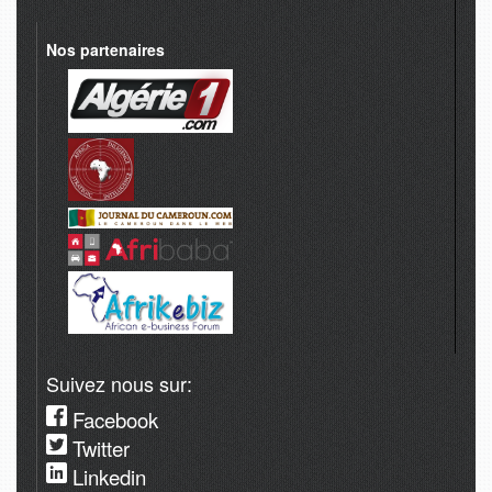
Nos partenaires
Suivez nous sur:
Facebook
Twitter
Linkedin