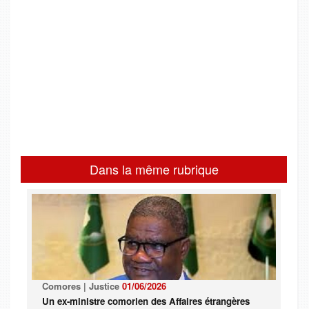
Dans la même rubrique
Comores | Justice
01/06/2026
Un ex-ministre comorien des Affaires étrangères