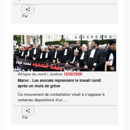
Par
Afrique du nord | Justice
12/02/2026
Maroc : Les avocats reprennent le travail lundi
après un mois de grève
Ce mouvement de contestation visait à s'opposer à
certaines dispositions d'un ...
Par