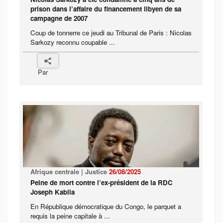
prison dans l’affaire du financement libyen de sa
campagne de 2007
Coup de tonnerre ce jeudi au Tribunal de Paris : Nicolas
Sarkozy reconnu coupable ...
Par
Afrique centrale | Justice
26/08/2025
Peine de mort contre l’ex-président de la RDC
Joseph Kabila
En République démocratique du Congo, le parquet a
requis la peine capitale à ...