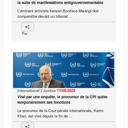
la suite de manifestations antigouvernementales
L'éminent activiste kenyan Boniface Mwangi doit
comparaître devant un tribunal ...
Par
International | Justice
17/05/2025
Visé par une enquête, le procureur de la CPI quitte
temporairement ses fonctions
Le procureur de la Cour pénale internationale, Karim
Khan, est visé depuis la fin de ...