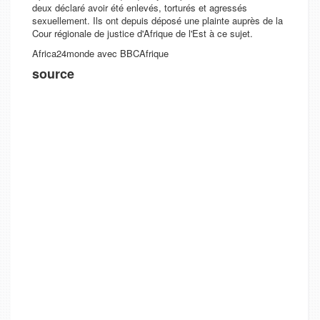
deux déclaré avoir été enlevés, torturés et agressés
sexuellement. Ils ont depuis déposé une plainte auprès de la
Cour régionale de justice d'Afrique de l'Est à ce sujet.
Africa24monde avec BBCAfrique
source