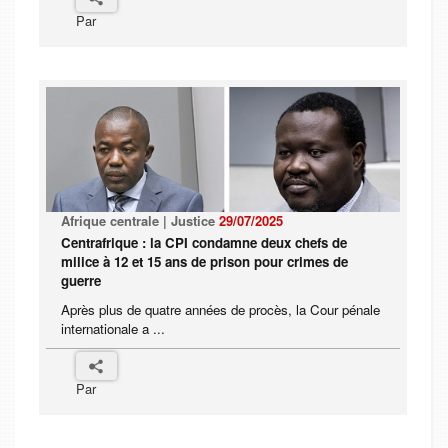
Par
Afrique centrale | Justice
29/07/2025
Centrafrique : la CPI condamne deux chefs de
milice à 12 et 15 ans de prison pour crimes de
guerre
Après plus de quatre années de procès, la Cour pénale
internationale a ...
Par