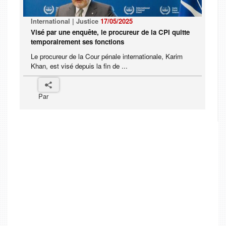
International | Justice
17/05/2025
Visé par une enquête, le procureur de la CPI quitte
temporairement ses fonctions
Le procureur de la Cour pénale internationale, Karim
Khan, est visé depuis la fin de ...
Par