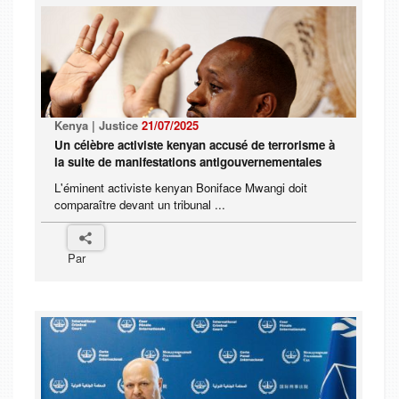
Kenya | Justice
21/07/2025
Un célèbre activiste kenyan accusé de terrorisme à
la suite de manifestations antigouvernementales
L'éminent activiste kenyan Boniface Mwangi doit
comparaître devant un tribunal ...
Par