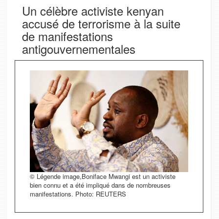
Un célèbre activiste kenyan
accusé de terrorisme à la suite
de manifestations
antigouvernementales
© Légende image,Boniface Mwangi est un activiste
bien connu et a été impliqué dans de nombreuses
manifestations. Photo: REUTERS