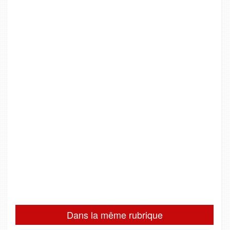
Dans la même rubrique