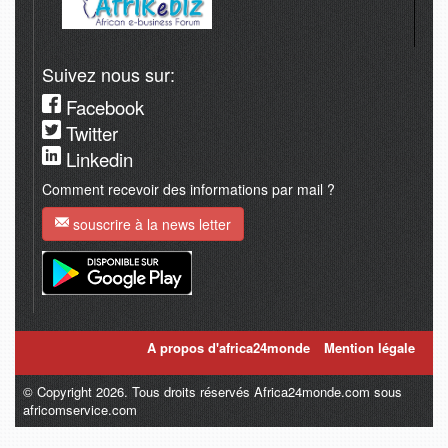
Suivez nous sur:
Facebook
Twitter
Linkedin
Comment recevoir des informations par mail ?
souscrire à la news letter
A propos d'africa24monde
Mention légale
© Copyright 2026. Tous droits réservés Africa24monde.com sous
africomservice.com