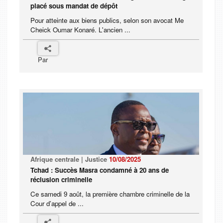
placé sous mandat de dépôt
Pour atteinte aux biens publics, selon son avocat Me
Cheick Oumar Konaré. L'ancien ...
Par
Afrique centrale | Justice
10/08/2025
Tchad : Succès Masra condamné à 20 ans de
réclusion criminelle
Ce samedi 9 août, la première chambre criminelle de la
Cour d’appel de ...