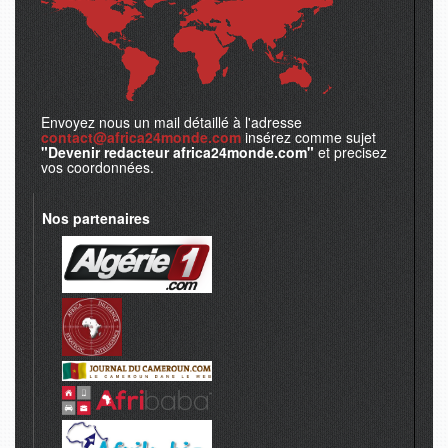
Envoyez nous un mail détaillé à l'adresse
contact@africa24monde.com
insérez comme sujet
"Devenir redacteur africa24monde.com"
et precisez
vos coordonnées.
Nos partenaires