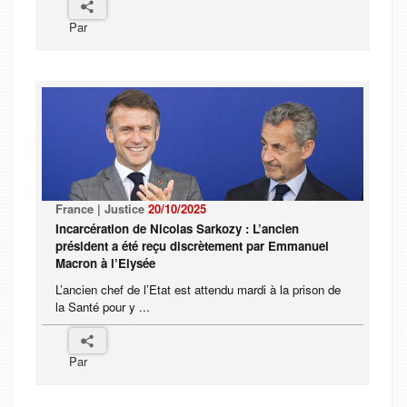
Par
France | Justice
20/10/2025
Incarcération de Nicolas Sarkozy : L’ancien
président a été reçu discrètement par Emmanuel
Macron à l’Elysée
L’ancien chef de l’Etat est attendu mardi à la prison de
la Santé pour y ...
Par