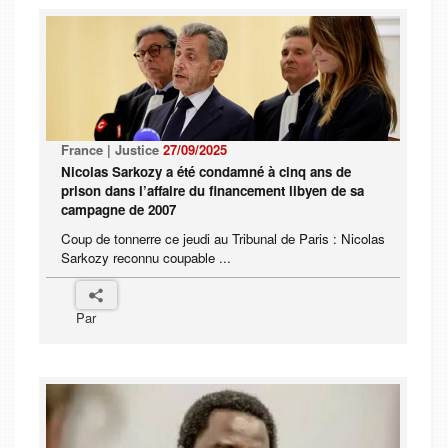
France | Justice
27/09/2025
Nicolas Sarkozy a été condamné à cinq ans de
prison dans l’affaire du financement libyen de sa
campagne de 2007
Coup de tonnerre ce jeudi au Tribunal de Paris : Nicolas
Sarkozy reconnu coupable ...
Par