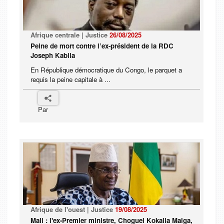
Afrique centrale | Justice
26/08/2025
Peine de mort contre l’ex-président de la RDC
Joseph Kabila
En République démocratique du Congo, le parquet a
requis la peine capitale à ...
Par
Afrique de l'ouest | Justice
19/08/2025
Mali : l'ex-Premier ministre, Choguel Kokalla Maiga,