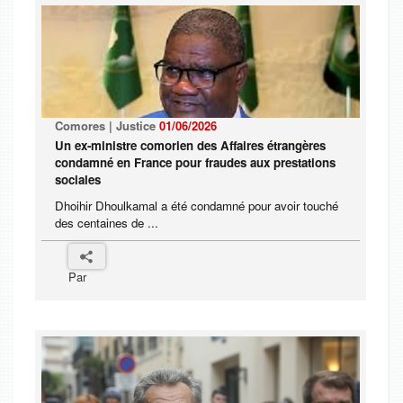
Comores | Justice
01/06/2026
Un ex-ministre comorien des Affaires étrangères
condamné en France pour fraudes aux prestations
sociales
Dhoihir Dhoulkamal a été condamné pour avoir touché
des centaines de ...
Par