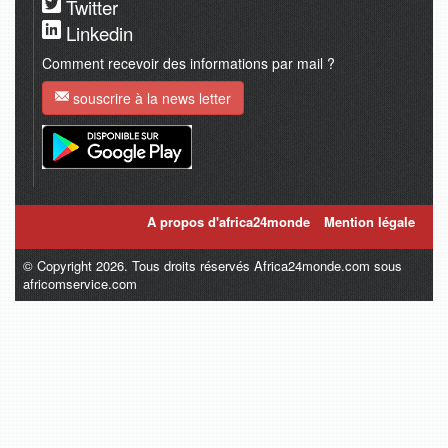
Twitter
Linkedin
Comment recevoir des informations par mail ?
souscrire à la news letter
A propos d'africa24monde
Mention légale
© Copyright 2026. Tous droits réservés Africa24monde.com sous
africomservice.com