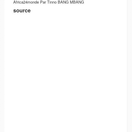
Africa24monde Par Tinno BANG MBANG
source