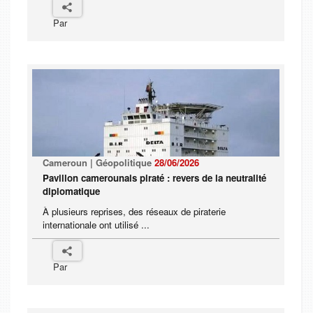
Par
Cameroun | Géopolitique
28/06/2026
Pavillon camerounais piraté : revers de la neutralité
diplomatique
À plusieurs reprises, des réseaux de piraterie
internationale ont utilisé ...
Par