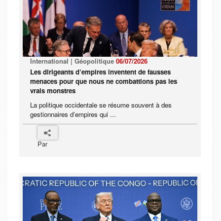
International | Géopolitique
06/07/2026
Les dirigeants d’empires inventent de fausses
menaces pour que nous ne combattions pas les
vrais monstres
La politique occidentale se résume souvent à des
gestionnaires d’empires qui ...
Par