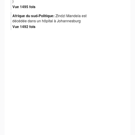
)
Vue 1495 fois
Afrique du sud-Politique:
Zindzi Mandela est
décédée dans un hôpital à Johannesburg
Vue 1492 fois