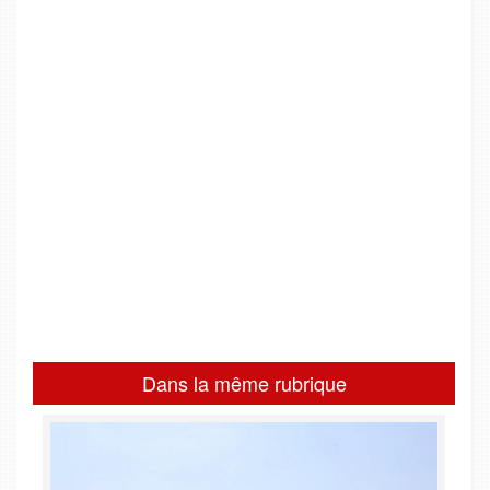
Dans la même rubrique