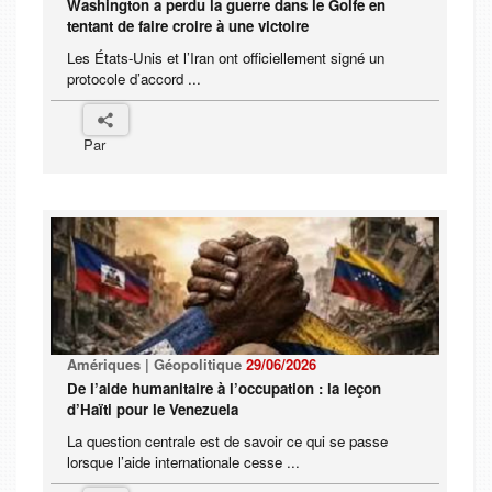
Washington a perdu la guerre dans le Golfe en
tentant de faire croire à une victoire
Les États-Unis et l’Iran ont officiellement signé un
protocole d’accord ...
Par
Amériques | Géopolitique
29/06/2026
De l’aide humanitaire à l’occupation : la leçon
d’Haïti pour le Venezuela
La question centrale est de savoir ce qui se passe
lorsque l’aide internationale cesse ...