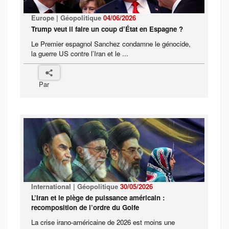
Europe | Géopolitique
04/06/2026
Trump veut il faire un coup d’État en Espagne ?
Le Premier espagnol Sanchez condamne le génocide,
la guerre US contre l’Iran et le ...
Par
International | Géopolitique
30/05/2026
L’Iran et le piège de puissance américain :
recomposition de l’ordre du Golfe
La crise irano-américaine de 2026 est moins une