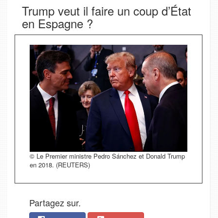
Trump veut il faire un coup d’État
en Espagne ?
© Le Premier ministre Pedro Sánchez et Donald Trump
en 2018. (REUTERS)
Partagez sur.