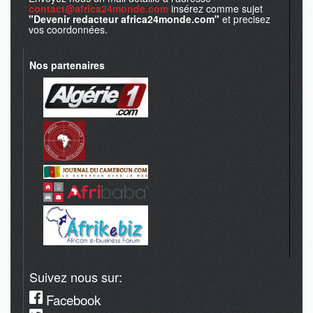
contact@africa24monde.com
insérez comme sujet
"Devenir redacteur africa24monde.com"
et precisez
vos coordonnées.
Nos partenaires
Suivez nous sur:
Facebook