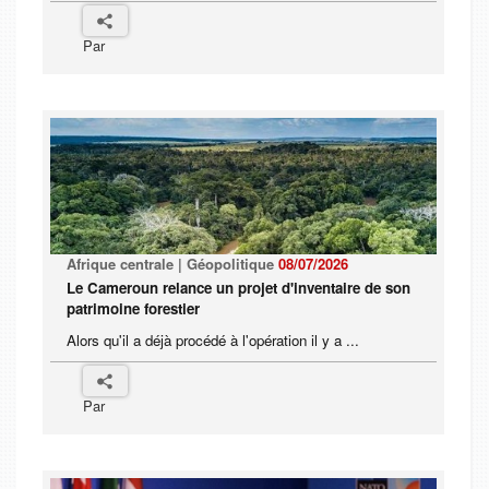
Par
Afrique centrale | Géopolitique
08/07/2026
Le Cameroun relance un projet d'inventaire de son
patrimoine forestier
Alors qu'il a déjà procédé à l'opération il y a ...
Par