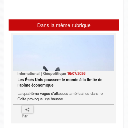
Dans la même rubrique
International | Géopolitique
16/07/2026
Les États-Unis poussent le monde à la limite de
l'abîme économique
La quatrième vague d'attaques américaines dans le
Golfe provoque une hausse ...
Par