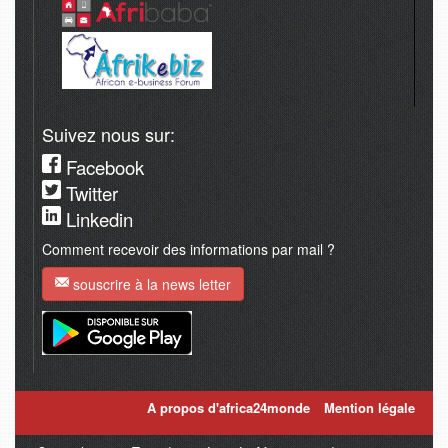
Suivez nous sur:
Facebook
Twitter
Linkedin
Comment recevoir des informations par mail ?
souscrire à la news letter
A propos d'africa24monde
Mention légale