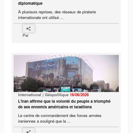
diplomatique
À plusieurs reprises, des réseaux de piraterie
internationale ont utilisé ...
Par
International | Géopolitique
16/06/2026
L'Iran affirme que la volonté du peuple a triomphé
de ses ennemis américains et israéliens
Le centre de commandement des forces armées
iraniennes a souligné que la ...