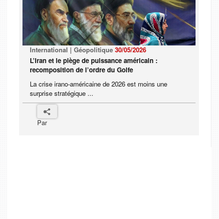
International | Géopolitique
30/05/2026
L’Iran et le piège de puissance américain :
recomposition de l’ordre du Golfe
La crise irano-américaine de 2026 est moins une
surprise stratégique ...
Par