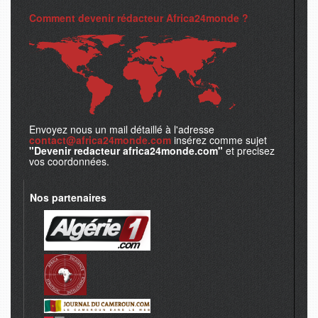
Comment devenir rédacteur Africa24monde ?
Envoyez nous un mail détaillé à l'adresse
contact@africa24monde.com
insérez comme sujet
"Devenir redacteur africa24monde.com"
et precisez
vos coordonnées.
Nos partenaires