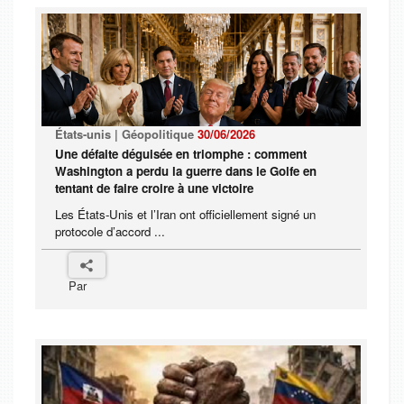
États-unis | Géopolitique
30/06/2026
Une défaite déguisée en triomphe : comment
Washington a perdu la guerre dans le Golfe en
tentant de faire croire à une victoire
Les États-Unis et l’Iran ont officiellement signé un
protocole d’accord ...
Par