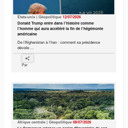
États-unis | Géopolitique
12/07/2026
Donald Trump entre dans l’histoire comme
l’homme qui aura accéléré la fin de l’hégémonie
américaine
De l’Afghanistan à l’Iran : comment sa présidence
dévoile ...
Par
Afrique centrale | Géopolitique
08/07/2026