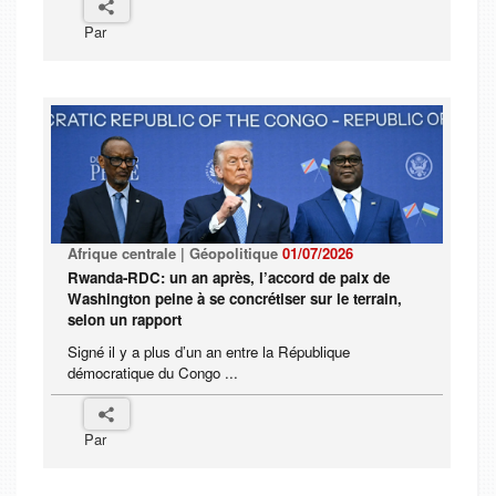
Par
Afrique centrale | Géopolitique
01/07/2026
Rwanda-RDC: un an après, l’accord de paix de
Washington peine à se concrétiser sur le terrain,
selon un rapport
Signé il y a plus d’un an entre la République
démocratique du Congo ...
Par