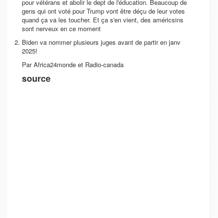
pour vétérans et abolir le dept de l'éducation. Beaucoup de
gens qui ont voté pour Trump vont être déçu de leur votes
quand ça va les toucher. Et ça s'en vient, des américsins
sont nerveux en ce moment
Biden va nommer plusieurs juges avant de partir en janv
2025!
Par Africa24monde et Radio-canada
source