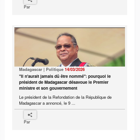
Par
Madagascar | Politique
14/03/2026
"Il n'aurait jamais dû être nommé": pourquoi le
président de Madagascar désavoue le Premier
ministre et son gouvernement
Le président de la Refondation de la République de
Madagascar a annoncé, le 9 ...
Par