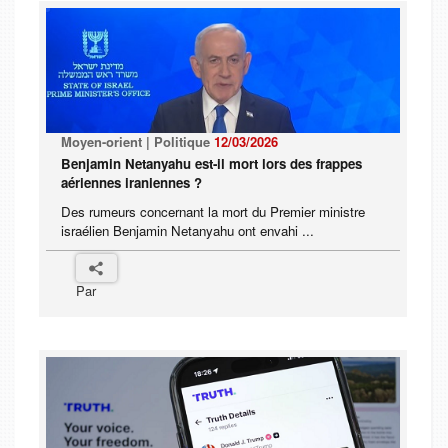
Moyen-orient | Politique
12/03/2026
Benjamin Netanyahu est-il mort lors des frappes
aériennes iraniennes ?
Des rumeurs concernant la mort du Premier ministre
israélien Benjamin Netanyahu ont envahi ...
Par