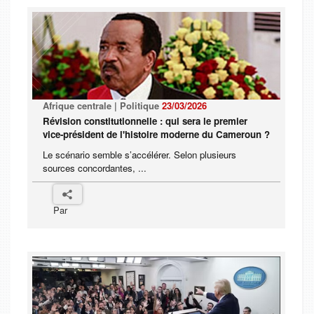
Afrique centrale | Politique
23/03/2026
Révision constitutionnelle : qui sera le premier
vice-président de l'histoire moderne du Cameroun ?
Le scénario semble s’accélérer. Selon plusieurs
sources concordantes, ...
Par