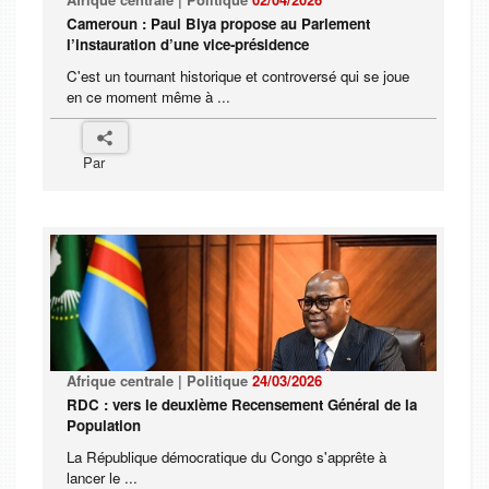
Cameroun : Paul Biya propose au Parlement
l’instauration d’une vice-présidence
C'est un tournant historique et controversé qui se joue
en ce moment même à ...
Par
Afrique centrale | Politique
24/03/2026
RDC : vers le deuxième Recensement Général de la
Population
La République démocratique du Congo s'apprête à
lancer le ...