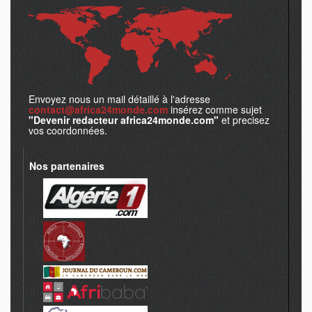
Envoyez nous un mail détaillé à l'adresse
contact@africa24monde.com
insérez comme sujet
"Devenir redacteur africa24monde.com"
et precisez
vos coordonnées.
Nos partenaires