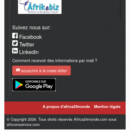
Suivez nous sur:
Facebook
Twitter
Linkedin
Comment recevoir des informations par mail ?
souscrire à la news letter
A propos d'africa24monde
Mention légale
© Copyright 2026. Tous droits réservés Africa24monde.com sous
africomservice.com