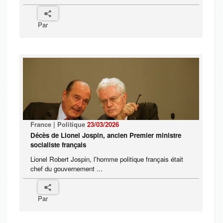
Par
France | Politique
23/03/2026
Décès de Lionel Jospin, ancien Premier ministre
socialiste français
Lionel Robert Jospin, l'homme politique français était
chef du gouvernement ...
Par