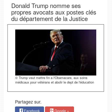
Donald Trump nomme ses
propres avocats aux postes clés
du département de la Justice
© Trump veut mettre fin a l'Obamacare, aux soins
médicaux pour vétérans et abolir le dept de l'éducation
Partagez sur.
Facebook
Google +