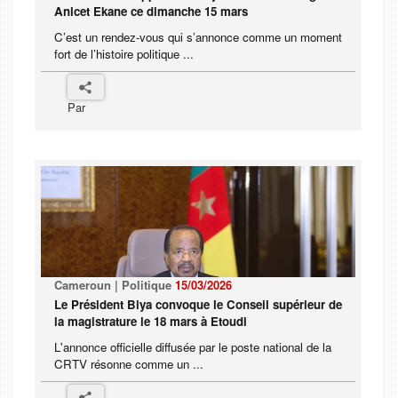
Anicet Ekane ce dimanche 15 mars
C’est un rendez-vous qui s’annonce comme un moment
fort de l’histoire politique ...
Par
Cameroun | Politique
15/03/2026
Le Président Biya convoque le Conseil supérieur de
la magistrature le 18 mars à Etoudi
L'annonce officielle diffusée par le poste national de la
CRTV résonne comme un ...