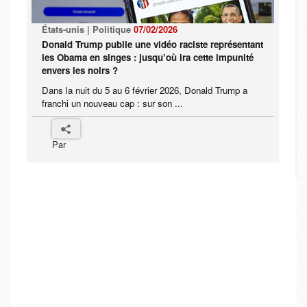
États-unis | Politique
07/02/2026
Donald Trump publie une vidéo raciste représentant
les Obama en singes : jusqu’où ira cette impunité
envers les noirs ?
Dans la nuit du 5 au 6 février 2026, Donald Trump a
franchi un nouveau cap : sur son ...
Par