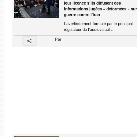
leur licence s’ils diffusent des
informations jugées « déformées » sur
guerre contre l'Iran
L’avertissement formulé par le principal
régulateur de l’audiovisuel ...
Par