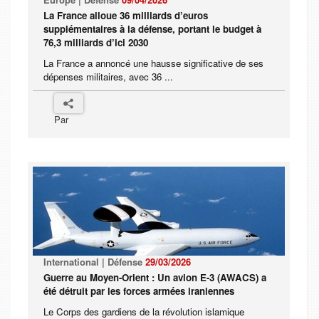
La France alloue 36 milliards d’euros
supplémentaires à la défense, portant le budget à
76,3 milliards d’ici 2030
La France a annoncé une hausse significative de ses
dépenses militaires, avec 36 ...
Par
International | Défense
29/03/2026
Guerre au Moyen-Orient : Un avion E-3 (AWACS) a
été détruit par les forces armées iraniennes
Le Corps des gardiens de la révolution islamique