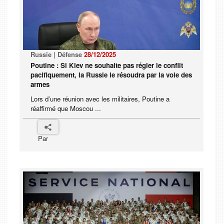
Russie | Défense
28/12/2025
Poutine : Si Kiev ne souhaite pas régler le conflit
pacifiquement, la Russie le résoudra par la voie des
armes
Lors d’une réunion avec les militaires, Poutine a
réaffirmé que Moscou ...
Par