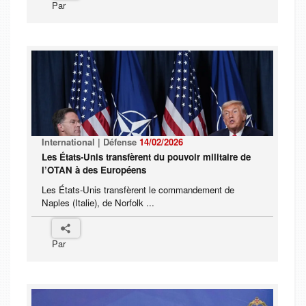
Par
International | Défense
14/02/2026
Les États-Unis transfèrent du pouvoir militaire de
l’OTAN à des Européens
Les États-Unis transfèrent le commandement de
Naples (Italie), de Norfolk ...
Par