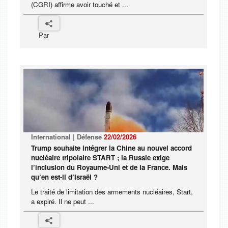
(CGRI) affirme avoir touché et ...
Par
International | Défense
22/02/2026
Trump souhaite intégrer la Chine au nouvel accord
nucléaire tripolaire START ; la Russie exige
l’inclusion du Royaume-Uni et de la France. Mais
qu’en est-il d’Israël ?
Le traité de limitation des armements nucléaires, Start,
a expiré. Il ne peut ...