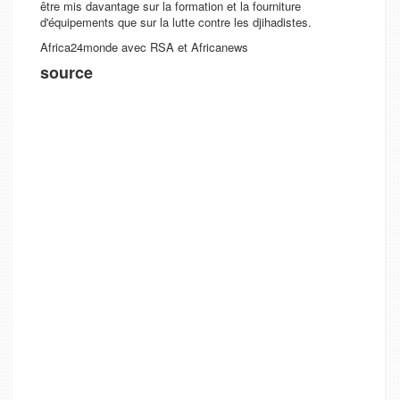
être mis davantage sur la formation et la fourniture
d'équipements que sur la lutte contre les djihadistes.
Africa24monde avec RSA et Africanews
source