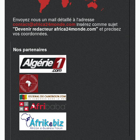
Envoyez nous un mail détaillé à l'adresse
contact@africa24monde.com
insérez comme sujet
"Devenir redacteur africa24monde.com"
et precisez
vos coordonnées.
Nos partenaires