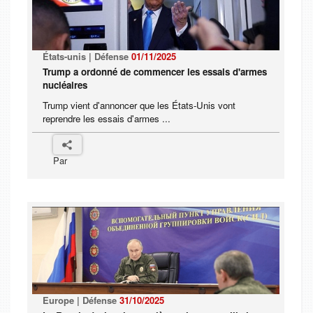
États-unis | Défense
01/11/2025
Trump a ordonné de commencer les essais d'armes
nucléaires
Trump vient d'annoncer que les États-Unis vont
reprendre les essais d'armes ...
Par
Europe | Défense
31/10/2025