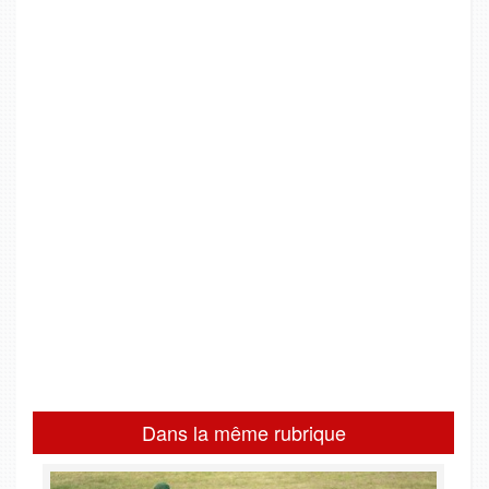
Dans la même rubrique