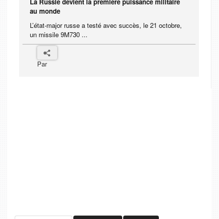
La Russie devient la première puissance militaire
au monde
L’état-major russe a testé avec succès, le 21 octobre,
un missile 9M730 ...
Par