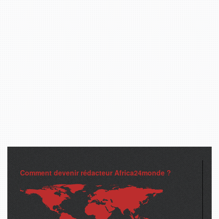
Comment devenir rédacteur Africa24monde ?