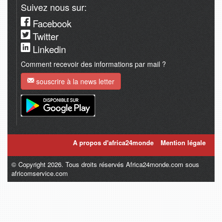
Suivez nous sur:
Facebook
Twitter
Linkedin
Comment recevoir des informations par mail ?
souscrire à la news letter
A propos d'africa24monde
Mention légale
© Copyright 2026. Tous droits réservés Africa24monde.com sous
africomservice.com