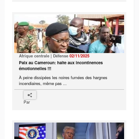
Afrique centrale | Défense
02/11/2025
Paix au Cameroun: halte aux incontinences
émotionnelles !!!
À peine dissipées les noires fumées des hargnes
incendiaires, même pas ...
Par