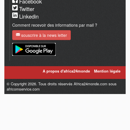
Facebook
Twitter
Linkedin
Comment recevoir des informations par mail ?
souscrire à la news letter
A propos d'africa24monde
Mention légale
© Copyright 2026. Tous droits réservés Africa24monde.com sous
africomservice.com