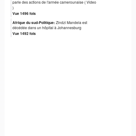
parle des actions de l'armée camerounaise ( Video
)
Vue 1496 fois
Afrique du sud-Politique:
Zindzi Mandela est
décédée dans un hôpital à Johannesburg
Vue 1492 fois