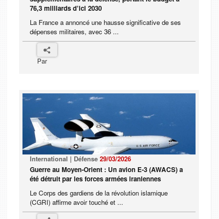
76,3 milliards d’ici 2030
La France a annoncé une hausse significative de ses
dépenses militaires, avec 36 ...
Par
International | Défense
29/03/2026
Guerre au Moyen-Orient : Un avion E-3 (AWACS) a
été détruit par les forces armées iraniennes
Le Corps des gardiens de la révolution islamique
(CGRI) affirme avoir touché et ...