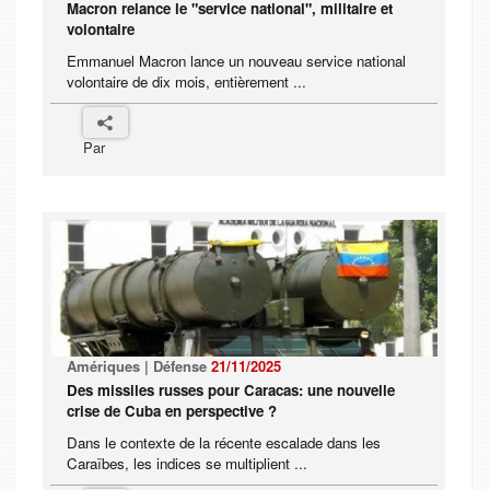
Macron relance le "service national", militaire et
volontaire
Emmanuel Macron lance un nouveau service national
volontaire de dix mois, entièrement ...
Par
Amériques | Défense
21/11/2025
Des missiles russes pour Caracas: une nouvelle
crise de Cuba en perspective ?
Dans le contexte de la récente escalade dans les
Caraïbes, les indices se multiplient ...