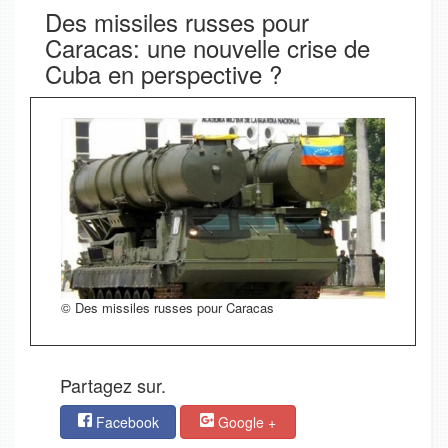
Des missiles russes pour
Caracas: une nouvelle crise de
Cuba en perspective ?
© Des missiles russes pour Caracas
Partagez sur.
Facebook
Google +