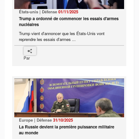
États-unis | Défense
01/11/2025
Trump a ordonné de commencer les essais d'armes
nucléaires
Trump vient d'annoncer que les États-Unis vont
reprendre les essais d'armes ...
Par
Europe | Défense
31/10/2025
La Russie devient la première puissance militaire
au monde