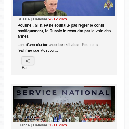
Russie | Défense
28/12/2025
Poutine : Si Kiev ne souhaite pas régler le conflit
pacifiquement, la Russie le résoudra par la voie des
armes
Lors d’une réunion avec les militaires, Poutine a
réaffirmé que Moscou ...
Par
France | Défense
30/11/2025