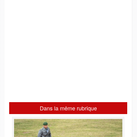
Dans la même rubrique