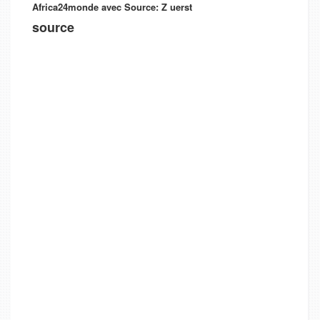
Africa24monde avec Source:
Z uerst
source