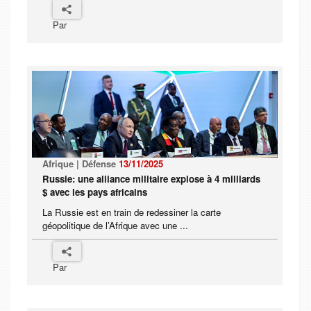
Par
Afrique | Défense
13/11/2025
Russie: une alliance militaire explose à 4 milliards
$ avec les pays africains
La Russie est en train de redessiner la carte
géopolitique de l’Afrique avec une ...
Par