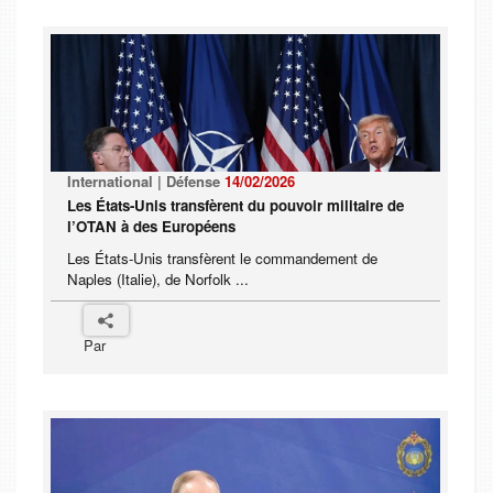
International | Défense
14/02/2026
Les États-Unis transfèrent du pouvoir militaire de
l’OTAN à des Européens
Les États-Unis transfèrent le commandement de
Naples (Italie), de Norfolk ...
Par