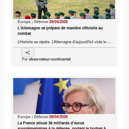
Europe | Défense
29/04/2026
L'Allemagne se prépare de manière officielle au
combat
L’Histoire se répète. L’Allemagne d’aujourd’hui viole le ...
Par
observateur-continental
Europe | Défense
09/04/2026
La France alloue 36 milliards d’euros
supplémentaires à la défense, portant le budget à