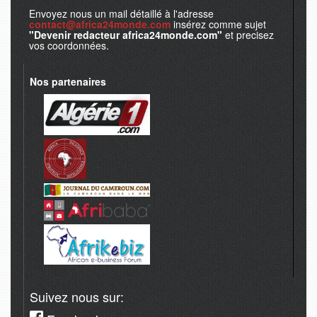
Envoyez nous un mail détaillé à l'adresse
contact@africa24monde.com
insérez comme sujet
"Devenir redacteur africa24monde.com"
et precisez
vos coordonnées.
Nos partenaires
Suivez nous sur: