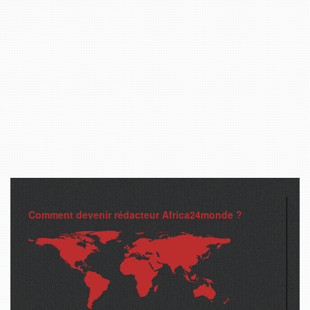
Comment devenir rédacteur Africa24monde ?