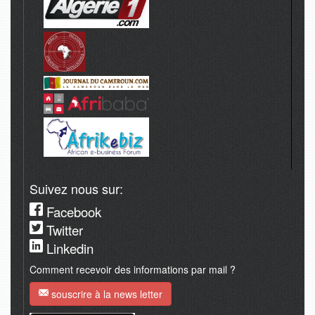
Suivez nous sur:
Facebook
Twitter
Linkedin
Comment recevoir des informations par mail ?
souscrire à la news letter