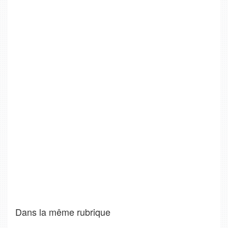
Dans la même rubrique